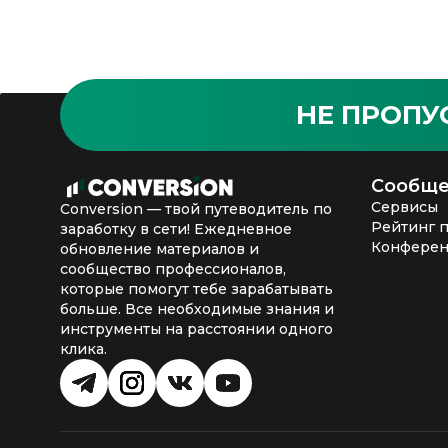
НЕ ПРОПУ
Сообще
Сервисы
Conversion — твой путеводитель по
Рейтинг 
заработку в сети! Ежедневное
Конфере
обновление материалов и
сообщество профессионалов,
которые помогут тебе зарабатывать
больше. Все необходимые знания и
инструменты на расстоянии одного
клика.