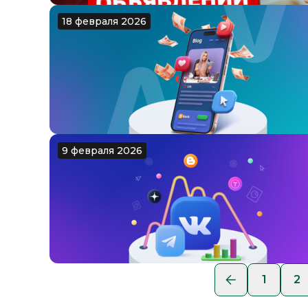
18 февраля 2026
9 февраля 2026
1
2