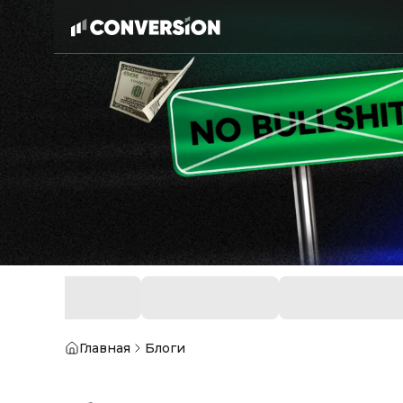
Главная
Блоги