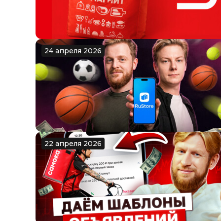
24 апреля 2026
22 апреля 2026