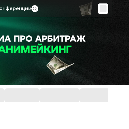
онференции