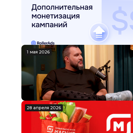
1 мая 2026
28 апреля 2026