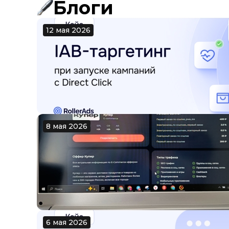
Блоги
12 мая 2026
8 мая 2026
6 мая 2026