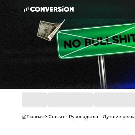
Главная
Статьи
Руководства
Лучшие рекла