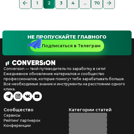
1
2
3
4
...
70
НЕ ПРОПУСКАЙТЕ ГЛАВНОГО
Подписаться в Телеграм
Conversion — твой путеводитель по заработку в сети!
Ежедневное обновление материалов и сообщество
профессионалов, которые помогут тебе зарабатывать больше.
Все необходимые знания и инструменты на расстоянии одного
клика.
Сообщество
Категории статей
Сервисы
Рейтинг партнерок
Конференции