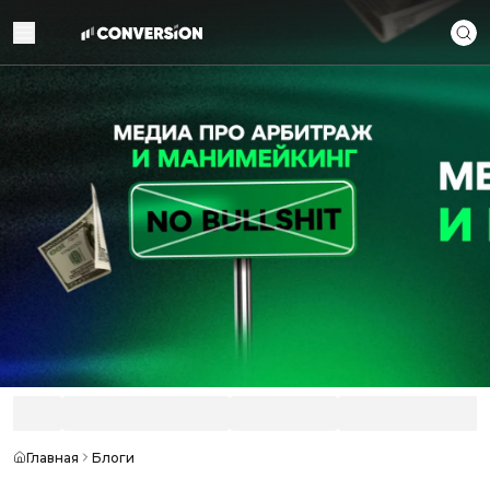
Главная
Блоги