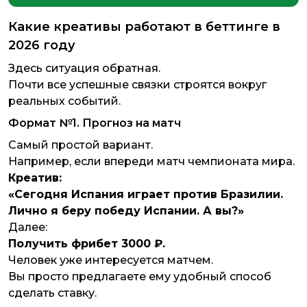
Какие креативы работают в беттинге в
2026 году
Здесь ситуация обратная.
Почти все успешные связки строятся вокруг
реальных событий.
Формат №1. Прогноз на матч
Самый простой вариант.
Например, если впереди матч чемпионата мира.
Креатив:
«Сегодня Испания играет против Бразилии.
Лично я беру победу Испании. А вы?»
Далее:
Получить фрибет 3000 ₽.
Человек уже интересуется матчем.
Вы просто предлагаете ему удобный способ
сделать ставку.