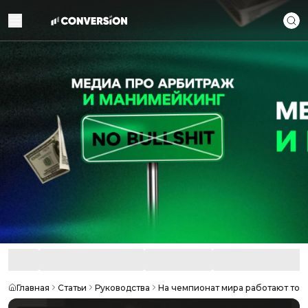
Главная
Статьи
Руководства
На чемпионат мира работают толь