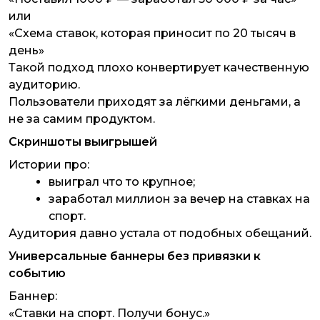
или
«Схема ставок, которая приносит по 20 тысяч в
день»
Такой подход плохо конвертирует качественную
аудиторию.
Пользователи приходят за лёгкими деньгами, а
не за самим продуктом.
Скриншоты выигрышей
Истории про:
выиграл что то крупное;
заработал миллион за вечер на ставках на
спорт.
Аудитория давно устала от подобных обещаний.
Универсальные баннеры без привязки к
событию
Баннер:
«Ставки на спорт. Получи бонус.»