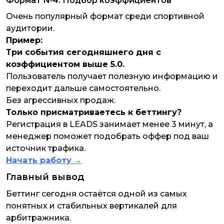
Формат №4. Подбор коэффициентов
Очень популярный формат среди спортивной
аудитории.
Пример:
Три события сегодняшнего дня с
коэффициентом выше 5.0.
Пользователь получает полезную информацию и
переходит дальше самостоятельно.
Без агрессивных продаж.
Только присматриваетесь к беттингу?
Регистрация в LEADS занимает менее 3 минут, а
менеджер поможет подобрать оффер под ваш
источник трафика.
Начать работу →
Главный вывод
Беттинг сегодня остаётся одной из самых
понятных и стабильных вертикалей для
арбитражника.