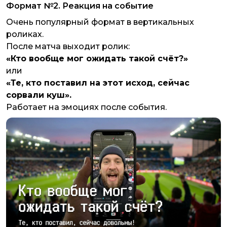
Формат №2. Реакция на событие
Очень популярный формат в вертикальных
роликах.
После матча выходит ролик:
«Кто вообще мог ожидать такой счёт?»
или
«Те, кто поставил на этот исход, сейчас
сорвали куш».
Работает на эмоциях после события.