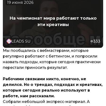
19 июня 2026
На чемпионат мира работают только
эти креативы
LEADS SU
333
Мы пообщались с вебмастерами, которые
регулярно работают с беттингом, и попросили
назвать подходы, которые сегодня практически
перестали приносить результат.
Рабочими связками никто, конечно, не
делился. Но о трендах, подходах и креативах,
которые сегодня реально используют в
работе, нам рассказали.
Собрали небольшой экспресс-материал. А