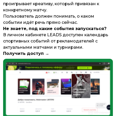
проигрывает креативу, который привязан к
конкретному матчу.
Пользователь должен понимать, о каком
событии идёт речь прямо сейчас.
Не знаете, под какие события запускаться?
В личном кабинете LEADS доступен календарь
спортивных событий от рекламодателей с
актуальными матчами и турнирами.
Получить доступ →