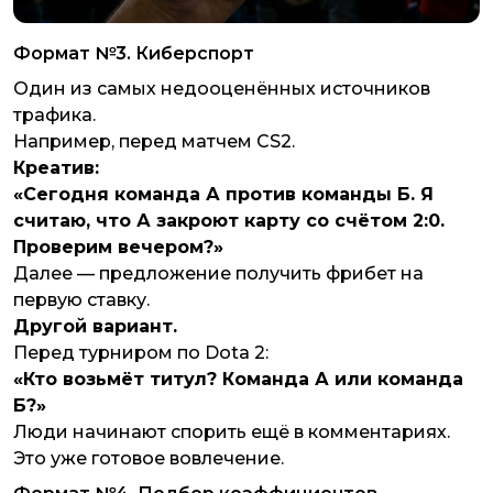
Формат №3. Киберспорт
Один из самых недооценённых источников
трафика.
Например, перед матчем CS2.
Креатив:
«Сегодня команда А против команды Б. Я
считаю, что А закроют карту со счётом 2:0.
Проверим вечером?»
Далее — предложение получить фрибет на
первую ставку.
Другой вариант.
Перед турниром по Dota 2:
«Кто возьмёт титул? Команда А или команда
Б?»
Люди начинают спорить ещё в комментариях.
Это уже готовое вовлечение.