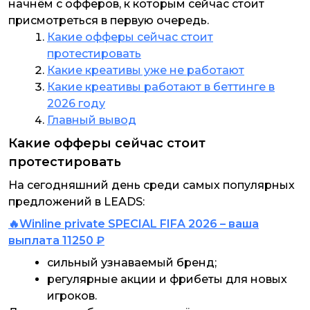
начнём с офферов, к которым сейчас стоит
присмотреться в первую очередь.
Какие офферы сейчас стоит
протестировать
Какие креативы уже не работают
Какие креативы работают в беттинге в
2026 году
Главный вывод
Какие офферы сейчас стоит
протестировать
На сегодняшний день среди самых популярных
предложений в LEADS:
🔥Winline private SPECIAL FIFA 2026 – ваша
выплата 11250 ₽
сильный узнаваемый бренд;
регулярные акции и фрибеты для новых
игроков.