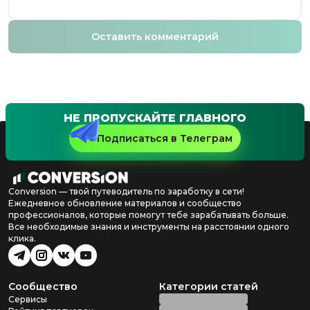
Оставить комментарий
НЕ ПРОПУСКАЙТЕ ГЛАВНОГО
Подписаться в Телеграм
Conversion — твой путеводитель по заработку в сети!
Ежедневное обновление материалов и сообщество
профессионалов, которые помогут тебе зарабатывать больше.
Все необходимые знания и инструменты на расстоянии одного
клика.
Сообщество
Категории статей
Сервисы