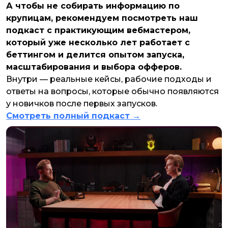
А чтобы не собирать информацию по
крупицам, рекомендуем посмотреть наш
подкаст с практикующим вебмастером,
который уже несколько лет работает с
беттингом и делится опытом запуска,
масштабирования и выбора офферов.
Внутри — реальные кейсы, рабочие подходы и
ответы на вопросы, которые обычно появляются
у новичков после первых запусков.
Смотреть полный подкаст →