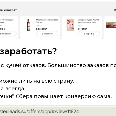
заработать?
 с кучей отказов. Большинство заказов 
можно лить на всю страну.
а всегда.
очки” Сбера повышает конверсию сама.