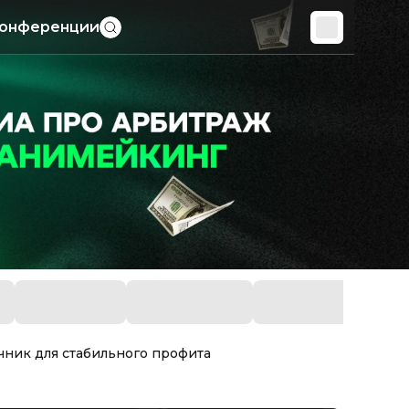
онференции
чник для стабильного профита