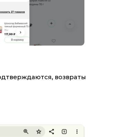
подтверждаются, возвраты