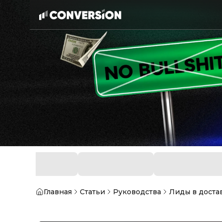
Главная
Статьи
Руководства
Лиды в доста