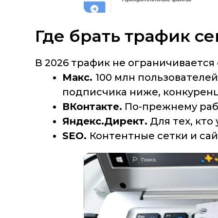
​​​​​​​Где брать трафик 
В 2026 трафик не ограничивается 
Макс.
100 млн пользователей
подписчика ниже, конкурен
ВКонтакте.
По-прежнему рабо
Яндекс.Директ.
Для тех, кто
SEO.
Контентные сетки и са