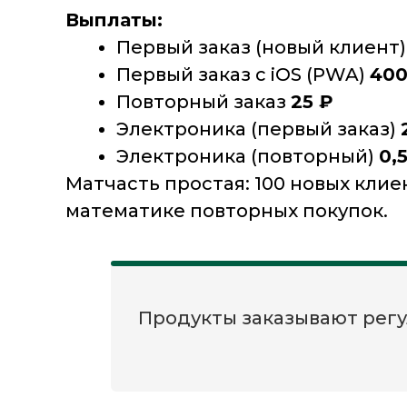
Выплаты:
Первый заказ (новый клиент
Первый заказ с iOS (PWA)
400
Повторный заказ
25 ₽
Электроника (первый заказ)
Электроника (повторный)
0,
Матчасть простая: 100 новых кли
математике повторных покупок.
Продукты заказывают регул