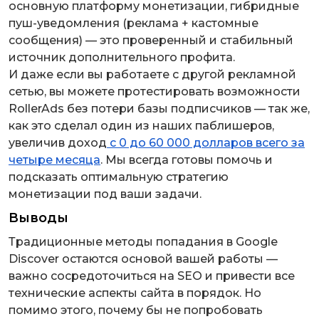
основную платформу монетизации, гибридные
пуш-уведомления (реклама + кастомные
сообщения) — это проверенный и стабильный
источник дополнительного профита.
И даже если вы работаете с другой рекламной
сетью, вы можете протестировать возможности
RollerAds без потери базы подписчиков — так же,
как это сделал один из наших паблишеров,
увеличив доход
с 0 до 60 000 долларов всего за
четыре месяца
. Мы всегда готовы помочь и
подсказать оптимальную стратегию
монетизации под ваши задачи.
Выводы
Традиционные методы попадания в Google
Discover остаются основой вашей работы —
важно сосредоточиться на SEO и привести все
технические аспекты сайта в порядок. Но
помимо этого, почему бы не попробовать