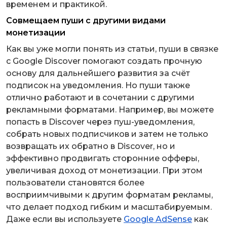
временем и практикой.
Совмещаем пуши с другими видами
монетизации
Как вы уже могли понять из статьи, пуши в связке
с Google Discover помогают создать прочную
основу для дальнейшего развития за счёт
подписок на уведомления. Но пуши также
отлично работают и в сочетании с другими
рекламными форматами. Например, вы можете
попасть в Discover через пуш-уведомления,
собрать новых подписчиков и затем не только
возвращать их обратно в Discover, но и
эффективно продвигать сторонние офферы,
увеличивая доход от монетизации. При этом
пользователи становятся более
восприимчивыми к другим форматам рекламы,
что делает подход гибким и масштабируемым.
Даже если вы используете
Google AdSense
как