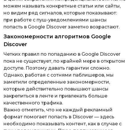
можем называть конкретные статьи или сайты,
но видим ряд сигналов, которые показывают:
при работе с пуш-уведомлениями шансы
попасть в Google Discover заметно возрастают.
Закономерности алгоритмов Google
Discover
Четких правил по попаданию в Google Discover
пока не существует, по крайней мере в открытом
доступе. Поэтому давать гарантии сложно.
Однако, работая с сотнями паблишеров, мы
заметили определенные закономерности,
которые действительно повышают шансы
закрепиться в ленте и привлекать больше
качественного трафика.
Важно отметить, что не каждый рекламный
формат помогает попасть в Discover — здесь
необходимо показывать контент, как в случае с