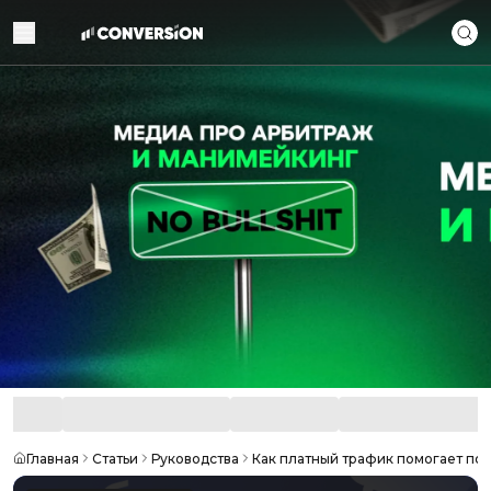
Главная
Статьи
Руководства
Как платный трафик помогает попа