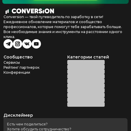
Conversion — твой путеводитель по заработку в сети!
Ежедневное обновление материалов и сообщество
профессионалов, которые помогут тебе зарабатывать больше.
Все необходимые знания и инструменты на расстоянии одного
клика.
Сообщество
Категории статей
Сервисы
Рейтинг партнерок
Конференции
Дисклеймер
Есть чем поделиться?
Хотите обсудить сотрудничество?