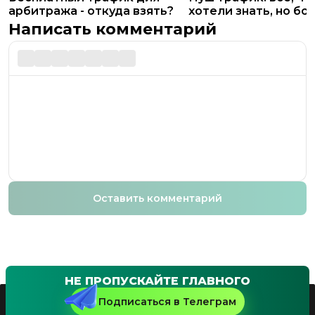
арбитража - откуда взять?
хотели знать, но бо
спросить
Написать комментарий
Оставить комментарий
НЕ ПРОПУСКАЙТЕ ГЛАВНОГО
Подписаться в Телеграм