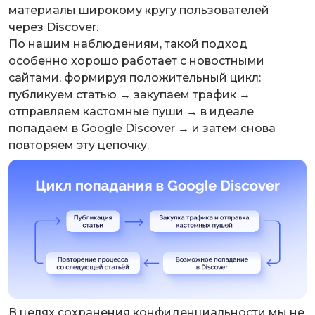
материалы широкому кругу пользователей
через Discover.
По нашим наблюдениям, такой подход
особенно хорошо работает с новостными
сайтами, формируя положительный цикл:
публикуем статью → закупаем трафик →
отправляем кастомные пуши → в идеале
попадаем в Google Discover → и затем снова
повторяем эту цепочку.
В целях сохранения конфиденциальности мы не