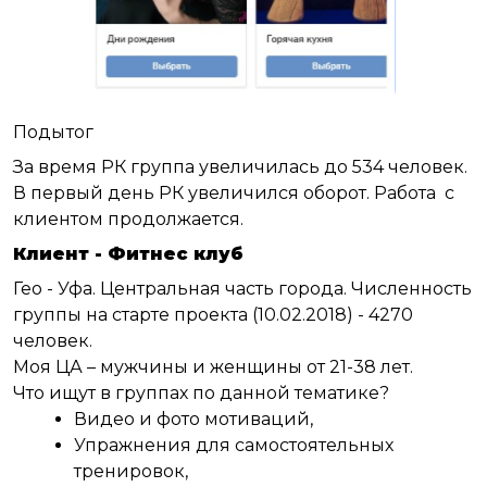
Подытог
За время РК группа увеличилась до 534 человек.
В первый день РК увеличился оборот. Работа с
клиентом продолжается.
Клиент - Фитнес клуб
Гео - Уфа. Центральная часть города. Численность
группы на старте проекта (10.02.2018) - 4270
человек.
Моя ЦА – мужчины и женщины от 21-38 лет.
Что ищут в группах по данной тематике?
Видео и фото мотиваций,
Упражнения для самостоятельных
тренировок,