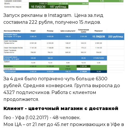
Запуск рекламы в Instagram. Цена за лид
составила 222 рубля, получено 15 лидов.
За 4 дня было потрачено чуть больше 6300
рублей. Средняя конверсия. Группа выросла до
4327 подписчиков. Работа с клиентом
продолжается.
Клиент - цветочный магазин с доставкой
Гео - Уфа (1.02.2017) - 48 человек.
Моя ЦА – от 21 лет до 45 лет проживающих в Уфе в