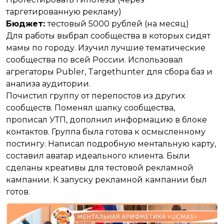
таргетированную рекламу)
Бюджет:
тестовый 5000 рублей (на месяц)
Для работы выбрал сообщества в которых сидят
мамы по городу. Изучил лучшие тематические
сообщества по всей России. Использовал
агрегаторы Publer, Targethunter для сбора баз и
анализа аудитории.
Почистил группу от перепостов из других
сообществ. Поменял шапку сообщества,
прописал УТП, дополнил информацию в блоке
контактов. Группа была готова к осмысленному
постингу. Написал подробную ментальную карту,
составил аватар идеального клиента. Были
сделаны креативы для тестовой рекламной
кампании. К запуску рекламной кампании был
готов.