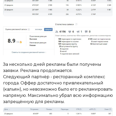
За несколько дней рекламы были получены
заявки. Реклама продолжается.
Следующий партнёр - ресторанный комплекс
города. Оффер достаточно привлекательный
(кальян), но невозможно было его рекламировать
напрямую. Максимально убрал всю информацию
запрещённую для рекламы.