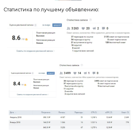
Статистика по лучшему объявлению: