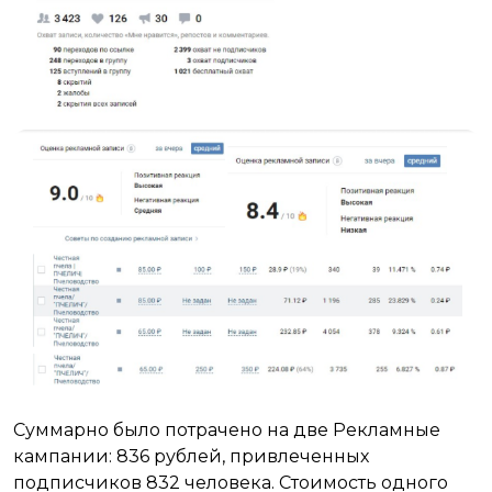
Суммарно было потрачено на две Рекламные
кампании: 836 рублей, привлеченных
подписчиков 832 человека. Стоимость одного