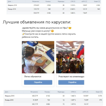
Лучшие объявления по карусели: