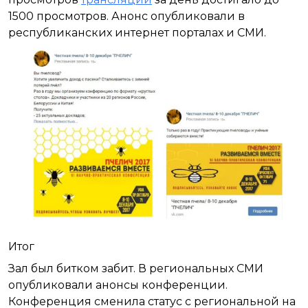
1500 просмотров. Анонс опубликовали в
республиканских интернет порталах и СМИ.
Итог
Зал был битком забит. В региональных СМИ
опубликовали анонсы конференции.
Конференция сменила статус с региональной на