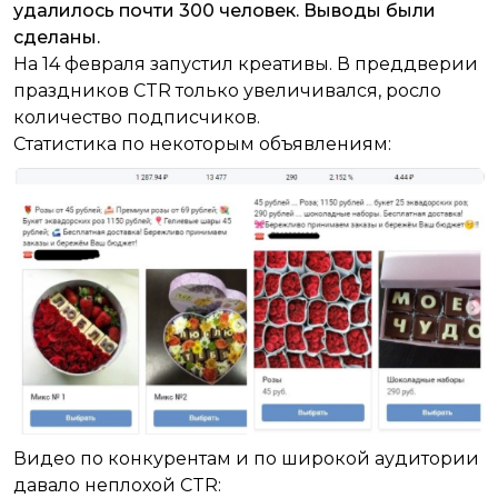
удалилось почти 300 человек. Выводы были
сделаны.
На 14 февраля запустил креативы. В преддверии
праздников CTR только увеличивался, росло
количество подписчиков.
Статистика по некоторым объявлениям:
Видео по конкурентам и по широкой аудитории
давало неплохой CTR: