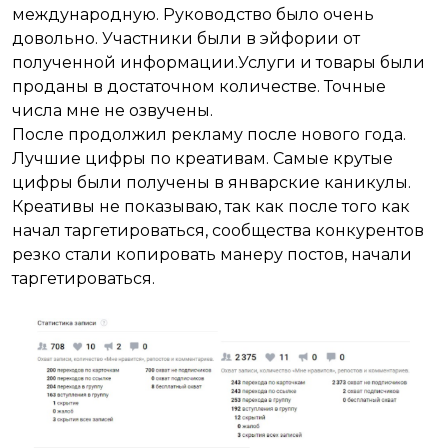
международную. Руководство было очень
довольно. Участники были в эйфории от
полученной информации.Услуги и товары были
проданы в достаточном количестве. Точные
числа мне не озвучены.
После продолжил рекламу после нового года.
Лучшие цифры по креативам. Самые крутые
цифры были получены в январские каникулы.
Креативы не показываю, так как после того как
начал таргетироваться, сообщества конкурентов
резко стали копировать манеру постов, начали
таргетироваться.