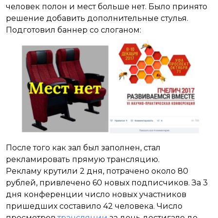
человек полон и мест больше нет. Было принято
решение добавить дополнительные стулья.
Подготовил баннер со слоганом:
После того как зал был заполнен, стал
рекламировать прямую трансляцию.
Рекламу крутили 2 дня, потрачено около 80
рублей, привлечено 60 новых подписчиков. За 3
дня конференции число новых участников
пришедших составило 42 человека. Число
просмотров
трансляции
за день достигало до