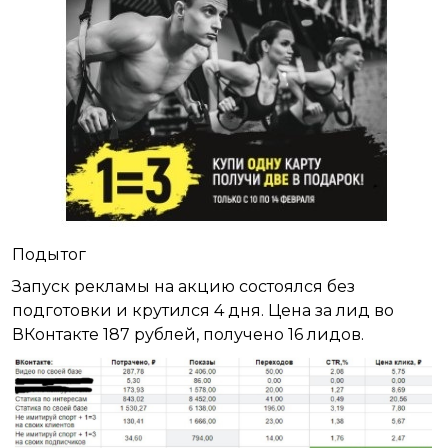
Подытог
Запуск рекламы на акцию состоялся без
подготовки и крутился 4 дня. Цена за лид во
ВКонтакте 187 рублей, получено 16 лидов.