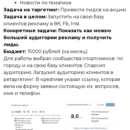
Новости по тематике.
Задача на таргетинг:
Привести лидов на акцию
Задача в целом:
Запустить на свою базу
клиентов рекламу в ВК, Fb, Inst.
Конкретные задачи: Показать как можно
большей аудитории рекламу и получить
лиды.
Бюджет:
15000 рублей (на месяц)
Для работы выбрал сообщества спортсменов по
городу и на свою базу клиентов. Спарсил
аудиторию. Загрузил аудиторию клиентов в
ретаргетинг. В креативе указал ссылку, которая
вела на форму заявки состоящую из вопросов,
имя и телефон.