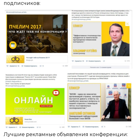
подписчиков:
Лучшие рекламные объявления конференции: