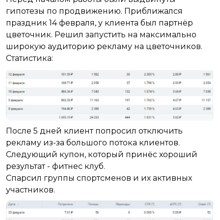
гипотезы по продвижению. Приближался
праздник 14 февраля, у клиента был партнёр
цветочник. Решил запустить на максимально
широкую аудиторию рекламу на цветочников.
Статистика:
После 5 дней клиент попросил отключить
рекламу из-за большого потока клиентов.
Следующий купон, который принёс хороший
результат - фитнес клуб.
Спарсил группы спортсменов и их активных
участников.