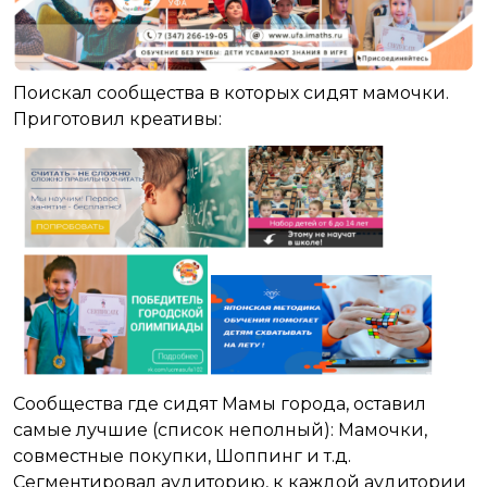
Поискал сообщества в которых сидят мамочки.
Приготовил креативы:
Сообщества где сидят Мамы города, оставил
самые лучшие (список неполный): Мамочки,
совместные покупки, Шоппинг и т.д.
Сегментировал аудиторию, к каждой аудитории