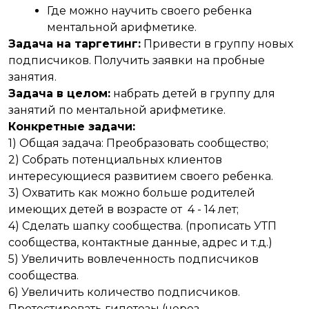
Где можно научить своего ребенка
ментальной арифметике.
Задача на таргетинг:
Привести в группу новых
подписчиков. Получить заявки на пробные
занятия.
Задача в целом:
набрать детей в группу для
занятий по ментальной арифметике.
Конкретные задачи:
1) Общая задача: Преобразовать сообщество;
2) Собрать потенциальных клиентов
интересующиеся развитием своего ребенка.
3) Охватить как можно больше родителей
имеющих детей в возрасте от 4 - 14 лет;
4) Сделать шапку сообщества. (прописать УТП
сообщества, контактные данные, адрес и т.д.)
5) Увеличить вовлеченность подписчиков
сообщества.
6) Увеличить количество подписчиков.
Протестировать гипотезы (через