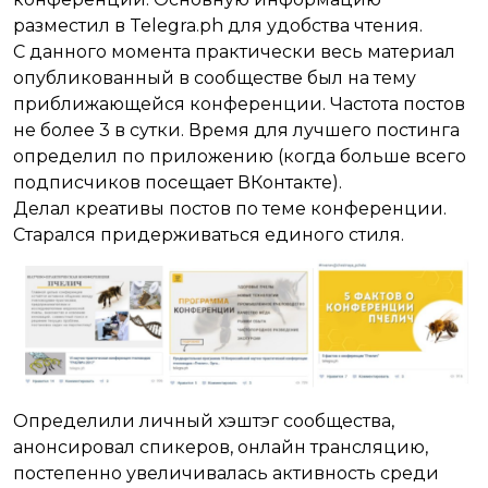
разместил в Telegra.ph для удобства чтения.
С данного момента практически весь материал
опубликованный в сообществе был на тему
приближающейся конференции. Частота постов
не более 3 в сутки. Время для лучшего постинга
определил по приложению (когда больше всего
подписчиков посещает ВКонтакте).
Делал креативы постов по теме конференции.
Старался придерживаться единого стиля.
Определили личный хэштэг сообщества,
анонсировал спикеров, онлайн трансляцию,
постепенно увеличивалась активность среди