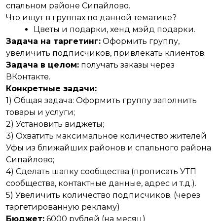
спальном районе Сипайлово.
Что ищут в группах по данной тематике?
Цветы и подарки, хенд мэйд подарки.
Задача на таргетинг:
Оформить группу,
увеличить подписчиков, привлекать клиентов.
Задача в целом:
получать заказы через
ВКонтакте.
Конкретные задачи:
1) Общая задача: Оформить группу заполнить
товары и услуги;
2) Установить виджеты;
3) Охватить максимальное количество жителей
Уфы из ближайших районов и спального района
Сипайлово;
4) Сделать шапку сообщества (прописать УТП
сообщества, контактные данные, адрес и т.д.).
5) Увеличить количество подписчиков. (через
таргетированную рекламу)
Бюджет:
6000 рублей (на месяц)