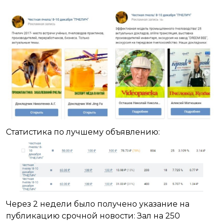
Статистика по лучшему объявлению:
Через 2 недели было получено указание на
публикацию срочной новости: Зал на 250