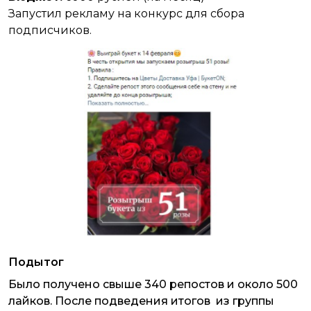
Запустил рекламу на конкурс для сбора
подписчиков.
Подытог
Было получено свыше 340 репостов и около 500
лайков. После подведения итогов из группы