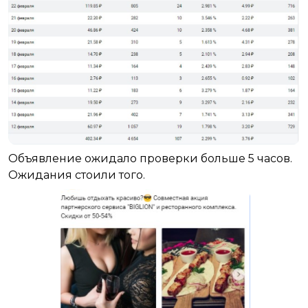
Объявление ожидало проверки больше 5 часов.
Ожидания стоили того.