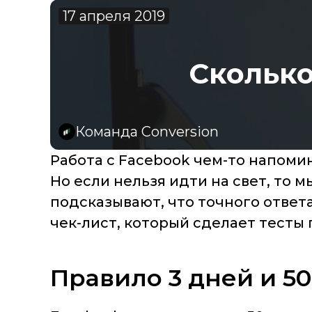
17 апреля 2019
Сколько
Команда Conversion
Работа с Facebook чем-то напомин
Но если нельзя идти на свет, то
подсказывают, что точного ответа
чек-лист, который сделает тесты 
Правило 3 дней и 5