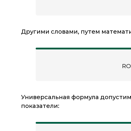
Другими словами, путем математи
RO
Универсальная формула допустим
показатели: