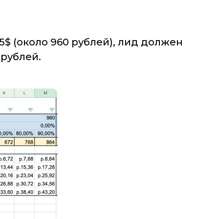
5$ (около 960 рублей), лид должен
 рублей.