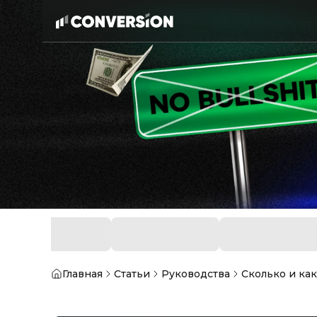
Главная
Статьи
Руководства
Сколько и ка