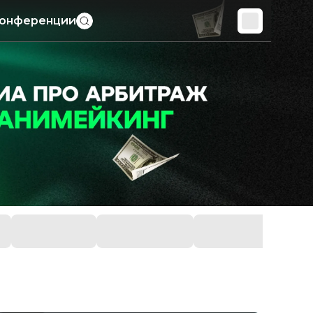
онференции