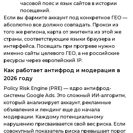
часовой пояс и язык сайтов в истории
посещений.
Если вы фармите аккаунт под конкретное ГЕО —
абсолютно все должно совпадать. Прокси из
того же региона, карта от эмитента из этой же
страны, соответствующие языки браузера и
интерфейса. Посещать при прогреве нужно
именно сайты целевого ГЕО, а не российские
ресурсы через европейский IP.
Как работает антифрод и модерация в
2026 году
Policy Risk Engine (PRE) — ядро антифрод-
системы Google Ads. Это сложный ИИ-алгоритм,
который анализирует аккаунт, рекламные
объявления и лендинг еще до начала
модерации. Каждому потенциальному
нарушению присваивается свой вес риска. Если
совокупный показатель риска превышает порог