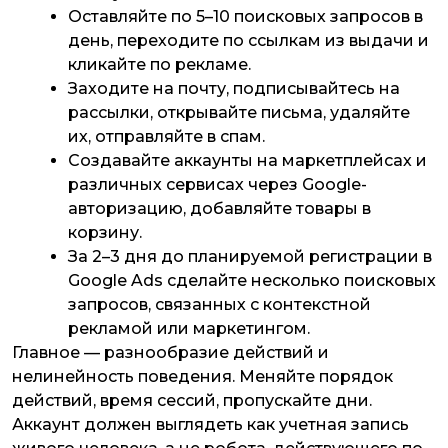
Оставляйте по 5–10 поисковых запросов в
день, переходите по ссылкам из выдачи и
кликайте по рекламе.
Заходите на почту, подписывайтесь на
рассылки, открывайте письма, удаляйте
их, отправляйте в спам.
Создавайте аккаунты на маркетплейсах и
различных сервисах через Google-
авторизацию, добавляйте товары в
корзину.
За 2–3 дня до планируемой регистрации в
Google Ads сделайте несколько поисковых
запросов, связанных с контекстной
рекламой или маркетингом.
Главное — разнообразие действий и
нелинейность поведения. Меняйте порядок
действий, время сессий, пропускайте дни.
Аккаунт должен выглядеть как учетная запись