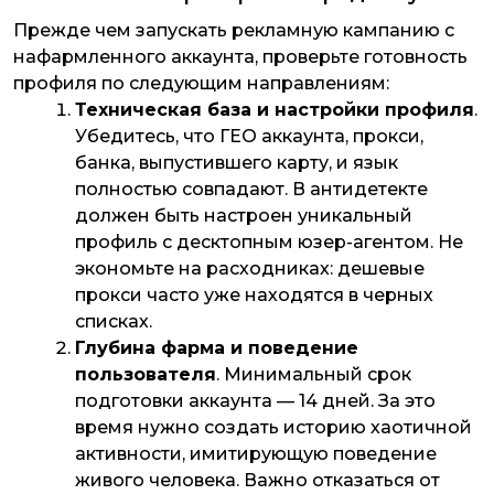
Прежде чем запускать рекламную кампанию с
нафармленного аккаунта, проверьте готовность
профиля по следующим направлениям:
Техническая база и настройки профиля
.
Убедитесь, что ГЕО аккаунта, прокси,
банка, выпустившего карту, и язык
полностью совпадают. В антидетекте
должен быть настроен уникальный
профиль с десктопным юзер-агентом. Не
экономьте на расходниках: дешевые
прокси часто уже находятся в черных
списках.
Глубина фарма и поведение
пользователя
. Минимальный срок
подготовки аккаунта — 14 дней. За это
время нужно создать историю хаотичной
активности, имитирующую поведение
живого человека. Важно отказаться от