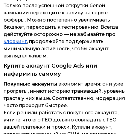
Только после успешной открутки белой
кампании переходите к заливу на серые
офферы. Можно постепенно увеличивать
бюджет, переходить к тестированию. Всегда
действуйте осторожно — не забывайте про
клоакинг
, продолжайте поддерживать
минимальную активность, чтобы аккаунт
выглядел живым.
Купить аккаунт Google Ads или
нафармить самому
Покупные аккаунты
экономят время: они уже
прогреты, имеют историю транзакций, уровень
траста у них выше. Соответственно, модерация
часто проходит быстрее.
Если решили работать с покупного аккаунта,
учтите, что его ГЕО должно совпадать с ГЕО
вашей платежки и прокси. Купили аккаунт,