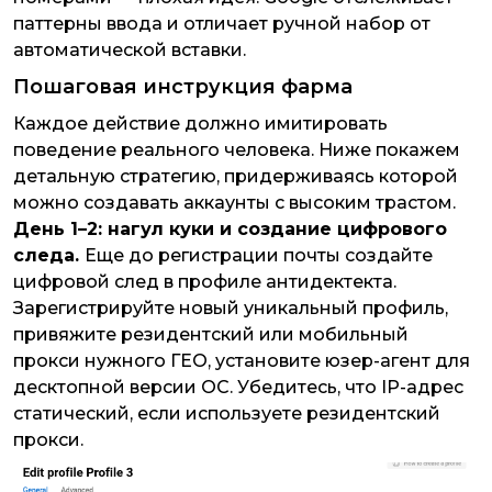
паттерны ввода и отличает ручной набор от
автоматической вставки.
Пошаговая инструкция фарма
Каждое действие должно имитировать
поведение реального человека. Ниже покажем
детальную стратегию, придерживаясь которой
можно создавать аккаунты с высоким трастом.
День 1–2: нагул куки и создание цифрового
следа.
Еще до регистрации почты создайте
цифровой след в профиле антидектекта.
Зарегистрируйте новый уникальный профиль,
привяжите резидентский или мобильный
прокси нужного ГЕО, установите юзер-агент для
десктопной версии ОС. Убедитесь, что IP-адрес
статический, если используете резидентский
прокси.