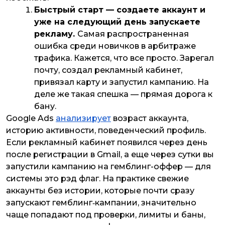
Быстрый старт — создаете аккаунт и
уже на следующий день запускаете
рекламу.
Самая распространенная
ошибка среди новичков в арбитраже
трафика. Кажется, что все просто. Зарегал
почту, создал рекламный кабинет,
привязал карту и запустил кампанию. На
деле же такая спешка — прямая дорога к
бану.
Google Ads
анализирует
возраст аккаунта,
историю активности, поведенческий профиль.
Если рекламный кабинет появился через день
после регистрации в Gmail, а еще через сутки вы
запустили кампанию на гемблинг-оффер — для
системы это рэд флаг. На практике свежие
аккаунты без истории, которые почти сразу
запускают гемблинг‑кампании, значительно
чаще попадают под проверки, лимиты и баны,