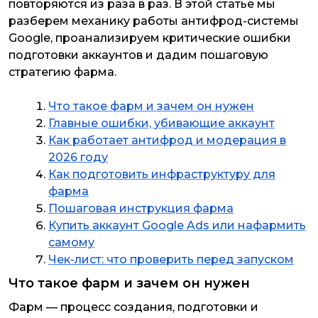
повторяются из раза в раз. В этой статье мы
разберем механику работы антифрод-системы
Google, проанализируем критические ошибки
подготовки аккаунтов и дадим пошаговую
стратегию фарма.
Что такое фарм и зачем он нужен
Главные ошибки, убивающие аккаунт
Как работает антифрод и модерация в
2026 году
Как подготовить инфраструктуру для
фарма
Пошаговая инструкция фарма
Купить аккаунт Google Ads или нафармить
самому
Чек-лист: что проверить перед запуском
Что такое фарм и зачем он нужен
Фарм — процесс создания, подготовки и