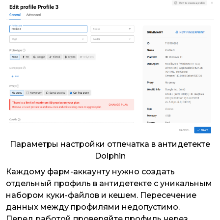
Параметры настройки отпечатка в антидетекте
Dolphin
Каждому фарм-аккаунту нужно создать
отдельный профиль в антидетекте с уникальным
набором куки-файлов и кешем. Пересечение
данных между профилями недопустимо.
Перед работой проверяйте профиль через