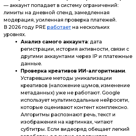
— аккаунт попадает в систему ограничений:
лимиты на дневной спенд, замедленная
модерация, усиленная проверка платежей.
В 2026 году PRE
работает
на нескольких
уровнях.
Анализ самого аккаунта
: дата
регистрации, история активности, связи с
другими аккаунтами через IP и платежные
данные.
Проверка креативов ИИ-алгоритмами
.
Устаревшие методы уникализации
креативов (наложение шумов, изменение
метаданных) уже не работают. Google
использует мультимодальные нейросети,
которые оценивают контент комплексно.
Алгоритмы распознают речь, текст и
изображения на картинках, читают
субтитры. Если видеоряд обещает легкий