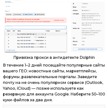
Привязка прокси в антидетекте Dolphin
В течение 1–2 дней посещайте популярные сайты
вашего ГЕО: новостные сайты, маркетплейсы,
форумы, развлекательные порталы. Заведите
почту на не очень популярном сервисе (Outlook,
Yahoo, iCloud) — позже используете как
резервную для аккаунта Google. Наберите 50–100
куки-файлов за два дня.