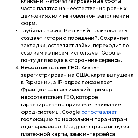
кликами. Автоматизированные софты
часто палятся на неестественно ровных
движениях или мгновенном заполнении
форм.
Глубина сессии
. Реальный пользователь
создает историю посещений. Сохраняет
закладки, оставляет лайки, переходит по
ссылкам из писем, использует Google-
почту для входа в сторонние сервисы.
Несоответствие ГЕО.
Аккаунт
зарегистрирован на США, карта выпущена
в Германии, а IP-адрес показывает
Францию — классический пример
несоответствия ГЕО, которое
гарантированно привлечет внимание
фрод-системы. Google
сопоставляет
геолокацию по нескольким параметрам
одновременно: IP-адрес, страна выпуска
платежной карты, язык интерфейса,