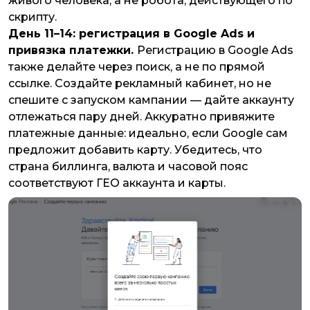
живого человека, а не робота, действующего по
скрипту.
День 11–14: регистрация в Google Ads и
привязка платежки.
Регистрацию в Google Ads
также делайте через поиск, а не по прямой
ссылке. Создайте рекламный кабинет, но не
спешите с запуском кампании — дайте аккаунту
отлежаться пару дней. Аккуратно привяжите
платежные данные: идеально, если Google сам
предложит добавить карту. Убедитесь, что
страна биллинга, валюта и часовой пояс
соответствуют ГЕО аккаунта и карты.