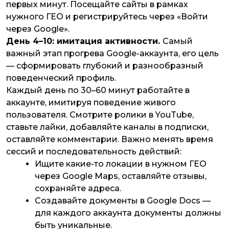
первых минут. Посещайте сайты в рамках
нужного ГЕО и регистрируйтесь через «Войти
через Google».
День 4–10: имитация активности.
Самый
важный этап прогрева Google-аккаунта, его цель
— сформировать глубокий и разнообразный
поведенческий профиль.
Каждый день по 30–60 минут работайте в
аккаунте, имитируя поведение живого
пользователя. Смотрите ролики в YouTube,
ставьте лайки, добавляйте каналы в подписки,
оставляйте комментарии. Важно менять время
сессий и последовательность действий:
Ищите какие-то локации в нужном ГЕО
через Google Maps, оставляйте отзывы,
сохраняйте адреса.
Создавайте документы в Google Docs —
для каждого аккаунта документы должны
быть уникальные.