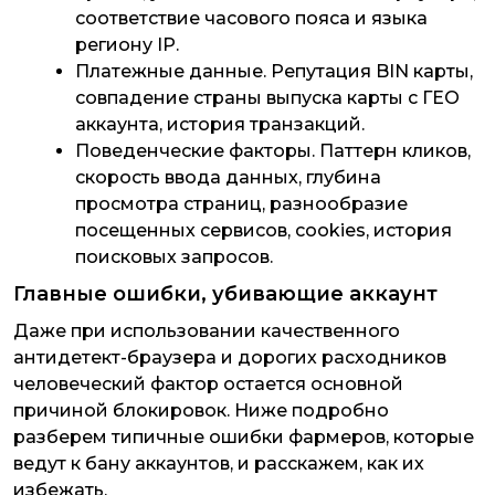
соответствие часового пояса и языка
региону IP.
Платежные данные
. Репутация BIN карты,
совпадение страны выпуска карты с ГЕО
аккаунта, история транзакций.
Поведенческие факторы
. Паттерн кликов,
скорость ввода данных, глубина
просмотра страниц, разнообразие
посещенных сервисов, cookies, история
поисковых запросов.
Главные ошибки, убивающие аккаунт
Даже при использовании качественного
антидетект-браузера и дорогих расходников
человеческий фактор остается основной
причиной блокировок. Ниже подробно
разберем типичные ошибки фармеров, которые
ведут к бану аккаунтов, и расскажем, как их
избежать.