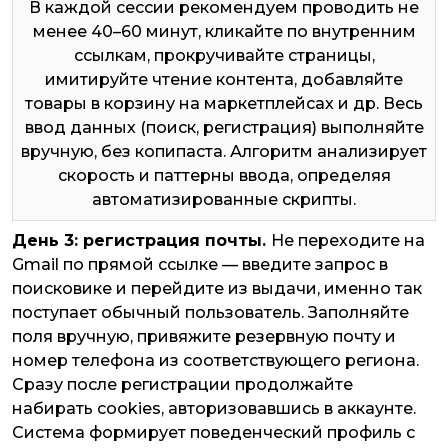
В каждой сессии рекомендуем проводить не
менее 40–60 минут, кликайте по внутренним
ссылкам, прокручивайте страницы,
имитируйте чтение контента, добавляйте
товары в корзину на маркетплейсах и др. Весь
ввод данных (поиск, регистрация) выполняйте
вручную, без копипаста. Алгоритм анализирует
скорость и паттерны ввода, определяя
автоматизированные скрипты.
День 3: регистрация почты.
Не переходите на
Gmail по прямой ссылке — введите запрос в
поисковике и перейдите из выдачи, именно так
поступает обычный пользователь. Заполняйте
поля вручную, привяжите резервную почту и
номер телефона из соответствующего региона.
Сразу после регистрации продолжайте
набирать cookies, авторизовавшись в аккаунте.
Система формирует поведенческий профиль с