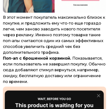
В этот момент покупатель максимально близок к
покупке, и предложить ему что-то еще гораздо
легче, чем заново заводить нового посетителя
через рекламу. Именно поэтому товарке такие
поп-апы считаются один из самых эффективных
способов увеличить средний чек без
дополнительного трафика.
Поп-ап с брошенной корзиной.
Показывается,
если пользователь не завершил покупку. Обычно
сюда добавляют стимул вернуться, например,
скидку, бесплатную доставку или ограничение
по времени.