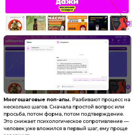
Многошаговые поп-апы.
Разбивают процесс на
несколько шагов. Сначала простой вопрос или
просьба, потом форма, потом подтверждение.
Это снижает психологическое сопротивление —
человек уже вложился в первый шаг, ему проще