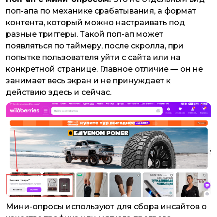
поп-апа по механике срабатывания, а формат
контента, который можно настраивать под
разные триггеры. Такой поп-ап может
появляться по таймеру, после скролла, при
попытке пользователя уйти с сайта или на
конкретной странице. Главное отличие — он не
занимает весь экран и не принуждает к
действию здесь и сейчас.
Мини-опросы используют для сбора инсайтов о