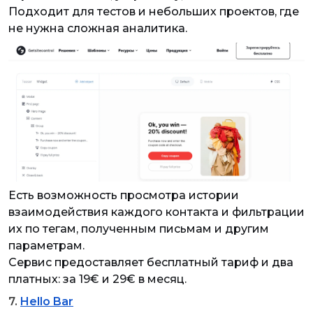
Подходит для тестов и небольших проектов, где
не нужна сложная аналитика.
Есть возможность просмотра истории
взаимодействия каждого контакта и фильтрации
их по тегам, полученным письмам и другим
параметрам.
Сервис предоставляет бесплатный тариф и два
платных: за 19€ и 29€ в месяц.
7.
Hello Bar