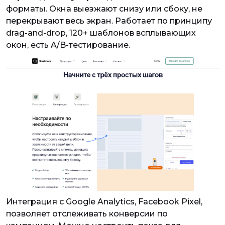
форматы. Окна выезжают снизу или сбоку, не
перекрывают весь экран. Работает по принципу
drag-and-drop, 120+ шаблонов всплывающих
окон, есть A/B-тестирование.
Интеграция с Google Analytics, Facebook Pixel,
позволяет отслеживать конверсии по