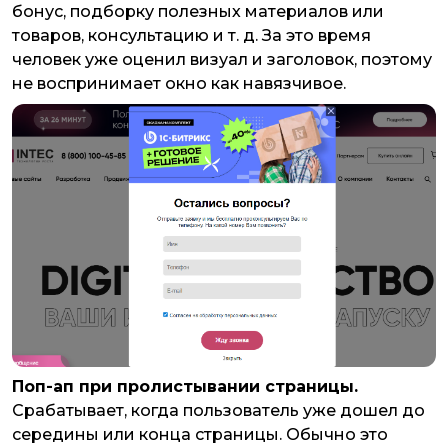
бонус, подборку полезных материалов или
товаров, консультацию и т. д. За это время
человек уже оценил визуал и заголовок, поэтому
не воспринимает окно как навязчивое.
Поп-ап при пролистывании страницы.
Срабатывает, когда пользователь уже дошел до
середины или конца страницы. Обычно это