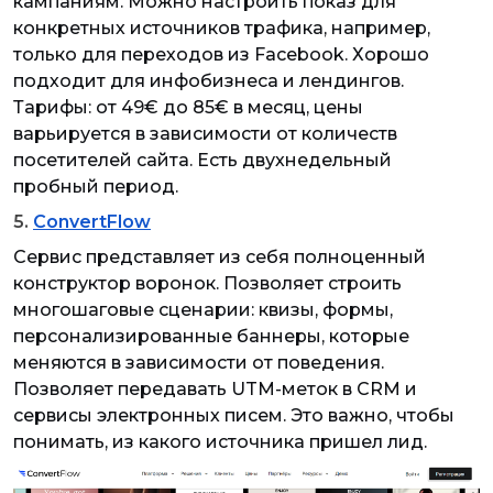
кампаниям. Можно настроить показ для
конкретных источников трафика, например,
только для переходов из Facebook. Хорошо
подходит для инфобизнеса и лендингов.
Тарифы: от 49€ до 85€ в месяц, цены
варьируется в зависимости от количеств
посетителей сайта. Есть двухнедельный
пробный период.
5.
ConvertFlow
Сервис представляет из себя полноценный
конструктор воронок. Позволяет строить
многошаговые сценарии: квизы, формы,
персонализированные баннеры, которые
меняются в зависимости от поведения.
Позволяет передавать UTM-меток в CRM и
сервисы электронных писем. Это важно, чтобы
понимать, из какого источника пришел лид.