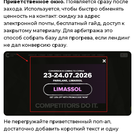
Приветственное окно.
Появляется сразу после
захода. Используется, чтобы быстро обменять
ценность на контакт: скидку за адрес
электронной почты, бесплатный гайд, доступ к
закрытому материалу. Для арбитража это
способ собрать базу для прогрева, если лендинг
не дал конверсию сразу.
Не перегружайте приветственный поп-ап,
достаточно добавить короткий текст и одну