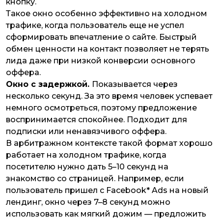
кнопку.
Такое окно особенно эффективно на холодном
трафике, когда пользователь еще не успел
сформировать впечатление о сайте. Быстрый
обмен ценности на контакт позволяет не терять
лида даже при низкой конверсии основного
оффера.
Окно с задержкой.
Показывается через
несколько секунд. За это время человек успевает
немного осмотреться, поэтому предложение
воспринимается спокойнее. Подходит для
подписки или ненавязчивого оффера.
В арбитражном контексте такой формат хорошо
работает на холодном трафике, когда
посетителю нужно дать 5–10 секунд на
знакомство со страницей. Например, если
пользователь пришел с Facebook* Ads на новый
лендинг, окно через 7–8 секунд можно
использовать как мягкий дожим — предложить