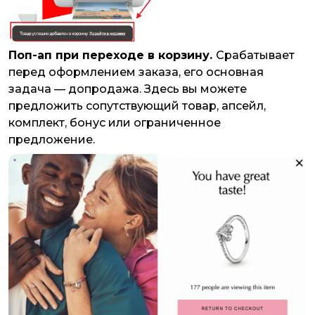
Поп-ап при переходе в корзину.
Срабатывает
перед оформлением заказа, его основная
задача — допродажа. Здесь вы можете
предложить сопутствующий товар, апсейл,
комплект, бонус или ограниченное
предложение.