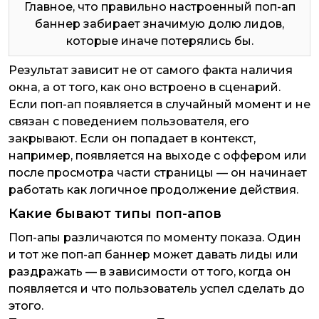
Главное, что правильно настроенный поп-ап
баннер забирает значимую долю лидов,
которые иначе потерялись бы.
Результат зависит не от самого факта наличия
окна, а от того, как оно встроено в сценарий.
Если поп-ап появляется в случайный момент и не
связан с поведением пользователя, его
закрывают. Если он попадает в контекст,
например, появляется на выходе с оффером или
после просмотра части страницы — он начинает
работать как логичное продолжение действия.
Какие бывают типы поп-апов
Поп-апы различаются по моменту показа. Один
и тот же поп-ап баннер может давать лиды или
раздражать — в зависимости от того, когда он
появляется и что пользователь успел сделать до
этого.