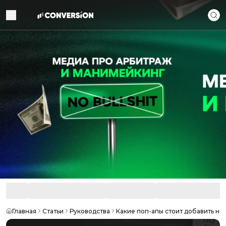
Главная
Статьи
Руководства
Какие поп-апы стоит добавить на 