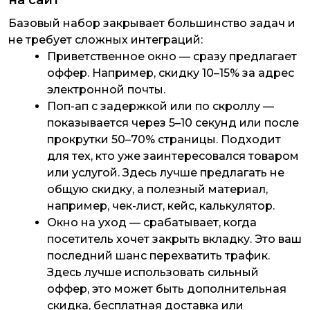
Базовый набор закрывает большинство задач и
не требует сложных интеграций:
Приветственное окно — сразу предлагает
оффер. Например, скидку 10–15% за адрес
электронной почты.
Поп-ап с задержкой или по скроллу —
показывается через 5–10 секунд или после
прокрутки 50–70% страницы. Подходит
для тех, кто уже заинтересовался товаром
или услугой. Здесь лучше предлагать не
общую скидку, а полезный материал,
например, чек-лист, кейс, калькулятор.
Окно на уход — срабатывает, когда
посетитель хочет закрыть вкладку. Это ваш
последний шанс перехватить трафик.
Здесь лучше использовать сильный
оффер, это может быть дополнительная
скидка, бесплатная доставка или