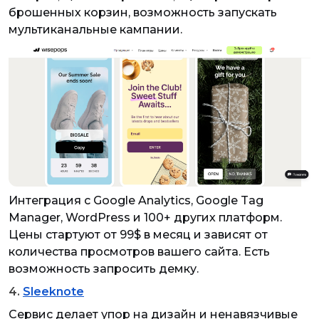
брошенных корзин, возможность запускать
мультиканальные кампании.
Интеграция с Google Analytics, Google Tag
Manager, WordPress и 100+ других платформ.
Цены стартуют от 99$ в месяц и зависят от
количества просмотров вашего сайта. Есть
возможность запросить демку.
4.
Sleeknote
Сервис делает упор на дизайн и ненавязчивые