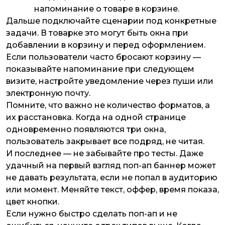
напоминание о товаре в корзине.
Дальше подключайте сценарии под конкретные
задачи. В товарке это могут быть окна при
добавлении в корзину и перед оформлением.
Если пользователи часто бросают корзину —
показывайте напоминание при следующем
визите, настройте уведомление через пуши или
электронную почту.
Помните, что важно не количество форматов, а
их расстановка. Когда на одной странице
одновременно появляются три окна,
пользователь закрывает все подряд, не читая.
И последнее — не забывайте про тесты. Даже
удачный на первый взгляд поп-ап баннер может
не давать результата, если не попал в аудиторию
или момент. Меняйте текст, оффер, время показа,
цвет кнопки.
Если нужно быстро сделать поп-ап и не