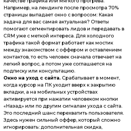
качестве трафика или мягкого прогрева.
Например, на лендинге после просмотра 70%
страницы выпадает окно с вопросом: Какая
задача для вас самая актуальная? Ответы
помогают сегментировать лидов и передавать в
CRM уже с меткой интереса. Для холодного
трафика такой формат работает как мостик
между знакомством с оффером и оставлением
контактов, то есть человек сначала отвечает на
легкий вопрос, а потом уже соглашается на
подписку или консультацию.
Окно на уход с сайта.
Срабатывает в момент,
когда курсор на ПК уходит вверх к закрытию
вкладки, а на мобильных устройствах
активируется при нажатии человеком кнопки
«Назад» или по другим сигналам ухода с сайта.
Это последний шанс перехватить пользователя.
Здесь нужен сильный оффер, который сложно
игнорировать: дополнительная скидка,