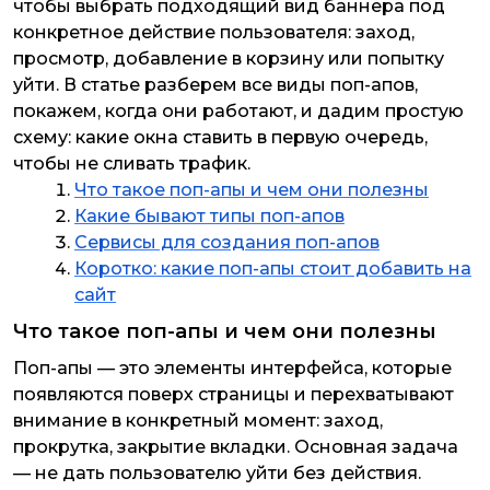
чтобы выбрать подходящий вид баннера под
конкретное действие пользователя: заход,
просмотр, добавление в корзину или попытку
уйти. В статье разберем все виды поп-апов,
покажем, когда они работают, и дадим простую
схему: какие окна ставить в первую очередь,
чтобы не сливать трафик.
Что такое поп-апы и чем они полезны
Какие бывают типы поп-апов
Сервисы для создания поп-апов
Коротко: какие поп-апы стоит добавить на
сайт
Что такое поп-апы и чем они полезны
Поп-апы — это элементы интерфейса, которые
появляются поверх страницы и перехватывают
внимание в конкретный момент: заход,
прокрутка, закрытие вкладки. Основная задача
— не дать пользователю уйти без действия.