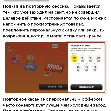
Поп-ап на повторную сессию.
Показывается
тем, кто уже заходил на сайт, но не совершил
целевое действие. Распознается по куки. Можно
напомнить о просмотренных товарах,
предложить персональную скидку или закрыть
возражения, которые могли остановить ранее.
Повторное касание с персональным оффером
часто конвертирует лучше, чем холодный заход.