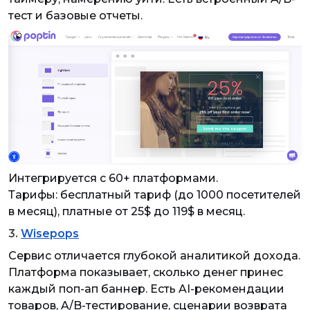
тест и базовые отчеты.
Интегрируется с 60+ платформами.
Тарифы: бесплатный тариф (до 1000 посетителей
в месяц), платные от 25$ до 119$ в месяц.
3.
Wisepops
Сервис отличается глубокой аналитикой дохода.
Платформа показывает, сколько денег принес
каждый поп-ап баннер. Есть AI-рекомендации
товаров, A/B-тестирование, сценарии возврата