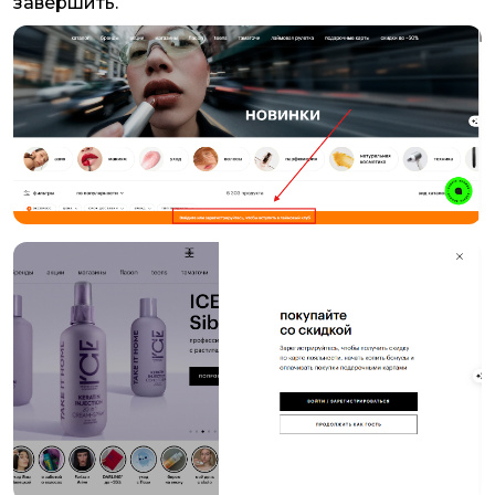
завершить.