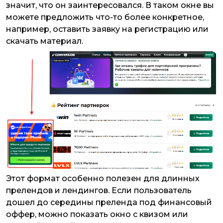
значит, что он заинтересовался. В таком окне вы
можете предложить что-то более конкретное,
например, оставить заявку на регистрацию или
скачать материал.
Этот формат особенно полезен для длинных
прелендов и лендингов. Если пользователь
дошел до середины преленда под финансовый
оффер, можно показать окно с квизом или