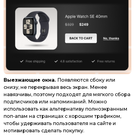
Выезжающие окна.
Появляются сбоку или
снизу, не перекрывая весь экран. Менее
навязчивы, поэтому подходят для мягкого сбора
подписчиков или напоминаний. Можно
использовать как альтернативу полноэкранным
поп-апам на страницах с хорошим трафиком,
чтобы удерживать пользователя на сайте и
мотивировать сделать покупку.