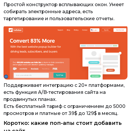
Простой конструктор всплывающих окон. Умеет
собирать электронные адреса, есть
таргетирование и пользовательские отчеты.
Поддерживает интеграцию с 20+ платформами,
есть функция A/B-тестирования сайта на
продвинутых планах.
Есть бесплатный тариф с ограничением до 5000
просмотров и платные от 39$ до 129$ в месяц.
Коротко: какие поп-апы стоит добавить
на сайт