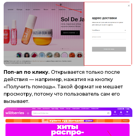
Поп-ап по клику.
Открывается только после
действия — например, нажатия на кнопку
«Получить помощь». Такой формат не мешает
просмотру, потому что пользователь сам его
вызывает.