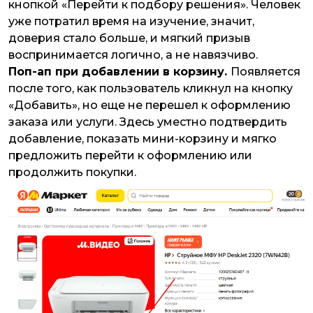
кнопкой «Перейти к подбору решения». Человек
уже потратил время на изучение, значит,
доверия стало больше, и мягкий призыв
воспринимается логично, а не навязчиво.
Поп-ап при добавлении в корзину.
Появляется
после того, как пользователь кликнул на кнопку
«Добавить», но еще не перешел к оформлению
заказа или услуги. Здесь уместно подтвердить
добавление, показать мини-корзину и мягко
предложить перейти к оформлению или
продолжить покупки.