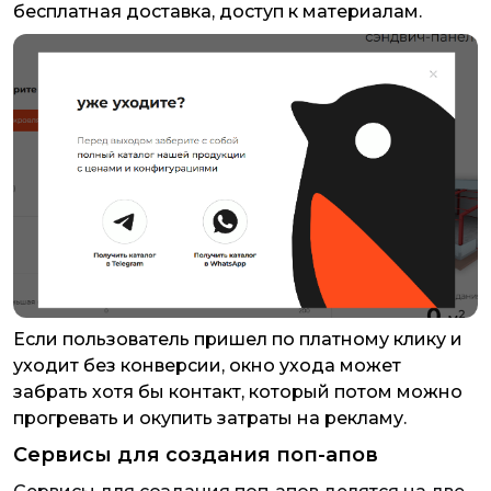
бесплатная доставка, доступ к материалам.
Если пользователь пришел по платному клику и
уходит без конверсии, окно ухода может
забрать хотя бы контакт, который потом можно
прогревать и окупить затраты на рекламу.
Сервисы для создания поп-апов