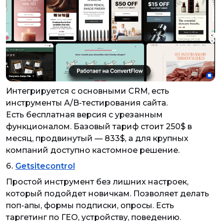
Интегрируется с основными CRM, есть
инструменты A/B-тестирования сайта.
Есть бесплатная версия с урезанным
функционалом. Базовый тариф стоит 250$ в
месяц, продвинутый — 833$, а для крупных
компаний доступно кастомное решение.
6.
Getsitecontrol
Простой инструмент без лишних настроек,
который подойдет новичкам. Позволяет делать
поп-апы, формы подписки, опросы. Есть
таргетинг по ГЕО, устройству, поведению.