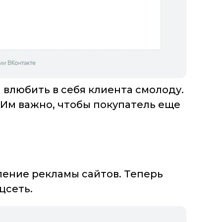
влюбить в себя клиента смолоду.
. Им важно, чтобы покупатель еще
ление рекламы сайтов. Теперь
цсеть.