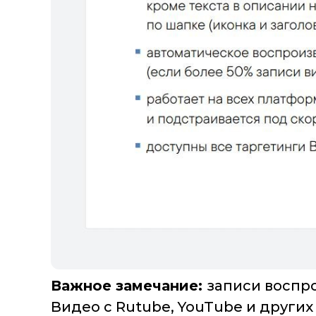
Важное замечание:
записи воспро
Видео с Rutube, YouTube и других