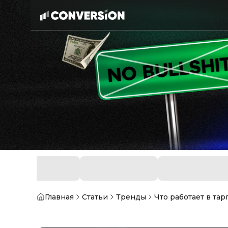
Главная
Статьи
Тренды
Что работает в та