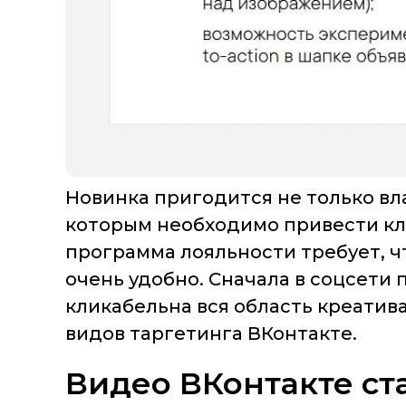
Новинка пригодится не только вл
которым необходимо привести кли
программа лояльности требует, ч
очень удобно. Сначала в соцсети 
кликабельна вся область креатива
видов таргетинга ВКонтакте.
Видео ВКонтакте ст