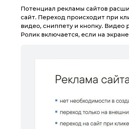
Потенциал рекламы сайтов расши
сайт. Переход происходит при кли
видео, сниппету и кнопку. Видео 
Ролик включается, если на экране