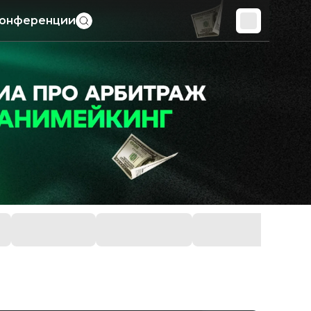
онференции