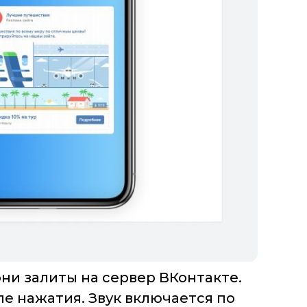
ни залиты на сервер ВКонтакте.
ле нажатия. Звук включается по