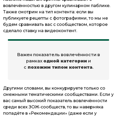
вовлечённостью в другом кулинарном паблике.
Также смотрим на тип контента: если вы
публикуете рецепты с фотографиями, то мы не
будем сравнивать вас с сообществом, которое
сделало ставку на видеоконтент.
Важен показатель вовлечённости в
рамках
одной категории
и
с
похожим типом контента
.
Другими словами, вы конкурируете только со
смежными тематическими сообществами. Если у
вас самый высокий показатель вовлечённости
среди всех ЗОЖ-сообществ, то вы наверняка
попадёте в «Рекомендации» (даже если у