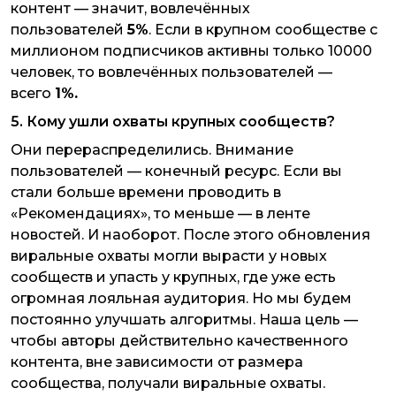
контент — значит, вовлечённых
пользователей
5%
. Если в крупном сообществе с
миллионом подписчиков активны только 10000
человек, то вовлечённых пользователей —
всего
1%.
5. Кому ушли охваты крупных сообществ?
Они перераспределились. Внимание
пользователей — конечный ресурс. Если вы
стали больше времени проводить в
«Рекомендациях», то меньше — в ленте
новостей. И наоборот. После этого обновления
виральные охваты могли вырасти у новых
сообществ и упасть у крупных, где уже есть
огромная лояльная аудитория. Но мы будем
постоянно улучшать алгоритмы. Наша цель —
чтобы авторы действительно качественного
контента, вне зависимости от размера
сообщества, получали виральные охваты.