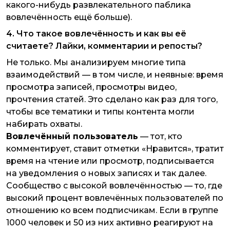
какого-нибудь развлекательного паблика
вовлечённость ещё больше).
4. Что такое вовлечённость и как вы её
считаете? Лайки, комментарии и репосты?
Не только. Мы анализируем многие типа
взаимодействий — в том числе, и неявные: время
просмотра записей, просмотры видео,
прочтения статей. Это сделано как раз для того,
чтобы все тематики и типы контента могли
набирать охваты.
Вовлечённый пользователь
— тот, кто
комментирует, ставит отметки «Нравится», тратит
время на чтение или просмотр, подписывается
на уведомления о новых записях и так далее.
Сообщество с высокой вовлечённостью — то, где
высокий процент вовлечённых пользователей по
отношению ко всем подписчикам. Если в группе
1000 человек и 50 из них активно реагируют на