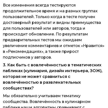
Все изменения всегда тестируются
продолжительное время и на разных группах
пользователей. Только когда в тесте получен
достоверный результат и видны преимущества
для пользователей или авторов, тогда и
происходит обновление. По результатам
предварительных тестов мы ожидаем
увеличение комментариев и отметок «Нравится»
в «Рекомендациях», а также прирост
подписчиков у авторов.
3. Как быть с вовлечённостью в тематических
пабликах (кулинария, дизайн интерьера, ЗОЖ),
которая не может сравниться с
вовлечённостью в развлекательных
сообществах?
Мы обязательно учитываем тематику
сообщества. Вовлечённость в кулинарном
паблике наши алгоритмы сравнивают с