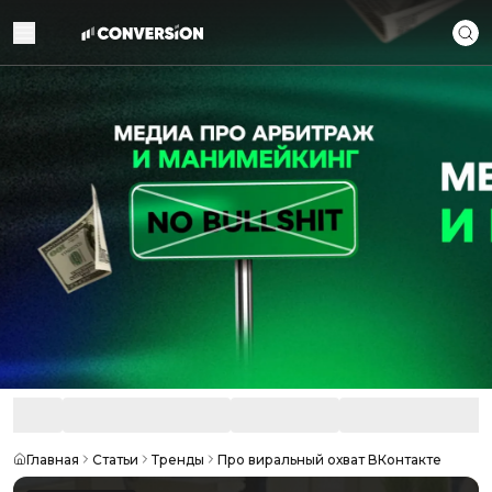
Главная
Статьи
Тренды
Про виральный охват ВКонтакте