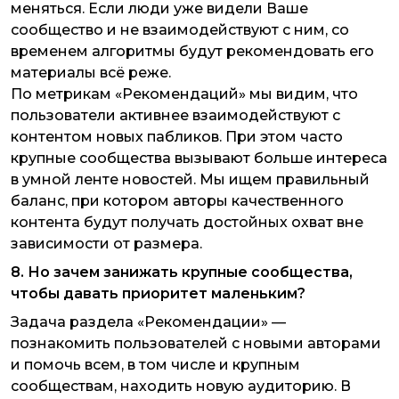
меняться. Если люди уже видели Ваше
сообщество и не взаимодействуют с ним, со
временем алгоритмы будут рекомендовать его
материалы всё реже.
По метрикам «Рекомендаций» мы видим, что
пользователи активнее взаимодействуют с
контентом новых пабликов. При этом часто
крупные сообщества вызывают больше интереса
в умной ленте новостей. Мы ищем правильный
баланс, при котором авторы качественного
контента будут получать достойных охват вне
зависимости от размера.
8. Но зачем занижать крупные сообщества,
чтобы давать приоритет маленьким?
Задача раздела «Рекомендации» —
познакомить пользователей с новыми авторами
и помочь всем, в том числе и крупным
сообществам, находить новую аудиторию. В