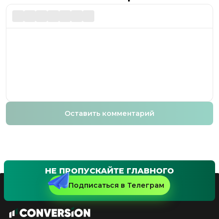
Оставить комментарий
НЕ ПРОПУСКАЙТЕ ГЛАВНОГО
Подписаться в Телеграм