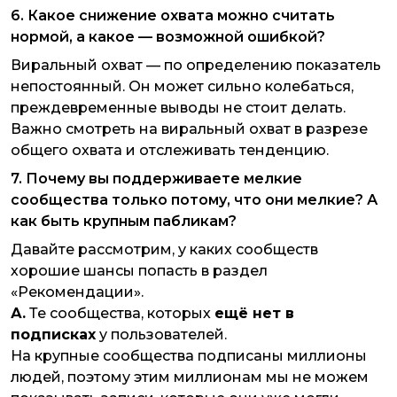
6. Какое снижение охвата можно считать
нормой, а какое — возможной ошибкой?
Виральный охват — по определению показатель
непостоянный. Он может сильно колебаться,
преждевременные выводы не стоит делать.
Важно смотреть на виральный охват в разрезе
общего охвата и отслеживать тенденцию.
7. Почему вы поддерживаете мелкие
сообщества только потому, что они мелкие? А
как быть крупным пабликам?
Давайте рассмотрим, у каких сообществ
хорошие шансы попасть в раздел
«Рекомендации».
А.
Те сообщества, которых
ещё нет в
подписках
у пользователей.
На крупные сообщества подписаны миллионы
людей, поэтому этим миллионам мы не можем