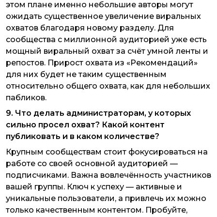
этом плане именно небольшие авторы могут
ожидать существенное увеличение виральных
охватов благодаря новому разделу. Для
сообщества с миллионной аудиторией уже есть
мощный виральный охват за счёт умной ленты и
репостов. Прирост охвата из «Рекомендаций»
для них будет не таким существенным
относительно общего охвата, как для небольших
пабликов.
9. Что делать администраторам, у которых
сильно просел охват? Какой контент
публиковать и в каком количестве?
Крупным сообществам стоит фокусироваться на
работе со своей основной аудиторией —
подписчиками. Важна вовлечённость участников
вашей группы. Ключ к успеху — активные и
уникальные пользователи, а привлечь их можно
только качественным контентом. Пробуйте,