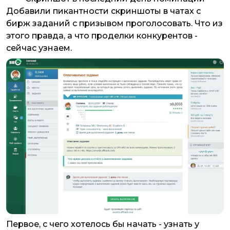
Добавили пикантности скриншоты в чатах с
бирж заданий с призывом проголосовать. Что из
этого правда, а что проделки конкурентов -
сейчас узнаем.
Первое, с чего хотелось бы начать - узнать у