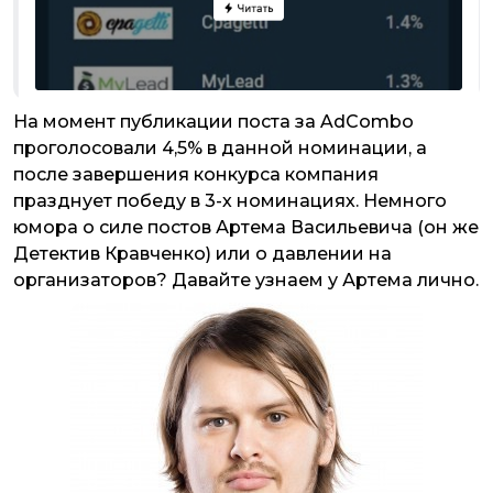
На момент публикации поста за AdCombo
проголосовали 4,5% в данной номинации, а
после завершения конкурса компания
празднует победу в 3-х номинациях. Немного
юмора о силе постов Артема Васильевича (он же
Детектив Кравченко) или о давлении на
организаторов? Давайте узнаем у Артема лично.