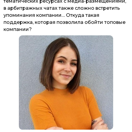
тематических ресурсах с медиа-размещениями,
в арбитражных чатах также сложно встретить
упоминания компании… Откуда такая
поддержка, которая позволила обойти топовые
компании?