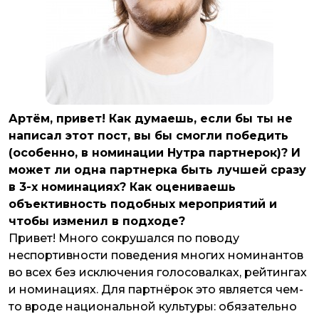
Артём, привет! Как думаешь, если бы ты не
написал этот пост, вы бы смогли победить
(особенно, в номинации Нутра партнерок)? И
может ли одна партнерка быть лучшей сразу
в 3-х номинациях? Как оцениваешь
объективность подобных мероприятий и
чтобы изменил в подходе?
Привет! Много сокрушался по поводу
неспортивности поведения многих номинантов
во всех без исключения голосовалках, рейтингах
и номинациях. Для партнёрок это является чем-
то вроде национальной культуры: обязательно