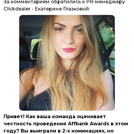
За комментарием обратились к PR-менеджеру
Clickdealer - Екатерине Глазковой:
Привет! Как ваша команда оценивает
честность проведения Affbank Awards в этом
году? Вы выиграли в 2-х номинациях, но