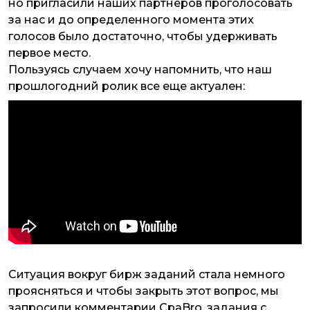
но пригласили наших партнеров проголосовать
за нас и до определенного момента этих
голосов было достаточно, чтобы удерживать
первое место.
Пользуясь случаем хочу напомнить, что наш
прошлогодний ролик все еще актуален:
Ситуация вокруг бирж заданий стала немного
проясняться и чтобы закрыть этот вопрос, мы
запросили комментарии CpaBro, задания с