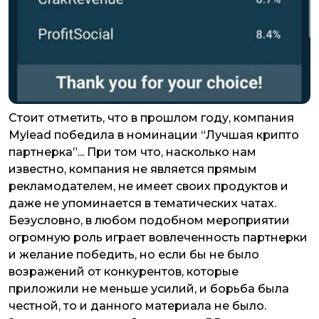
Стоит отметить, что в прошлом году, компания
Mylead победила в номинации “Лучшая крипто
партнерка”... При том что, насколько нам
известно, компания не является прямым
рекламодателем, не имеет своих продуктов и
даже не упоминается в тематических чатах.
Безусловно, в любом подобном мероприятии
огромную роль играет вовлеченность партнерки
и желание победить, но если бы не было
возражений от конкурентов, которые
приложили не меньше усилий, и борьба была
честной, то и данного материала не было.