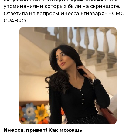
упоминаниями которых были на скриншоте.
Ответила на вопросы Инесса Егиазарян - CMO
CPABRO.
Инесса, привет! Как можешь