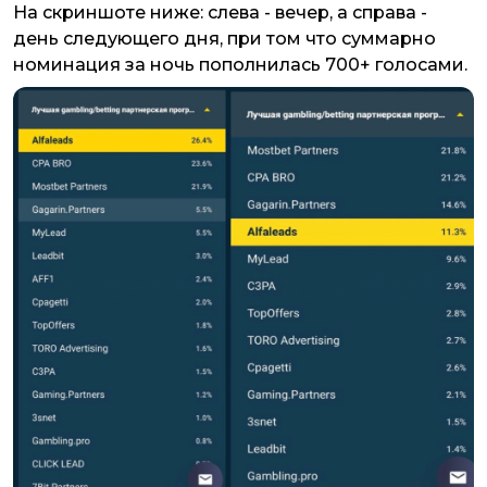
На скриншоте ниже: слева - вечер, а справа -
день следующего дня, при том что суммарно
номинация за ночь пополнилась 700+ голосами.