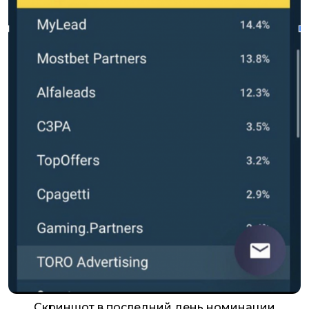
Скриншот в последний день номинации