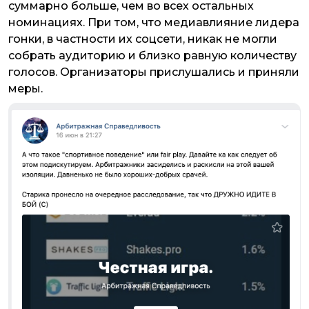
суммарно больше, чем во всех остальных
номинациях. При том, что медиавлияние лидера
гонки, в частности их соцсети, никак не могли
собрать аудиторию и близко равную количеству
голосов. Организаторы прислушались и приняли
меры.