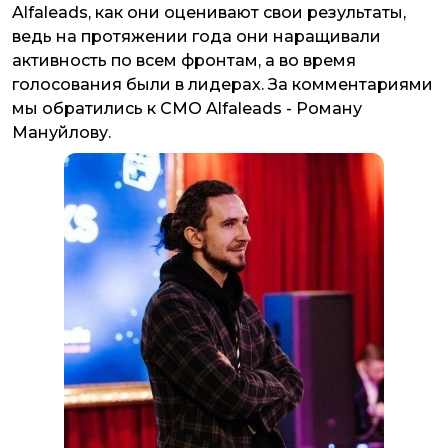
Alfaleads, как они оценивают свои результаты,
ведь на протяжении года они наращивали
активность по всем фронтам, а во время
голосования были в лидерах. За комментариями
мы обратились к CMO Alfaleads - Роману
Мануйлову.