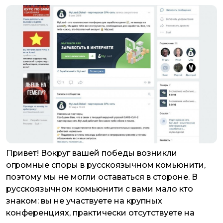
Привет! Вокруг вашей победы возникли
огромные споры в русскоязычном комьюнити,
поэтому мы не могли оставаться в стороне. В
русскоязычном комьюнити с вами мало кто
знаком: вы не участвуете на крупных
конференциях, практически отсутствуете на