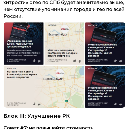
хитрости» с гео по СПб будет значительно выше,
чем отсутствие упоминания города и гео по всей
России.
Блок III: Улучшение РК
Совет #7: не повышайте стоимость