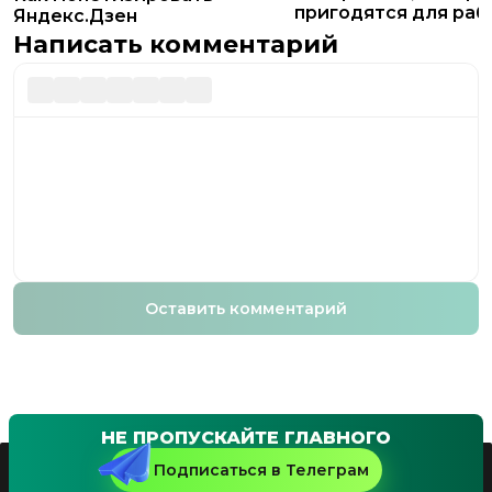
пригодятся для раб
Яндекс.Дзен
Яндекс.Дзен
Написать комментарий
Оставить комментарий
НЕ ПРОПУСКАЙТЕ ГЛАВНОГО
Подписаться в Телеграм