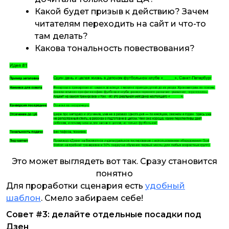
Какой будет призыв к действию? Зачем
читателям переходить на сайт и что-то
там делать?
Какова тональность повествования?
Это может выглядеть вот так. Сразу становится
понятно
Для проработки сценария есть
удобный
шаблон
. Смело забираем себе!
Совет #3: делайте отдельные посадки под
Дзен