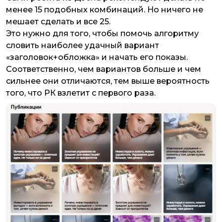
менее 15 подобных комбинаций. Но ничего не
мешает сделать и все 25.
Это нужно для того, чтобы помочь алгоритму
словить наиболее удачный вариант
«заголовок+обложка» и начать его показы.
Соответственно, чем вариантов больше и чем
сильнее они отличаются, тем выше вероятность
того, что РК взлетит с первого раза.