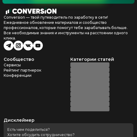
Conversion — твой путеводитель по заработку в сети!
Ежедневное обновление материалов и сообщество
профессионалов, которые помогут тебе зарабатывать больше.
Все необходимые знания и инструменты на расстоянии одного
клика.
Сообщество
Категории статей
Сервисы
Рейтинг партнерок
Конференции
Дисклеймер
Есть чем поделиться?
Хотите обсудить сотрудничество?