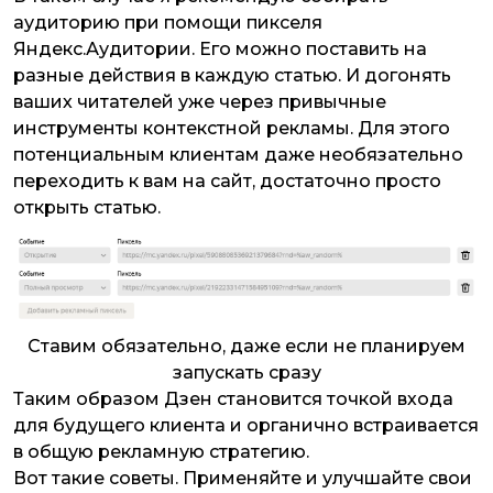
аудиторию при помощи пикселя
Яндекс.Аудитории. Его можно поставить на
разные действия в каждую статью. И догонять
ваших читателей уже через привычные
инструменты контекстной рекламы. Для этого
потенциальным клиентам даже необязательно
переходить к вам на сайт, достаточно просто
открыть статью.
Ставим обязательно, даже если не планируем
запускать сразу
Таким образом Дзен становится точкой входа
для будущего клиента и органично встраивается
в общую рекламную стратегию.
Вот такие советы. Применяйте и улучшайте свои