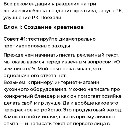
Все рекомендации я разделил на три
логических блока: создание креатива, запуск РК,
улучшение РК. Поехали!
Блок I: Создание креативов
Совет #1: тестируйте диаметрально
противоположные заходы
Прежде чем начинать писать рекламный текст,
мы оказываемся перед извечным вопросом: «О
чём писать?». Мой опыт показывает, что
однозначного ответа нет.
Возьмём, к примеру, интернет-магазин
кухонного оборудования. Можно написать про
конкретный блендер и как он помогает хозяйке
делать свой мир лучше. Да и вообще какое это
прекрасное устройство. Это продуктовый заход.
А можно пойти иначе, сквозь призму личного
опыта — и написать текст от первого лица в