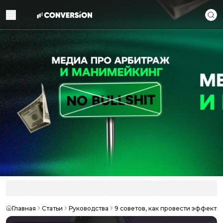
Главная
Статьи
Руководства
9 советов, как провести эффект