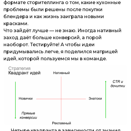
формате сторителлинга о том, какие кухонные
проблемы были решены после покупки
блендера и как жизнь заиграла новыми
красками.
Что зайдёт лучше — не знаю. Иногда нативный
заход даёт больше конверсий, а порой
наоборот. Тестируйте! А чтобы идеи
придумывались легче, я поделился матрицей
идей, которой пользуемся мы в команде.
Четыре квадранта в зависимости от знания