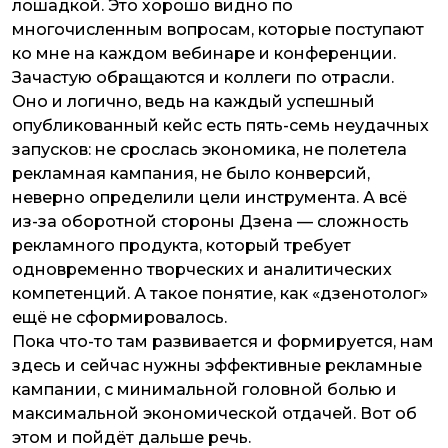
лошадкой. Это хорошо видно по
многочисленным вопросам, которые поступают
ко мне на каждом вебинаре и конференции.
Зачастую обращаются и коллеги по отрасли.
Оно и логично, ведь на каждый успешный
опубликованный кейс есть пять-семь неудачных
запусков: не срослась экономика, не полетела
рекламная кампания, не было конверсий,
неверно определили цели инструмента. А всё
из-за оборотной стороны Дзена — сложность
рекламного продукта, который требует
одновременно творческих и аналитических
компетенций. А такое понятие, как «дзенотолог»
ещё не сформировалось.
Пока что-то там развивается и формируется, нам
здесь и сейчас нужны эффективные рекламные
кампании, с минимальной головной болью и
максимальной экономической отдачей. Вот об
этом и пойдёт дальше речь.