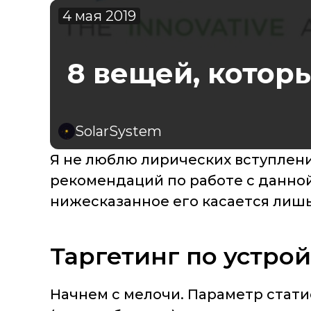
4 мая 2019
8 вещей, которы
SolarSystem
Я не люблю лирических вступлений
рекомендаций по работе с данной 
нижесказанное его касается лишь
Таргетинг по устрой
Начнем с мелочи. Параметр стати