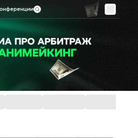
онференции