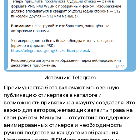
Источник: Telegram
Преимущества бота включают мгновенную
публикацию стикерпака в каталоге и
возможность привязки к аккаунту создателя. Это
важно для авторов, желающих заявить права на
свои работы. Минусы — отсутствие поддержки
анимированных стикеров и необходимость
ручной подготовки каждого изображения.