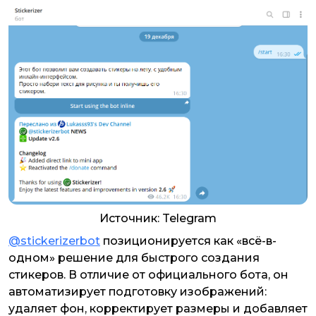
Источник: Telegram
@stickerizerbot
позиционируется как «всё-в-
одном» решение для быстрого создания
стикеров. В отличие от официального бота, он
автоматизирует подготовку изображений:
удаляет фон, корректирует размеры и добавляет