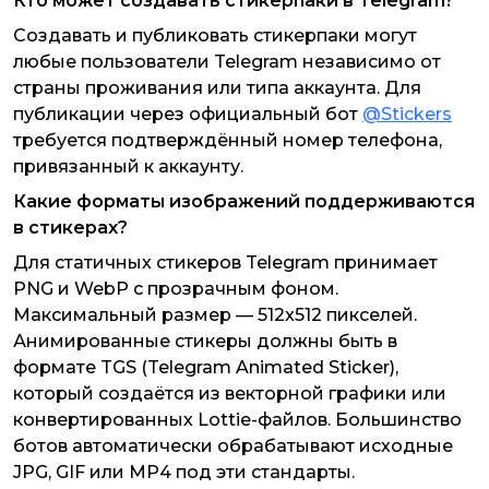
Кто может создавать стикерпаки в Telegram?
Создавать и публиковать стикерпаки могут
любые пользователи Telegram независимо от
страны проживания или типа аккаунта. Для
публикации через официальный бот
@Stickers
требуется подтверждённый номер телефона,
привязанный к аккаунту.
Какие форматы изображений поддерживаются
в стикерах?
Для статичных стикеров Telegram принимает
PNG и WebP с прозрачным фоном.
Максимальный размер — 512x512 пикселей.
Анимированные стикеры должны быть в
формате TGS (Telegram Animated Sticker),
который создаётся из векторной графики или
конвертированных Lottie-файлов. Большинство
ботов автоматически обрабатывают исходные
JPG, GIF или MP4 под эти стандарты.