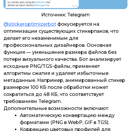
Источник: Telegram
@stickeroptimizerbot
фокусируется на
оптимизации существующих стикерпаков, что
делает его незаменимым для
профессиональных дизайнеров. Основная
функция — уменьшение размера файлов без
потери визуального качества. Бот анализирует
исходные PNG/TGS-файлы, применяет
алгоритмы сжатия и удаляет избыточные
метаданные. Например, анимированный стикер
размером 100 КБ после обработки может
сократиться до 48 КБ, что соответствует
требованиям Telegram.
Дополнительные возможности включают:
Автоматическую конвертацию между
форматами (PNG в WebP, GIF в TGS).
Коррекцию цветовых профилей для