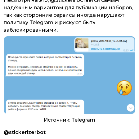
Несмотря на это, @Stickers остаётся самым
надёжным вариантом для публикации наборов,
так как сторонние сервисы иногда нарушают
политику Telegram и рискуют быть
заблокированными.
Источник: Telegram
@stickerizerbot