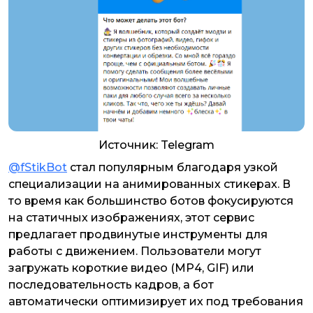
Источник: Telegram
@fStikBot
стал популярным благодаря узкой
специализации на анимированных стикерах. В
то время как большинство ботов фокусируются
на статичных изображениях, этот сервис
предлагает продвинутые инструменты для
работы с движением. Пользователи могут
загружать короткие видео (MP4, GIF) или
последовательность кадров, а бот
автоматически оптимизирует их под требования