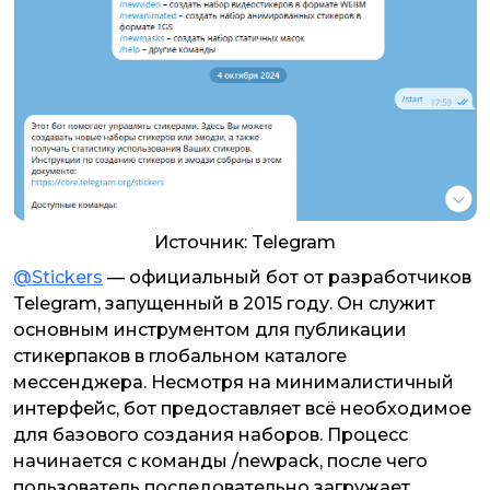
Источник: Telegram
@Stickers
— официальный бот от разработчиков
Telegram, запущенный в 2015 году. Он служит
основным инструментом для публикации
стикерпаков в глобальном каталоге
мессенджера. Несмотря на минималистичный
интерфейс, бот предоставляет всё необходимое
для базового создания наборов. Процесс
начинается с команды /newpack, после чего
пользователь последовательно загружает