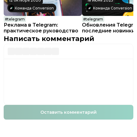
12 октября 2020
18 июня 2025
Команда Conversion
Команда Conversion
#
telegram
#
telegram
Реклама в Telegram:
Обновления Telegra
практическое руководство
последние новинки 
мессенджера
Написать комментарий
Оставить комментарий