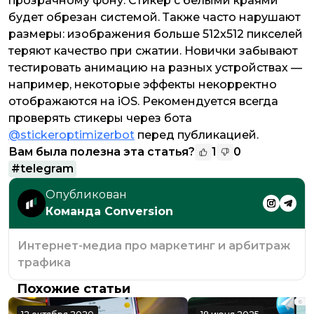
прозрачному фону. Стикер с белыми краями
будет обрезан системой. Также часто нарушают
размеры: изображения больше 512x512 пикселей
теряют качество при сжатии. Новички забывают
тестировать анимацию на разных устройствах —
например, некоторые эффекты некорректно
отображаются на iOS. Рекомендуется всегда
проверять стикеры через бота
@stickeroptimizerbot
перед публикацией.
Вам была полезна эта статья?
1
0
#
telegram
Опубликован
Команда Conversion
Интернет-медиа про маркетинг и арбитраж
трафика
Похожие статьи