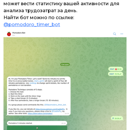
может вести статистику вашей активности для
анализа трудозатрат за день.
Найти бот можно по ссылке:
@pomodoro_timer_bot