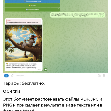
Тарифы: бесплатно.
OCR this
Этот бот умеет распознавать файлы PDF, JPG и
PNG и присылает результат в виде текста или в