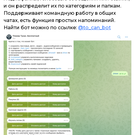
и он распределит их по категориям и папкам.
Поддерживает командную работу в общих
чатах, есть функция простых напоминаний.
Найти бот можно по ссылке:
@to_can_bot