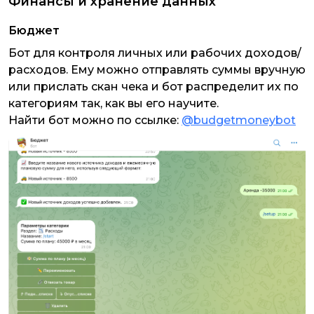
Финансы и хранение данных
Бюджет
Бот для контроля личных или рабочих доходов/
расходов. Ему можно отправлять суммы вручную
или прислать скан чека и бот распределит их по
категориям так, как вы его научите.
Найти бот можно по ссылке:
@budgetmoneybot