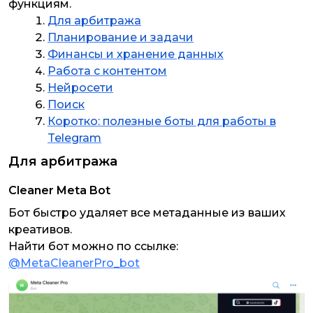
функциям.
Для арбитража
Планирование и задачи
Финансы и хранение данных
Работа с контентом
Нейросети
Поиск
Коротко: полезные боты для работы в
Telegram
Для арбитража
Cleaner Meta Bot
Бот быстро удаляет все метаданные из ваших
креативов.
Найти бот можно по ссылке:
@MetaCleanerPro_bot