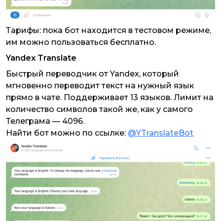
Тарифы: пока бот находится в тестовом режиме,
им можно пользоваться бесплатно.
Yandex Translate
Быстрый переводчик от Yandex, который
мгновенно переводит текст на нужный язык
прямо в чате. Поддерживает 13 языков. Лимит на
количество символов такой же, как у самого
Телеграма — 4096.
Найти бот можно по ссылке:
@YTranslateBot