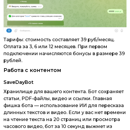
Тарифы: стоимость составляет 39 руб/месяц.
Оплата за 3, 6 или 12 месяцев. При первом
подключении начисляются бонусы в размере 39
рублей.
Работа с контентом
SaveDayBot
Хранилище для вашего контента. Бот сохраняет
статьи, PDF-файлы, видео и ссылки. Главная
фишка бота — использование ИИ для пересказа
длинных текстов и видео. Если у вас нет времени
на чтение текста на 20 страниц или просмотра
часового видео, бот за 10 секунд выжмет из