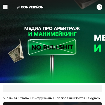
Главная
Статьи
Инструменты
Топ полезных ботов Telegram: 3