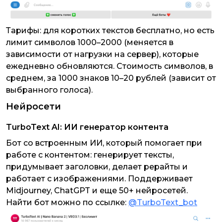
Тарифы: для коротких текстов бесплатно, но есть
лимит символов 1000–2000 (меняется в
зависимости от нагрузки на сервер), которые
ежедневно обновляются. Стоимость символов, в
среднем, за 1000 знаков 10–20 рублей (зависит от
выбранного голоса).
Нейросети
TurboText AI: ИИ генератор контента
Бот со встроенным ИИ, который помогает при
работе с контентом: генерирует тексты,
придумывает заголовки, делает рерайты и
работает с изображениями. Поддерживает
Midjourney, ChatGPT и еще 50+ нейросетей.
Найти бот можно по ссылке:
@TurboText_bot