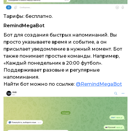
Тарифы: бесплатно.
RemindMegaBot
Бот для создания быстрых напоминаний. Вы
просто указываете время и событие, а он
присылает уведомление в нужный момент. Бот
также понимает простые команды. Например,
«Каждый понедельник в 20:00 футбол».
Поддерживает разовые и регулярные
напоминания.
Найти бот можно по ссылке:
@RemindMegaBot