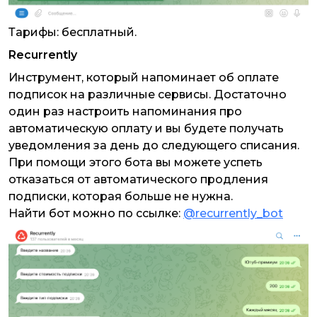
Тарифы: бесплатный.
Recurrently
Инструмент, который напоминает об оплате
подписок на различные сервисы. Достаточно
один раз настроить напоминания про
автоматическую оплату и вы будете получать
уведомления за день до следующего списания.
При помощи этого бота вы можете успеть
отказаться от автоматического продления
подписки, которая больше не нужна.
Найти бот можно по ссылке:
@recurrently_bot