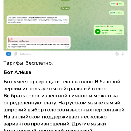
Тарифы: бесплатно.
Бот Алёша
Бот умеет превращать текст в голос. В базовой
версии используется нейтральный голос.
Выбрать голос известной личности можно за
определенную плату. На русском языке самый
широкий выбор голосов известных персонажей.
На английском поддерживает несколько
вариантов произношений. Другие языки
(итальянский, немецкий, испанский,