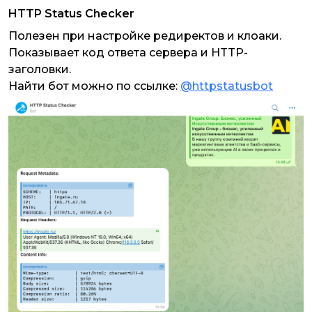
HTTP Status Checker
Полезен при настройке редиректов и клоаки.
Показывает код ответа сервера и HTTP-
заголовки.
Найти бот можно по ссылке:
@httpstatusbot