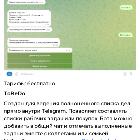
Тарифы: бесплатно.
ToBeDo
Создан для ведения полноценного списка дел
прямо внутри Telegram. Позволяет составлять
списки рабочих задач или покупок. Бота можно
добавить в общий чат и отмечать выполненные
задачи вместе с коллегами или семьей.