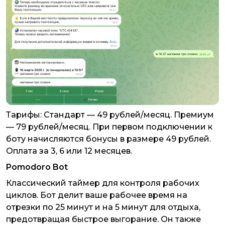
Тарифы: Стандарт — 49 рублей/месяц. Премиум
— 79 рублей/месяц. При первом подключении к
боту начисляются бонусы в размере 49 рублей.
Оплата за 3, 6 или 12 месяцев.
Pomodoro Bot
Классический таймер для контроля рабочих
циклов. Бот делит ваше рабочее время на
отрезки по 25 минут и на 5 минут для отдыха,
предотвращая быстрое выгорание. Он также