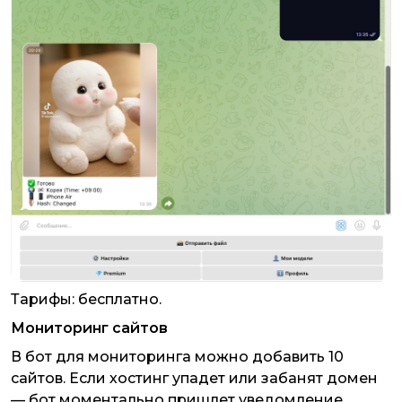
Тарифы: бесплатно.
Мониторинг сайтов
В бот для мониторинга можно добавить 10
сайтов. Если хостинг упадет или забанят домен
— бот моментально пришлет уведомление.