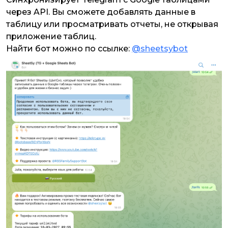
через API. Вы сможете добавлять данные в
таблицу или просматривать отчеты, не открывая
приложение таблиц.
Найти бот можно по ссылке:
@sheetsybot