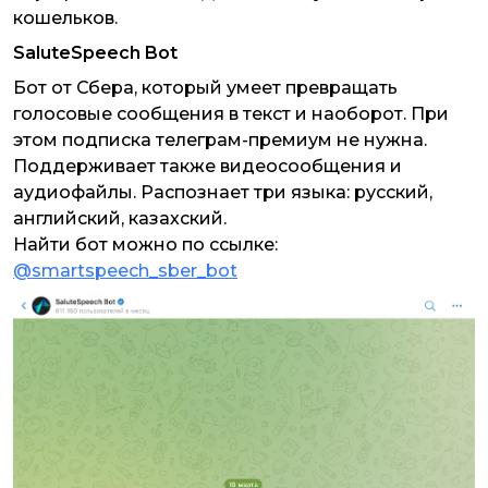
кошельков.
SaluteSpeech Bot
Бот от Сбера, который умеет превращать
голосовые сообщения в текст и наоборот. При
этом подписка телеграм-премиум не нужна.
Поддерживает также видеосообщения и
аудиофайлы. Распознает три языка: русский,
английский, казахский.
Найти бот можно по ссылке:
@smartspeech_sber_bot