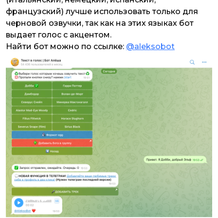
французский) лучше использовать только для
черновой озвучки, так как на этих языках бот
выдает голос с акцентом.
Найти бот можно по ссылке:
@aleksobot