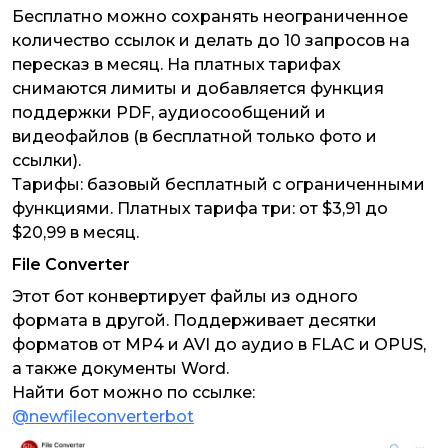
Бесплатно можно сохранять неограниченное
количество ссылок и делать до 10 запросов на
пересказ в месяц. На платных тарифах
снимаются лимиты и добавляется функция
поддержки PDF, аудиосообщений и
видеофайлов (в бесплатной только фото и
ссылки).
Тарифы: базовый бесплатный с ограниченными
функциями. Платных тарифа три: от $3,91 до
$20,99 в месяц.
File Converter
Этот бот конвертирует файлы из одного
формата в другой. Поддерживает десятки
форматов от MP4 и AVI до аудио в FLAC и OPUS,
а также документы Word.
Найти бот можно по ссылке:
@newfileconverterbot