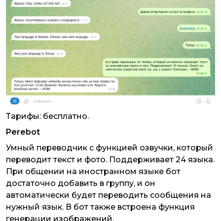
Тарифы: бесплатно.
Perebot
Умный переводчик с функцией озвучки, который
переводит текст и фото. Поддерживает 24 языка.
При общении на иностранном языке бот
достаточно добавить в группу, и он
автоматически будет переводить сообщения на
нужный язык. В бот также встроена функция
генерации изображений.