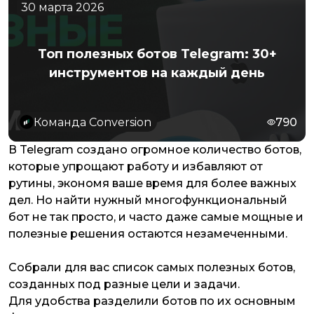
30 марта 2026
Топ полезных ботов Telegram: 30+
инструментов на каждый день
Команда Conversion
790
В Telegram создано огромное количество ботов,
которые упрощают работу и избавляют от
рутины, экономя ваше время для более важных
дел. Но найти нужный многофункциональный
бот не так просто, и часто даже самые мощные и
полезные решения остаются незамеченными.
Собрали для вас список самых полезных ботов,
созданных под разные цели и задачи.
Для удобства разделили ботов по их основным