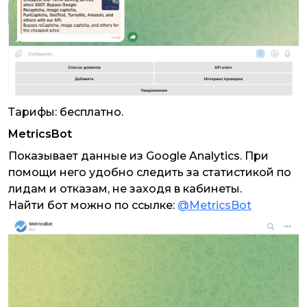
Тарифы: бесплатно.
MetricsBot
Показывает данные из Google Analytics. При
помощи него удобно следить за статистикой по
лидам и отказам, не заходя в кабинеты.
Найти бот можно по ссылке:
@MetricsBot