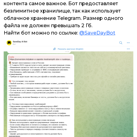
контента самое важное. Бот предоставляет
безлимитное хранилище, так как использует
облачное хранение Telegram. Размер одного
файла не должен превышать 2 Гб.
Найти бот можно по ссылке:
@SaveDayBot