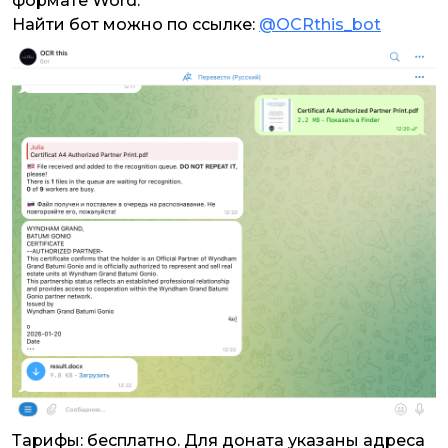
формате Word.
Найти бот можно по ссылке:
@OCRthis_bot
Тарифы: бесплатно. Для доната указаны адреса