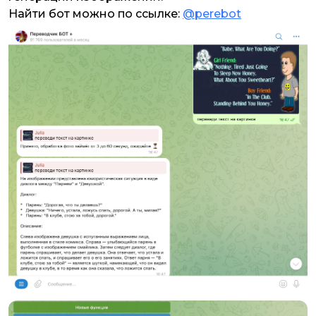
Найти бот можно по ссылке:
@perebot