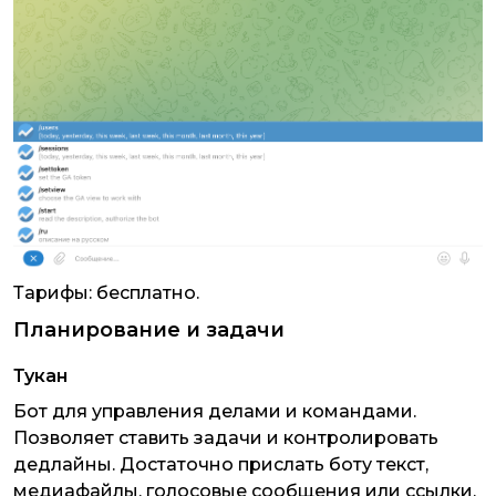
Тарифы: бесплатно.
Планирование и задачи
Тукан
Бот для управления делами и командами.
Позволяет ставить задачи и контролировать
дедлайны. Достаточно прислать боту текст,
медиафайлы, голосовые сообщения или ссылки,