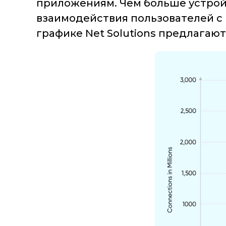
приложениям. Чем больше устройс
взаимодействия пользователей с
графике Net Solutions предлагаю