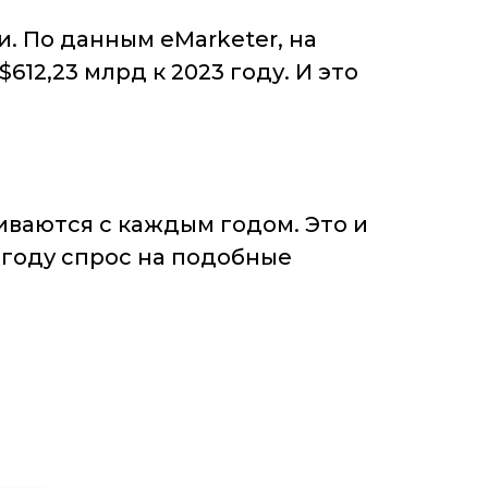
. По данным eMarketer, на
12,23 млрд к 2023 году. И это
ваются с каждым годом. Это и
2 году спрос на подобные