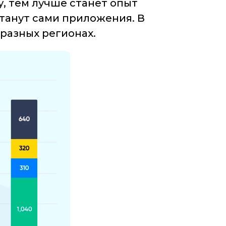
, тем лучше станет опыт
танут сами приложения. В
 разных регионах.