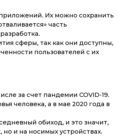
 приложений. Их можно сохранить
отваливается» часть
 разработка.
тия сферы, так как они доступны,
ченности пользователей с их
исле за счет пандемии COVID-19.
я человека, а в мае 2020 года в
седневный обиход, и это значит,
 но и на носимых устройствах.