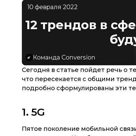
10 февраля 2022
12 трендов в с
буд
Команда Conversion
Сегодня в статье пойдет речь о 
что пересекается с общими тренда
подробно сформулированы эти те
1. 5G
Пятое поколение мобильной связи