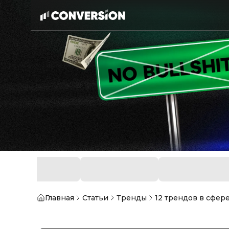
Главная
Статьи
Тренды
12 трендов в сфер