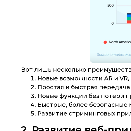
Вот лишь несколько преимуществ
Новые возможности AR и VR,
Простая и быстрая передача
Новые функции без потери 
Быстрые, более безопасные
Развитие стриминговых при
2. Развитие веб-пр