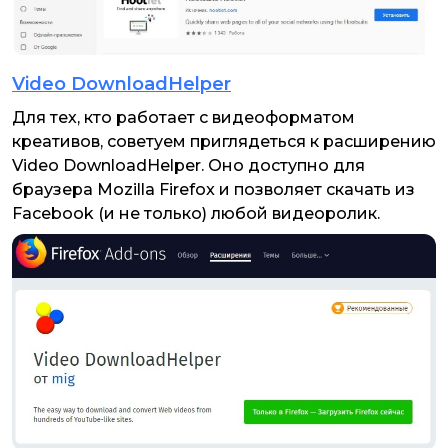
Video DownloadHelper
Для тех, кто работает с видеоформатом
креативов, советуем приглядеться к расширению
Video DownloadHelper. Оно доступно для
браузера Mozilla Firefox и позволяет скачать из
Facebook (и не только) любой видеоролик.