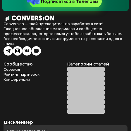
Подписаться в Телеграм
Conversion — твой путеводитель по заработку в сети!
Ежедневное обновление материалов и сообщество
профессионалов, которые помогут тебе зарабатывать больше.
Все необходимые знания и инструменты на расстоянии одного
клика.
Сообщество
Категории статей
Сервисы
Рейтинг партнерок
Конференции
Дисклеймер