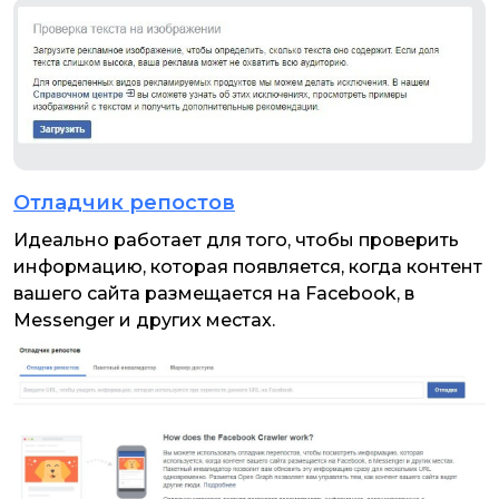
Отладчик репостов
Идеально работает для того, чтобы проверить
информацию, которая появляется, когда контент
вашего сайта размещается на Facebook, в
Messenger и других местах.