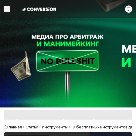
Главная
Статьи
Инструменты
10 бесплатных инструментов для