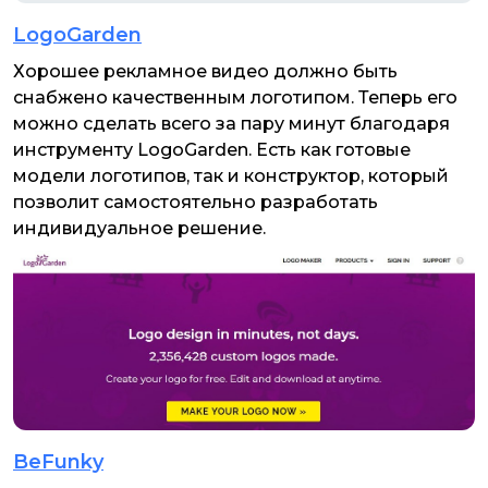
LogoGarden
Хорошее рекламное видео должно быть
снабжено качественным логотипом. Теперь его
можно сделать всего за пару минут благодаря
инструменту LogoGarden. Есть как готовые
модели логотипов, так и конструктор, который
позволит самостоятельно разработать
индивидуальное решение.
BeFunky