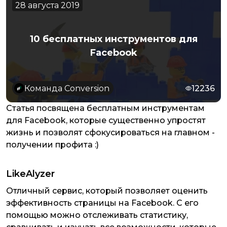
28 августа 2019
10 бесплатных инструментов для
Facebook
Команда Conversion
12236
Статья посвящена бесплатным инструментам
для Facebook, которые существенно упростят
жизнь и позволят сфокусироваться на главном -
получении профита :)
LikeAlyzer
Отличный сервис, который позволяет оценить
эффективность страницы на Facebook. С его
помощью можно отслеживать статистику,