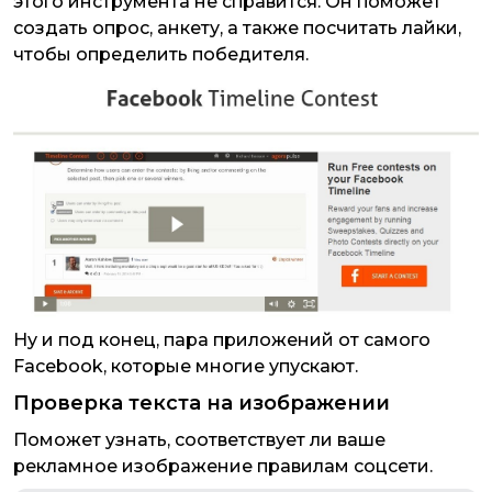
этого инструмента не справится. Он поможет
создать опрос, анкету, а также посчитать лайки,
чтобы определить победителя.
Ну и под конец, пара приложений от самого
Facebook, которые многие упускают.
Проверка текста на изображении
Поможет узнать, соответствует ли ваше
рекламное изображение правилам соцсети.