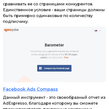
сравнивать ее со страницами конкурентов.
Единственное условие - ваши страницы должны
быть примерно одинаковые по количеству
подписчику.
Facebook Ads Compass
Данный инструмент - это своеобразный отчет из
AdEspresso, благодаря которому вы сможете