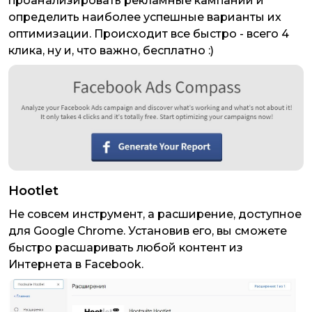
проанализировать рекламные кампании и
определить наиболее успешные варианты их
оптимизации. Происходит все быстро - всего 4
клика, ну и, что важно, бесплатно :)
Hootlet
Не совсем инструмент, а расширение, доступное
для Google Chrome. Установив его, вы сможете
быстро расшаривать любой контент из
Интернета в Facebook.