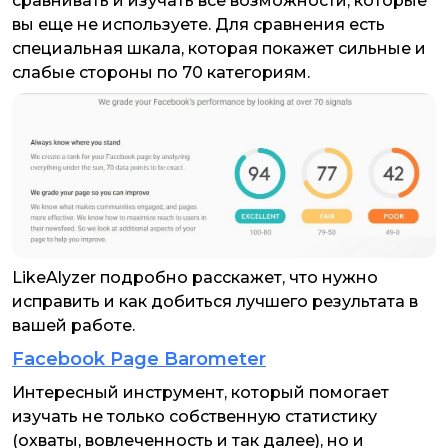
сравнивать и изучать все возможности, которые
вы еще не используете. Для сравнения есть
специальная шкала, которая покажет сильные и
слабые стороны по 70 категориям.
LikeAlyzer подробно расскажет, что нужно
исправить и как добиться лучшего результата в
вашей работе.
Facebook Page Barometer
Интересный инструмент, который помогает
изучать не только собственную статистику
(охваты, вовлеченность и так далее), но и