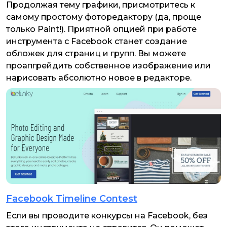
Продолжая тему графики, присмотритесь к
самому простому фоторедактору (да, проще
только Paint!). Приятной опцией при работе
инструмента с Fаcebook станет создание
обложек для страниц и групп. Вы можете
проапгрейдить собственное изображение или
нарисовать абсолютно новое в редакторе.
Facebook Timeline Contest
Если вы проводите конкурсы на Facebook, без