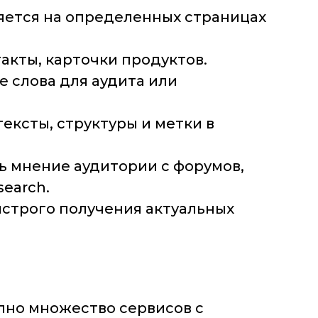
ляется на определенных страницах
акты, карточки продуктов.
е слова для аудита или
ексты, структуры и метки в
 мнение аудитории с форумов,
search.
ыстрого получения актуальных
пно множество сервисов с