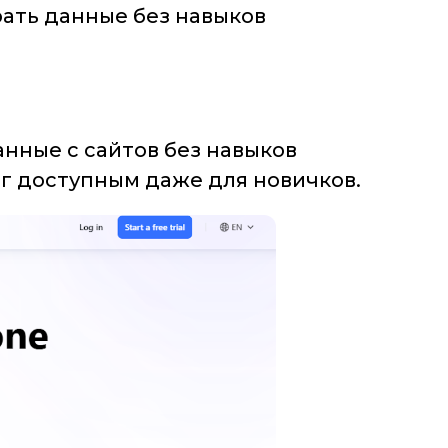
ать данные без навыков
анные с сайтов без навыков
г доступным даже для новичков.