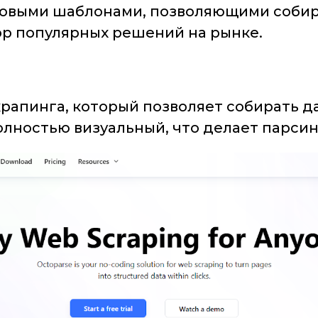
овыми шаблонами, позволяющими собир
р популярных решений на рынке.
крапинга, который позволяет собирать д
лностью визуальный, что делает парсин