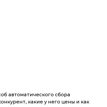
соб автоматического сбора
онкурент, какие у него цены и как