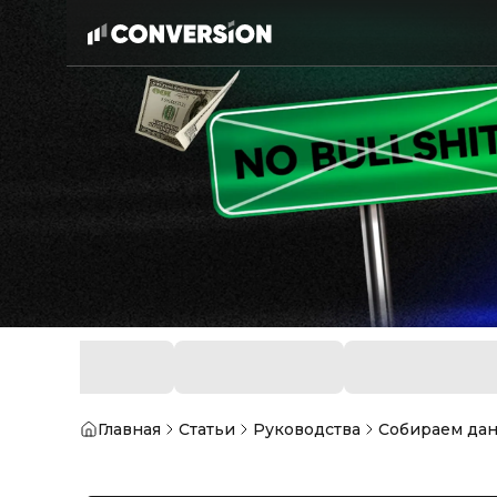
Главная
Статьи
Руководства
Собираем дан