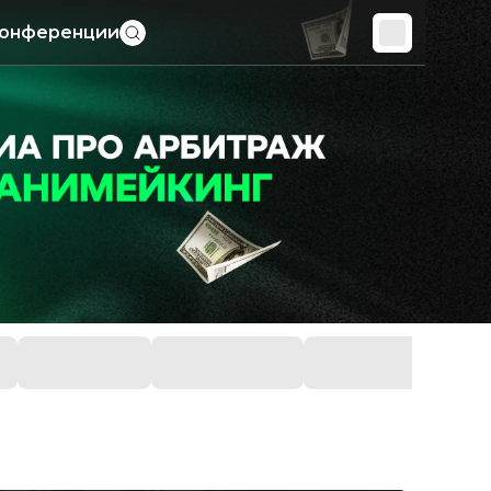
онференции