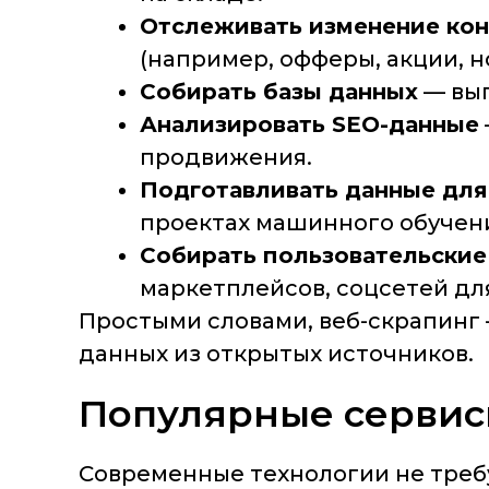
Отслеживать изменение кон
(например, офферы, акции, н
Собирать базы данных
— выг
Анализировать SEO-данные
продвижения.
Подготавливать данные для
проектах машинного обучен
Собирать пользовательские
маркетплейсов, соцсетей для
Простыми словами, веб-скрапинг
данных из открытых источников.
Популярные сервис
Современные технологии не требу