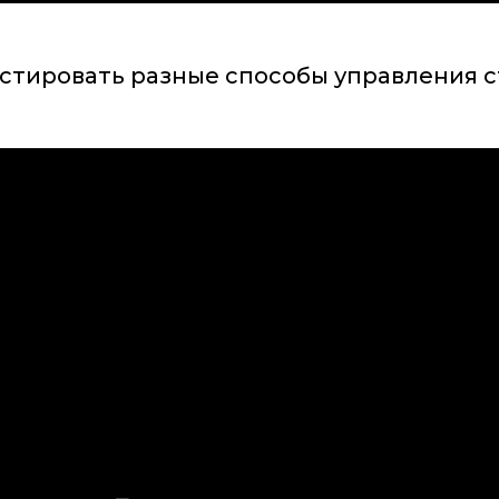
естировать разные способы управления с