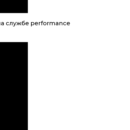
а службе performance