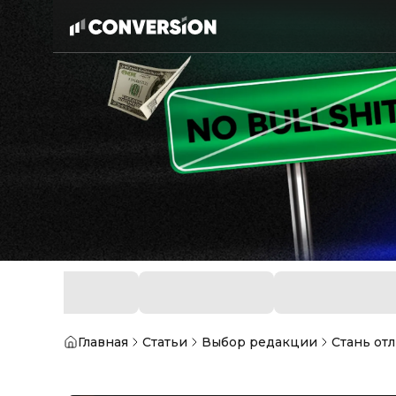
Главная
Статьи
Выбор редакции
Стань от