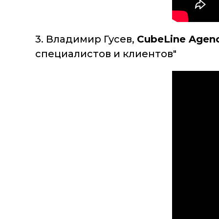
3. Владимир Гусев,
CubeLine Agenc
специалистов и клиентов"