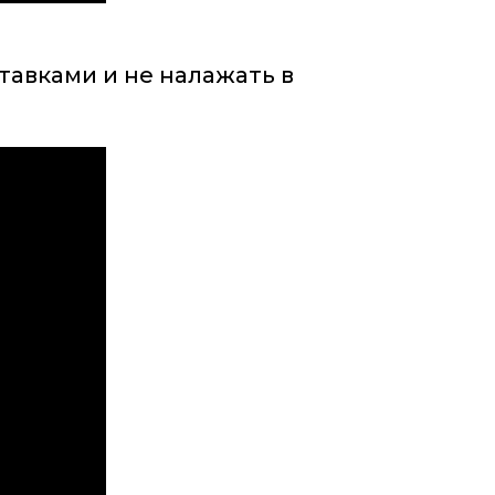
тавками и не налажать в