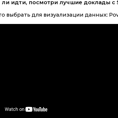
т ли идти, посмотри лучшие доклады с 
Что выбрать для визуализации данных: Po