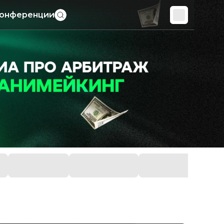
онференции