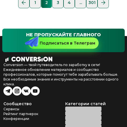
1
2
3
4
...
301
НЕ ПРОПУСКАЙТЕ ГЛАВНОГО
Подписаться в Телеграм
Conversion — твой путеводитель по заработку в сети!
Ежедневное обновление материалов и сообщество
профессионалов, которые помогут тебе зарабатывать больше.
Все необходимые знания и инструменты на расстоянии одного
клика.
Сообщество
Категории статей
Сервисы
Рейтинг партнерок
Конференции