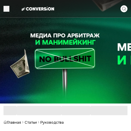
Главная
Статьи
Руководства