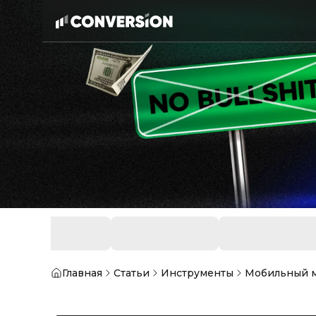
Главная
Статьи
Инструменты
Мобильный м