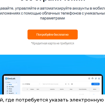
, где потребуется указать электронную 