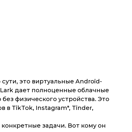
сути, это виртуальные Android-
eLark дает полноценные облачные
без физического устройства. Это
 TikTok, Instagram*, Tinder,
 конкретные задачи. Вот кому он