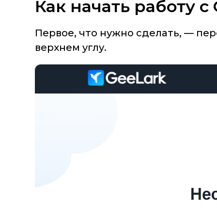
Как начать работу с
Первое, что нужно сделать, — пе
верхнем углу.