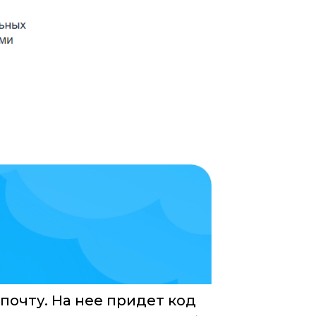
почту. На нее придет код