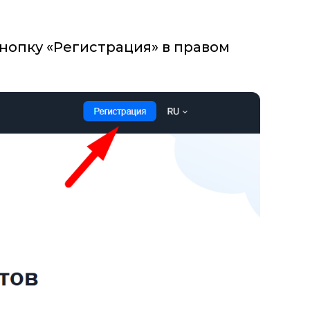
кнопку «Регистрация» в правом