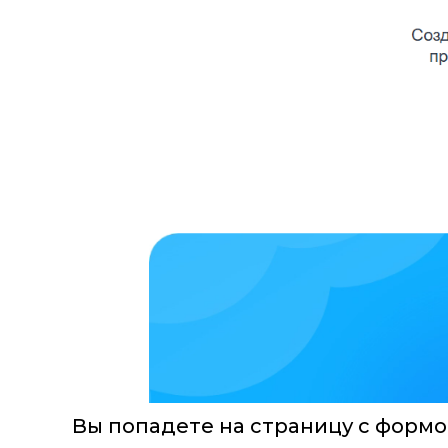
Вы попадете на страницу с формой