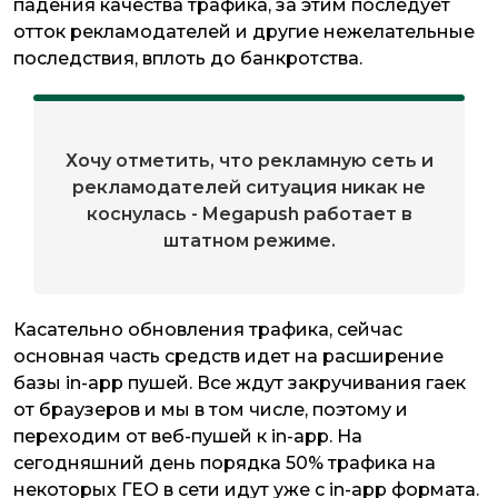
падения качества трафика, за этим последует
отток рекламодателей и другие нежелательные
последствия, вплоть до банкротства.
Хочу отметить, что рекламную сеть и
рекламодателей ситуация никак не
коснулась - Megapush работает в
штатном режиме.
Касательно обновления трафика, сейчас
основная часть средств идет на расширение
базы in-app пушей. Все ждут закручивания гаек
от браузеров и мы в том числе, поэтому и
переходим от веб-пушей к in-app. На
сегодняшний день порядка 50% трафика на
некоторых ГЕО в сети идут уже с in-app формата.