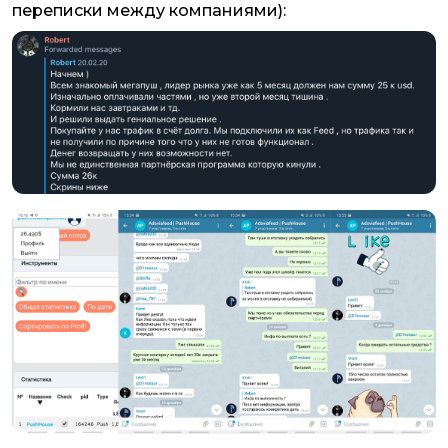
переписки между компаниями):