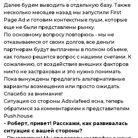
Далее будем выводить в отдельную базу. Также
несколько месяцев назад мы запустили First
Page Ad и готовим контекстные пуши, которые
еще не были представлены рынку.
По основному вопросу повторюсь - мы не
отказываемся от своих долгов, все деньги
партнерам будут выплачены в полном объеме,
как только решится вопрос с нашими счетами. К
сожалению, от воздействия внешних факторов
никто не застрахован и это нужно понимать.
Пока вынуждены предлагать альтернативные
варианты возмещения или просто ожидать.
Спасибо за внимание!
Ситуация со стороны Adsviafeed ясна, теперь
обратимся за комментарием к представителям
Push.house.
- Роберт, привет! Расскажи, как развивалась
ситуация с вашей стороны?