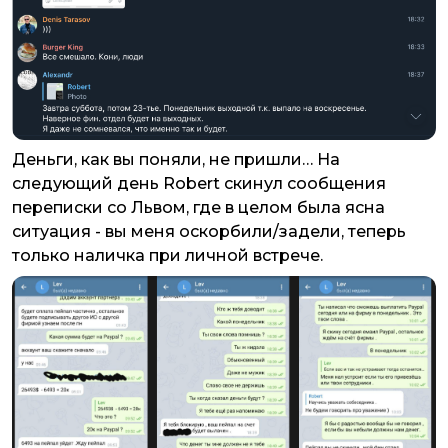
Деньги, как вы поняли, не пришли… На
следующий день Robert скинул сообщения
переписки со Львом, где в целом была ясна
ситуация - вы меня оскорбили/задели, теперь
только наличка при личной встрече.