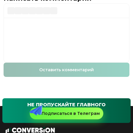
Оставить комментарий
НЕ ПРОПУСКАЙТЕ ГЛАВНОГО
Подписаться в Телеграм