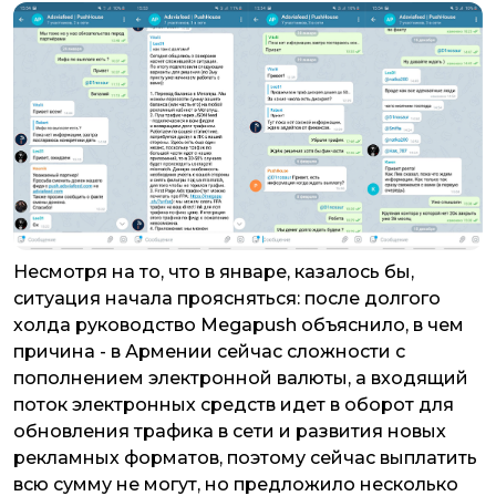
Несмотря на то, что в январе, казалось бы,
ситуация начала проясняться: после долгого
холда руководство Megapush объяснило, в чем
причина - в Армении сейчас сложности с
пополнением электронной валюты, а входящий
поток электронных средств идет в оборот для
обновления трафика в сети и развития новых
рекламных форматов, поэтому сейчас выплатить
всю сумму не могут, но предложило несколько