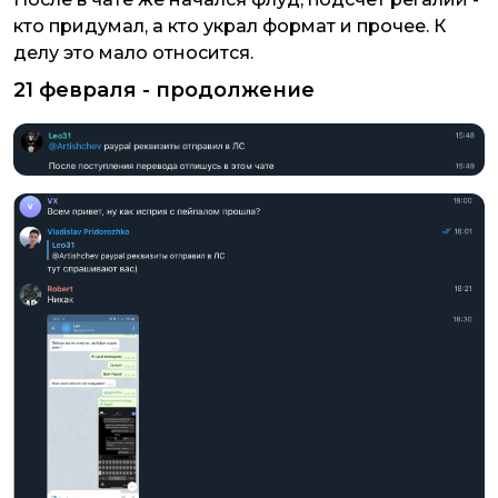
кто придумал, а кто украл формат и прочее. К
делу это мало относится.
21 февраля - продолжение