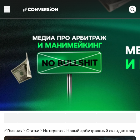
Главная
Статьи
Интервью
Новый арбитражный скандал вокруг