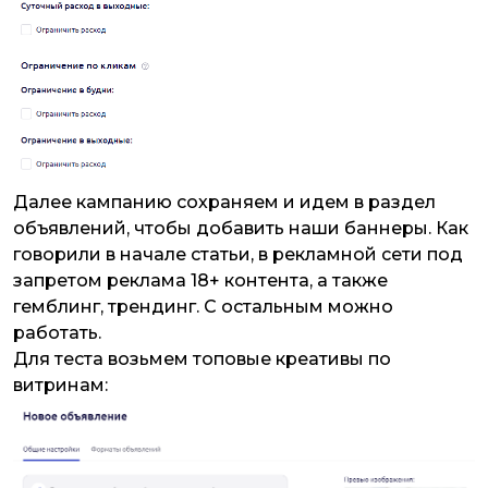
Далее кампанию сохраняем и идем в раздел
объявлений, чтобы добавить наши баннеры. Как
говорили в начале статьи, в рекламной сети под
запретом реклама 18+ контента, а также
гемблинг, трендинг. С остальным можно
работать.
Для теста возьмем топовые креативы по
витринам: