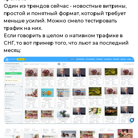
Один из трендов сейчас - новостные витрины,
простой и понятный формат, который требует
меньше усилий. Можно смело тестировать
трафик на них.
Если говорить в целом о нативном трафике в
СНГ, то вот пример того, что льют за последний
месяц: