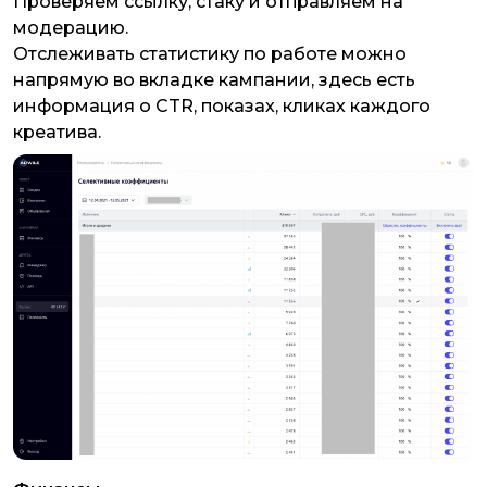
Проверяем ссылку, стаку и отправляем на
модерацию.
Отслеживать статистику по работе можно
напрямую во вкладке кампании, здесь есть
информация о CTR, показах, кликах каждого
креатива.