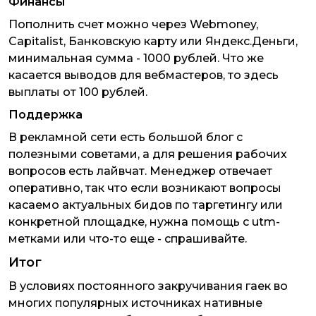
Финансы
Пополнить счет можно через Webmoney,
Capitalist, Банковскую карту или Яндекс.Деньги,
минимальная сумма - 1000 рублей. Что же
касается выводов для вебмастеров, то здесь
выплаты от 100 рублей.
Поддержка
В рекламной сети есть большой блог с
полезными советами, а для решения рабочих
вопросов есть лайвчат. Менеджер отвечает
оперативно, так что если возникают вопросы
касаемо актуальных бидов по таргетингу или
конкретной площадке, нужна помощь с utm-
метками или что-то еще - спрашивайте.
Итог
В условиях постоянного закручивания гаек во
многих популярных источниках нативные