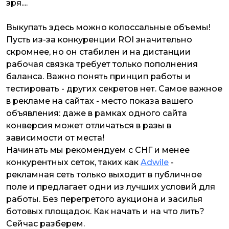
зря....
Выкупать здесь можно колоссальные объемы!
Пусть из-за конкуренции ROI значительно
скромнее, но он стабилен и на дистанции
рабочая связка требует только пополнения
баланса. Важно понять принцип работы и
тестировать - других секретов нет. Самое важное
в рекламе на сайтах - место показа вашего
объявления: даже в рамках одного сайта
конверсия может отличаться в разы в
зависимости от места!
Начинать мы рекомендуем с СНГ и менее
конкурентных сеток, таких как
Adwile
-
рекламная сеть только выходит в публичное
поле и предлагает одни из лучших условий для
работы. Без перегретого аукциона и засилья
ботовых площадок. Как начать и на что лить?
Сейчас разберем.