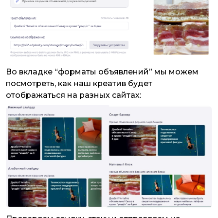
Во вкладке “форматы объявлений” мы можем
посмотреть, как наш креатив будет
отображаться на разных сайтах: