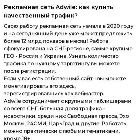
Рекламная сеть Adwile: как купить
качественный трафик?
Свою работу рекламная сеть начала в 2020 году
и на сегодняшний день уже может предложить
более 12 млрд показов в месяц! Работа
сфокусирована на СНГ-регионе, самые крупные
ГЕО - Россия и Украина. Узнать количество
трафика по нужному таргетингу вы можете
после регистрации.
Если у вас есть собственный сайт - вы можете
монетизировать его здесь,
зарегистрировавшись как вебмастер.
Adwile сотрудничает с крупными паблишерами
со всего СНГ, большая доля трафика -
новостники, среди них: Свободная пресса, Эхо
Москвы, 24СМИ, ЦарьГрад и другие. Работать
можно практически с любыми тематиками,
кроме 18+.