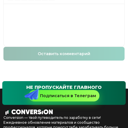
Оставить комментарий
НЕ ПРОПУСКАЙТЕ ГЛАВНОГО
Подписаться в Телеграм
Conversion — твой путеводитель по заработку в сети!
Ежедневное обновление материалов и сообщество
профессионалов, которые помогут тебе зарабатывать больше.