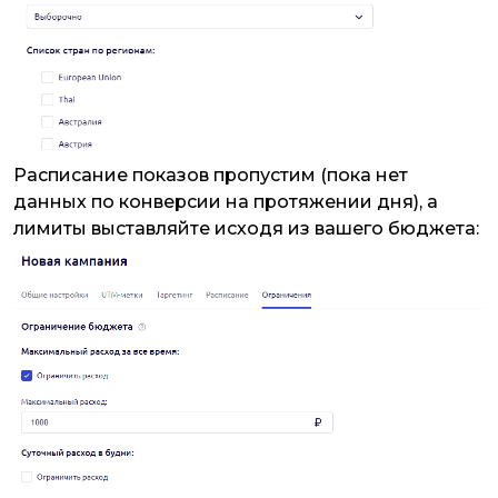
Расписание показов пропустим (пока нет
данных по конверсии на протяжении дня), а
лимиты выставляйте исходя из вашего бюджета: