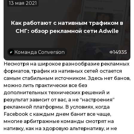
13 мая 2021
Как работают с нативным трафиком в
СНГ: обзор рекламной сети Adwile
Команда Conversion
14935
Несмотря на широкое разнообразие рекламных
форматов, трафик из нативных сетей остается
самым стабильным источником. Здесь нет банов,
можно лить практически все без
дополнительных технических решений и
результат зависит от вас, а не “настроения”
рекламной платформы. В условиях, когда
Facebook с каждым днем банит все чаще,
многие арбитражные команды смотрят на
нативку, как на здоровую альтернативу, и не