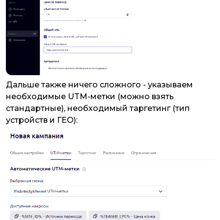
Дальше также ничего сложного - указываем
необходимые UTM-метки (можно взять
стандартные), необходимый таргетинг (тип
устройств и ГЕО):