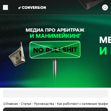
Главная
Статьи
Руководства
Как работают с нативным трафико