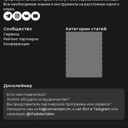
Все необходимые знания и инструменты на расстоянии одного
клика.
Сообщество
Категории статей
Сервисы
Рейтинг партнерок
Конференции
Дисклеймер
Есть чем поделиться?
Хотите обсудить сотрудничество?
Вы представитель партнерской программы или сервиса?
Напишите нам на
hi@conversion.im
, в
чат-бот в Telegram
или
напрямую
@VladislavSales
.