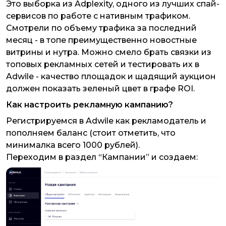
Это выборка из Adplexity, одного из лучших спай-
сервисов по работе с нативным трафиком.
Смотрели по объему трафика за последний
месяц - в топе преимущественно новостные
витрины и нутра. Можно смело брать связки из
топовых рекламных сетей и тестировать их в
Adwile - качество площадок и щадящий аукцион
должен показать зеленый цвет в графе ROI.
Как настроить рекламную кампанию?
Регистрируемся в Adwile как рекламодатель и
пополняем баланс (стоит отметить, что
минималка всего 1000 рублей).
Переходим в раздел “Кампании” и создаем: