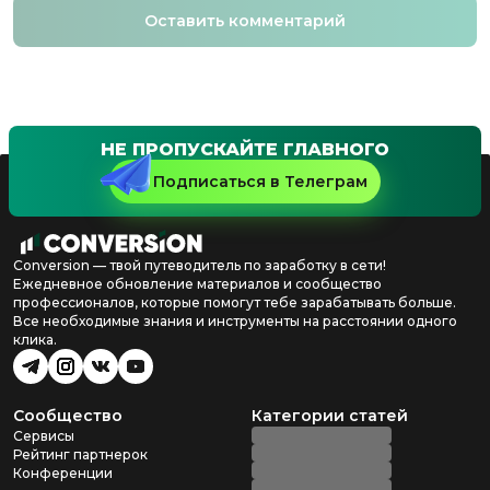
Оставить комментарий
НЕ ПРОПУСКАЙТЕ ГЛАВНОГО
Подписаться в Телеграм
Conversion — твой путеводитель по заработку в сети!
Ежедневное обновление материалов и сообщество
профессионалов, которые помогут тебе зарабатывать больше.
Все необходимые знания и инструменты на расстоянии одного
клика.
Сообщество
Категории статей
Сервисы
Рейтинг партнерок
Конференции