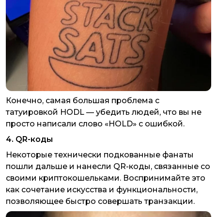
Конечно, самая большая проблема с
татуировкой HODL — убедить людей, что вы не
просто написали слово «HOLD» с ошибкой.
4. QR-коды
Некоторые технически подкованные фанаты
пошли дальше и нанесли QR-коды, связанные со
своими криптокошельками. Воспринимайте это
как сочетание искусства и функциональности,
позволяющее быстро совершать транзакции.