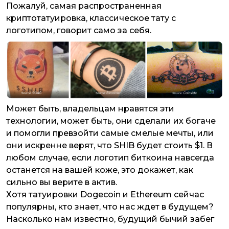
Пожалуй, самая распространенная
криптотатуировка, классическое тату с
логотипом, говорит само за себя.
Может быть, владельцам нравятся эти
технологии, может быть, они сделали их богаче
и помогли превзойти самые смелые мечты, или
они искренне верят, что SHIB будет стоить $1. В
любом случае, если логотип биткоина навсегда
останется на вашей коже, это докажет, как
сильно вы верите в актив.
Хотя татуировки Dogecoin и Ethereum сейчас
популярны, кто знает, что нас ждет в будущем?
Насколько нам известно, будущий бычий забег