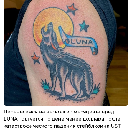
Перенесемся на несколько месяцев вперед:
LUNA торгуется по цене менее доллара после
катастрофического падения стейблкоина UST,