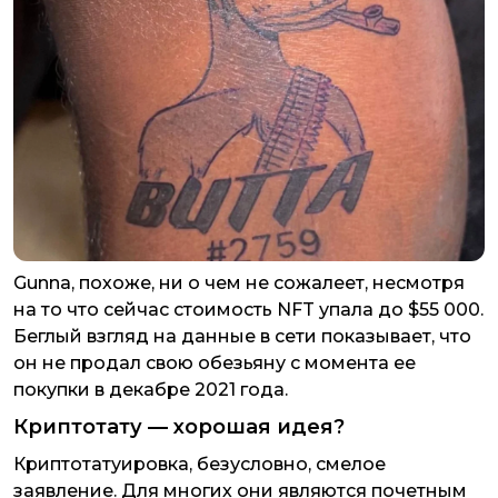
Gunna, похоже, ни о чем не сожалеет, несмотря
на то что сейчас стоимость NFT упала до $55 000.
Беглый взгляд на данные в сети показывает, что
он не продал свою обезьяну с момента ее
покупки в декабре 2021 года.
Криптотату — хорошая идея?
Криптотатуировка, безусловно, смелое
заявление. Для многих они являются почетным