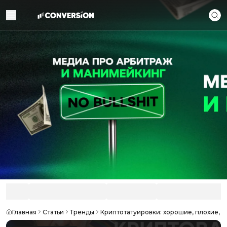
Главная
Статьи
Тренды
Криптотатуировки: хорошие, плохие, 