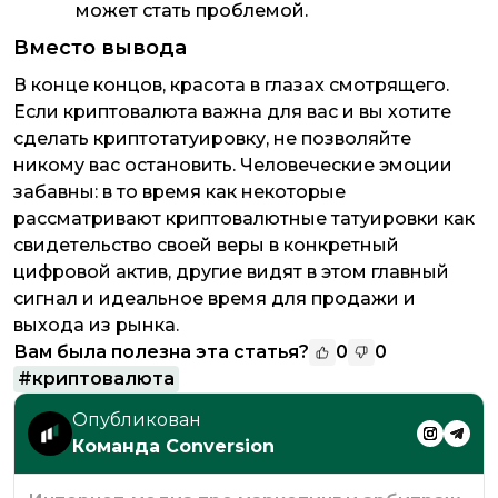
может стать проблемой.
Вместо вывода
В конце концов, красота в глазах смотрящего.
Если криптовалюта важна для вас и вы хотите
сделать криптотатуировку, не позволяйте
никому вас остановить. Человеческие эмоции
забавны: в то время как некоторые
рассматривают криптовалютные татуировки как
свидетельство своей веры в конкретный
цифровой актив, другие видят в этом главный
сигнал и идеальное время для продажи и
выхода из рынка.
Вам была полезна эта статья?
0
0
#
криптовалюта
Опубликован
Команда Conversion