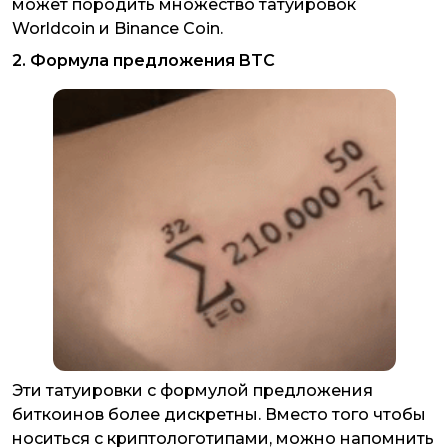
может породить множество татуировок
Worldcoin и Binance Coin.
2. Формула предложения BTC
Эти татуировки с формулой предложения
биткоинов более дискретны. Вместо того чтобы
носиться с криптологотипами, можно напомнить