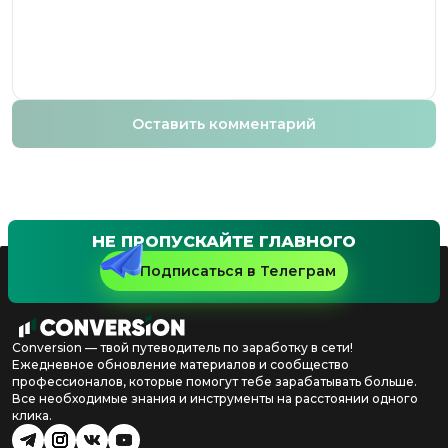
Оставить комментарий
НЕ ПРОПУСКАЙТЕ ГЛАВНОГО
Подписаться в Телеграм
Conversion — твой путеводитель по заработку в сети!
Ежедневное обновление материалов и сообщество
профессионалов, которые помогут тебе зарабатывать больше.
Все необходимые знания и инструменты на расстоянии одного
клика.