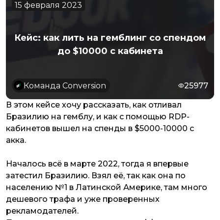
15 февраля 2023
Кейс: как лить на гемблинг со спендом
до $10000 с кабинета
Команда Conversion
25977
В этом кейсе хочу рассказать, как отливал
Бразилию на гемблу, и как с помощью RDP-
кабинетов вышел на спенды в $5000-10000 с
акка.
Началось всё в марте 2022, тогда я впервые
затестил Бразилию. Взял её, так как она по
населению №1 в Латинской Америке, там много
дешевого трафа и уже проверенных
рекламодателей.