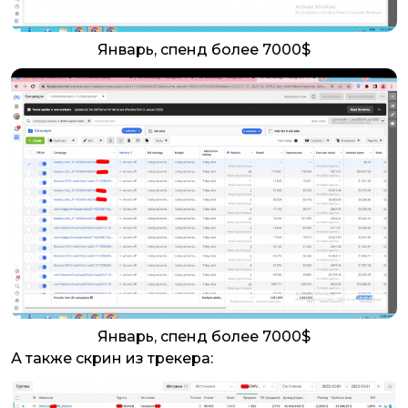
Январь, спенд более 7000$
Январь, спенд более 7000$
А также скрин из трекера: