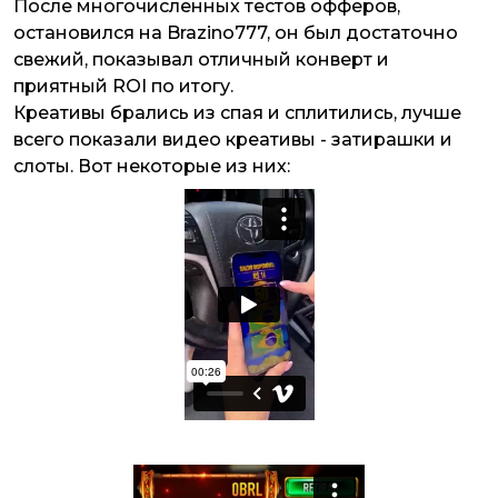
После многочисленных тестов офферов,
остановился на Brazino777, он был достаточно
свежий, показывал отличный конверт и
приятный ROI по итогу.
Креативы брались из спая и сплитились, лучше
всего показали видео креативы - затирашки и
слоты. Вот некоторые из них: