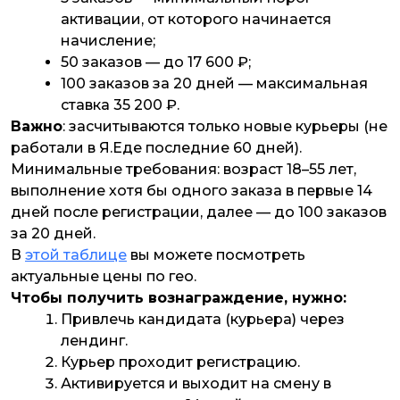
активации, от которого начинается
начисление;
50 заказов — до 17 600 ₽;
100 заказов за 20 дней — максимальная
ставка 35 200 ₽.
Важно
: засчитываются только новые курьеры (не
работали в Я.Еде последние 60 дней).
Минимальные требования: возраст 18–55 лет,
выполнение хотя бы одного заказа в первые 14
дней после регистрации, далее — до 100 заказов
за 20 дней.
В
этой таблице
вы можете посмотреть
актуальные цены по гео.
Чтобы получить вознаграждение, нужно:
Привлечь кандидата (курьера) через
лендинг.
Курьер проходит регистрацию.
Активируется и выходит на смену в