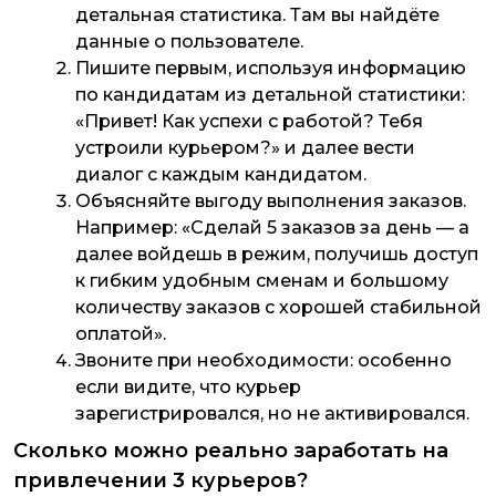
детальная статистика. Там вы найдёте
данные о пользователе.
Пишите первым, используя информацию
по кандидатам из детальной статистики:
«Привет! Как успехи с работой? Тебя
устроили курьером?» и далее вести
диалог с каждым кандидатом.
Объясняйте выгоду выполнения заказов.
Например: «Сделай 5 заказов за день — а
далее войдешь в режим, получишь доступ
к гибким удобным сменам и большому
количеству заказов с хорошей стабильной
оплатой».
Звоните при необходимости: особенно
если видите, что курьер
зарегистрировался, но не активировался.
Сколько можно реально заработать на
привлечении 3 курьеров?