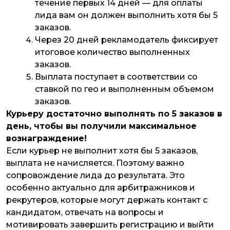
течение первых 14 дней — для оплаты
лида вам он должен выполнить хотя бы 5
заказов.
Через 20 дней рекламодатель фиксирует
итоговое количество выполненных
заказов.
Выплата поступает в соответствии со
ставкой по гео и выполненным объемом
заказов.
Курьеру достаточно выполнять по 5 заказов в
день, чтобы вы получили максимальное
вознаграждение!
Если курьер не выполнит хотя бы 5 заказов,
выплата не начисляется. Поэтому важно
сопровождение лида до результата. Это
особенно актуально для арбитражников и
рекрутеров, которые могут держать контакт с
кандидатом, отвечать на вопросы и
мотивировать завершить регистрацию и выйти