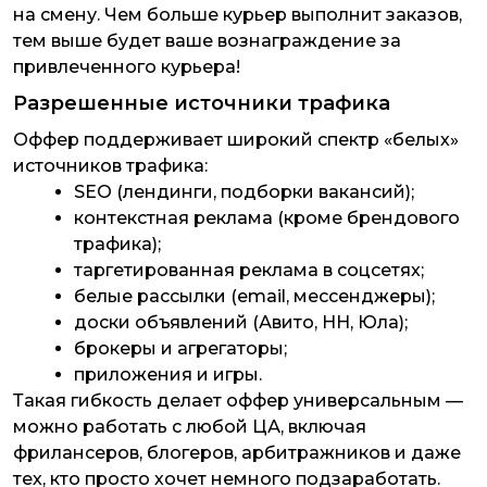
на смену. Чем больше курьер выполнит заказов,
тем выше будет ваше вознаграждение за
привлеченного курьера!
Разрешенные источники трафика
Оффер поддерживает широкий спектр «белых»
источников трафика:
SEO (лендинги, подборки вакансий);
контекстная реклама (кроме брендового
трафика);
таргетированная реклама в соцсетях;
белые рассылки (email, мессенджеры);
доски объявлений (Авито, HH, Юла);
брокеры и агрегаторы;
приложения и игры.
Такая гибкость делает оффер универсальным —
можно работать с любой ЦА, включая
фрилансеров, блогеров, арбитражников и даже
тех, кто просто хочет немного подзаработать.