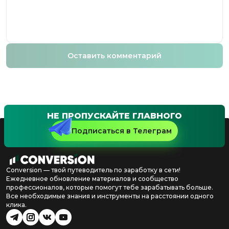
Оставить комментарий
НЕ ПРОПУСКАЙТЕ ГЛАВНОГО
Подписаться в Телеграм
Conversion — твой путеводитель по заработку в сети!
Ежедневное обновление материалов и сообщество
профессионалов, которые помогут тебе зарабатывать больше.
Все необходимые знания и инструменты на расстоянии одного
клика.