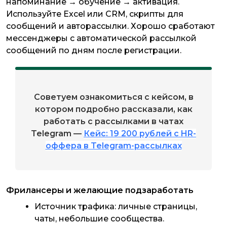
напоминание → обучение → активация.
Используйте Excel или CRM, скрипты для
сообщений и авторассылки. Хорошо сработают
мессенджеры с автоматической рассылкой
сообщений по дням после регистрации.
Советуем ознакомиться с кейсом, в
котором подробно рассказали, как
работать с рассылками в чатах
Telegram —
Кейс: 19 200 рублей с HR-
оффера в Telegram-рассылках
Фрилансеры и желающие подзаработать
Источник трафика: личные страницы,
чаты, небольшие сообщества.