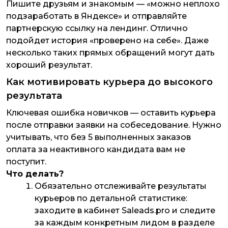
Пишите друзьям и знакомым — «можно неплохо
подзаработать в Яндексе» и отправляйте
партнерскую ссылку на лендинг. Отлично
подойдет история «проверено на себе». Даже
несколько таких прямых обращений могут дать
хороший результат.
Как мотивировать курьера до высокого
результата
Ключевая ошибка новичков — оставить курьера
после отправки заявки на собеседование. Нужно
учитывать, что без 5 выполненных заказов
оплата за неактивного кандидата вам не
поступит.
Что делать?
Обязательно отслеживайте результаты
курьеров по детальной статистике:
заходите в кабинет Saleads.pro и следите
за каждым конкретным лидом в разделе