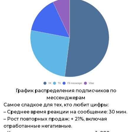
График распределения подписчиков по
мессенджерам
Самое сладкое для тех, кто любит цифры:
– Cреднее время реакции на сообщение: 30 мин.
– Рост повторных продаж: + 21%, включая
отработанные негативные.