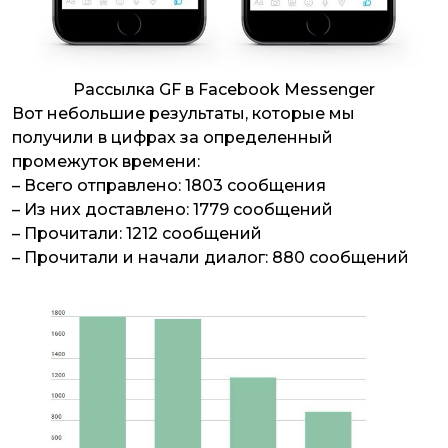
Рассылка GF в Facebook Messenger
Вот небольшие результаты, которые мы
получили в цифрах за определенный
промежуток времени:
– Всего отправлено: 1803 сообщения
– Из них доставлено: 1779 сообщений
– Прочитали: 1212 сообщений
– Прочитали и начали диалог: 880 сообщений