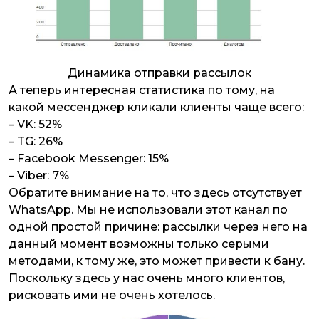
Динамика отправки рассылок
А теперь интересная статистика по тому, на
какой мессенджер кликали клиенты чаще всего:
– VK: 52%
– TG: 26%
– Facebook Messenger: 15%
– Viber: 7%
Обратите внимание на то, что здесь отсутствует
WhatsApp. Мы не использовали этот канал по
одной простой причине: рассылки через него на
данный момент возможны только серыми
методами, к тому же, это может привести к бану.
Поскольку здесь у нас очень много клиентов,
рисковать ими не очень хотелось.