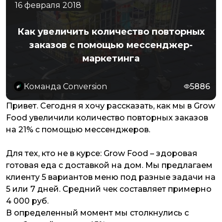
16 февраля 2018
Как увеличить количество повторных
заказов с помощью мессенджер-
маркетинга
Команда Conversion
5886
Привет. Сегодня я хочу рассказать, как мы в Grow
Food увеличили количество повторных заказов
на 21% с помощью мессенджеров.
Для тех, кто не в курсе: Grow Food – здоровая
готовая еда с доставкой на дом. Мы предлагаем
клиенту 5 вариантов меню под разные задачи на
5 или 7 дней. Средний чек составляет примерно
4 000 руб.
В определенный момент мы столкнулись с