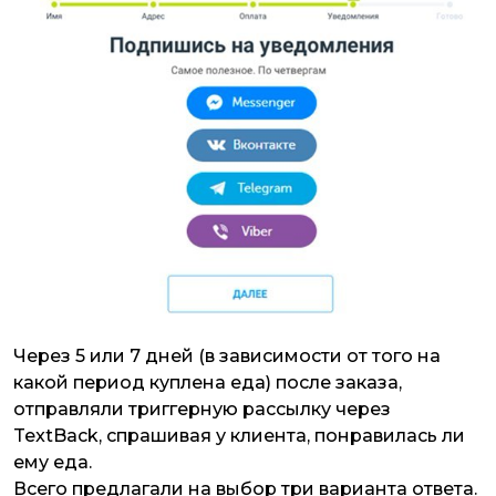
Через 5 или 7 дней (в зависимости от того на
какой период куплена еда) после заказа,
отправляли триггерную рассылку через
TextBack, спрашивая у клиента, понравилась ли
ему еда.
Всего предлагали на выбор три варианта ответа.