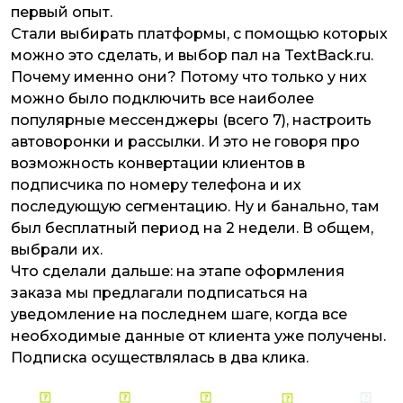
первый опыт.
Стали выбирать платформы, с помощью которых
можно это сделать, и выбор пал на TextBack.ru.
Почему именно они? Потому что только у них
можно было подключить все наиболее
популярные мессенджеры (всего 7), настроить
автоворонки и рассылки. И это не говоря про
возможность конвертации клиентов в
подписчика по номеру телефона и их
последующую сегментацию. Ну и банально, там
был бесплатный период на 2 недели. В общем,
выбрали их.
Что сделали дальше: на этапе оформления
заказа мы предлагали подписаться на
уведомление на последнем шаге, когда все
необходимые данные от клиента уже получены.
Подписка осуществлялась в два клика.