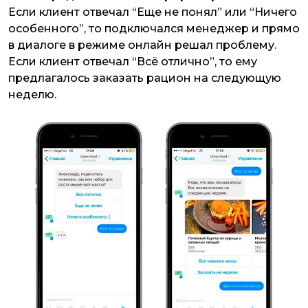
Если клиент отвечал “Еще не понял” или “Ничего
особенного”, то подключался менеджер и прямо
в диалоге в режиме онлайн решал проблему.
Если клиент отвечал “Всё отлично”, то ему
предлагалось заказать рацион на следующую
неделю.