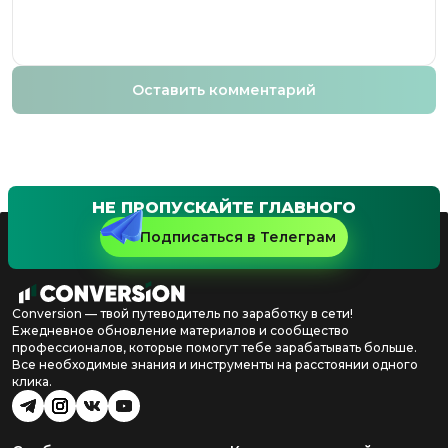
Оставить комментарий
НЕ ПРОПУСКАЙТЕ ГЛАВНОГО
Подписаться в Телеграм
Conversion — твой путеводитель по заработку в сети!
Ежедневное обновление материалов и сообщество
профессионалов, которые помогут тебе зарабатывать больше.
Все необходимые знания и инструменты на расстоянии одного
клика.