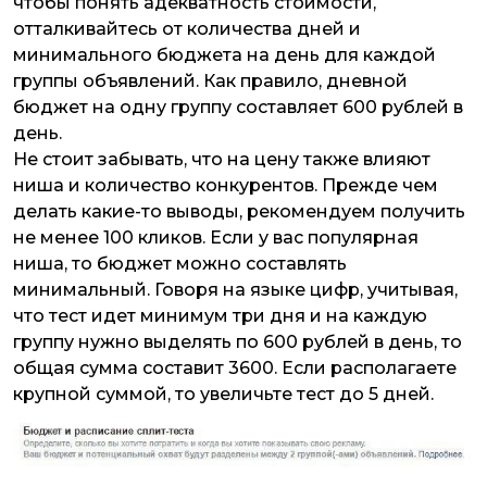
чтобы понять адекватность стоимости,
отталкивайтесь от количества дней и
минимального бюджета на день для каждой
группы объявлений. Как правило, дневной
бюджет на одну группу составляет 600 рублей в
день.
Не стоит забывать, что на цену также влияют
ниша и количество конкурентов. Прежде чем
делать какие-то выводы, рекомендуем получить
не менее 100 кликов. Если у вас популярная
ниша, то бюджет можно составлять
минимальный. Говоря на языке цифр, учитывая,
что тест идет минимум три дня и на каждую
группу нужно выделять по 600 рублей в день, то
общая сумма составит 3600. Если располагаете
крупной суммой, то увеличьте тест до 5 дней.