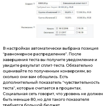
В настройках автоматически выбрана позиция
“равномерное распределение”. После
завершения теста вы получите уведомление и
увидите результат сплит-теста. Обязательно
оценивайте по полученным конверсиям, во
сколько они вам обошлись. Есть
дополнительный показатель “чувствительность
теста”, которые считается в процентах.
Социальная сеть говорит, что уровень не должен
быть меньше 80, но для такого показателя
требуется большой бюджет.