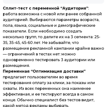
Сплит-тест с переменной “Аудитория”
:
работа возможна с новой или ранее собранной
аудиторией. Выбираются параметры возраста,
пола, языка, социальные и демографические
показатели. Если необходимо создать
несколько групп, то делите их на 3 сегмента: 25-
35, 35-45, 45-60 лет. Не забывайте, что
размещение рекламной кампании крайне важно
— ограничений в тестах нет: можно
одновременно тестировать 3 аудитории или
размещения.
Переменная “Оптимизация доставки”
предлагает пользователям во время
тестирования оплату за клики, за показы или
охваты. Из всех переменных она наименее
эффективная, и ее тестируют всегда в самом
конце. Обычно специалист без тестов видит,
какой метод рекламы выбирать.