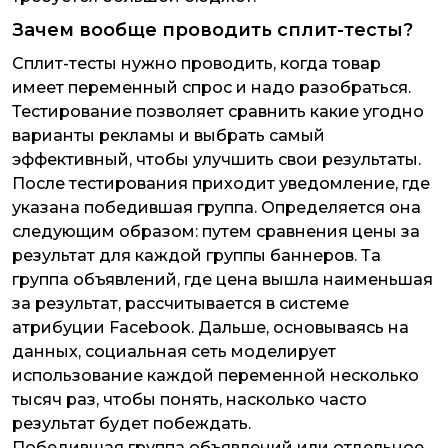
Зачем вообще проводить сплит-тесты?
Сплит-тесты нужно проводить, когда товар
имеет переменный спрос и надо разобраться.
Тестирование позволяет сравнить какие угодно
варианты рекламы и выбрать самый
эффективный, чтобы улучшить свои результаты.
После тестирования приходит уведомление, где
указана победившая группа. Определяется она
следующим образом: путем сравнения цены за
результат для каждой группы баннеров. Та
группа объявлений, где цена вышла наименьшая
за результат, рассчитывается в системе
атрибуции Facebook. Дальше, основываясь на
данных, социальная сеть моделирует
использование каждой переменной несколько
тысяч раз, чтобы понять, насколько часто
результат будет побеждать.
Победившая группа объявлений или отдельное