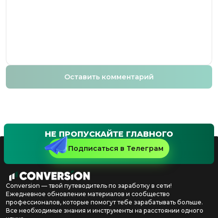
Оставить комментарий
НЕ ПРОПУСКАЙТЕ ГЛАВНОГО
Подписаться в Телеграм
Conversion — твой путеводитель по заработку в сети!
Ежедневное обновление материалов и сообщество
профессионалов, которые помогут тебе зарабатывать больше.
Все необходимые знания и инструменты на расстоянии одного