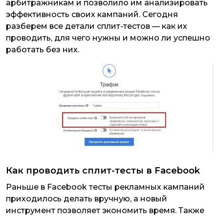
арбитражникам и позволило им анализировать
эффективность своих кампаний. Сегодня
разберем все детали сплит-тестов — как их
проводить, для чего нужны и можно ли успешно
работать без них.
Как проводить сплит-тесты в Facebook
Раньше в Facebook тесты рекламных кампаний
приходилось делать вручную, а новый
инструмент позволяет экономить время. Также