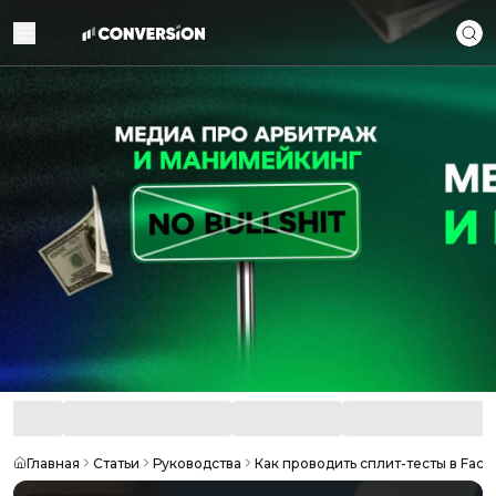
Главная
Статьи
Руководства
Как проводить сплит-тесты в Face