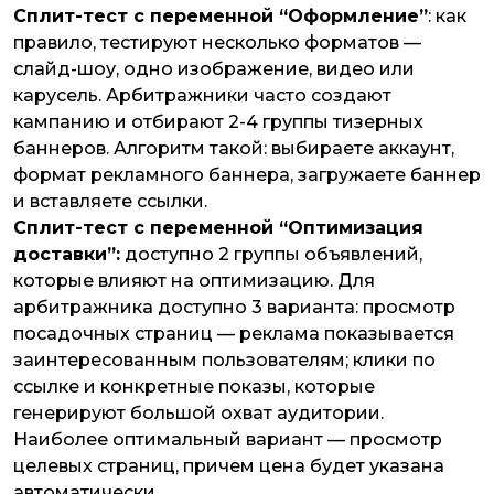
Сплит-тест с переменной “Оформление”
: как
правило, тестируют несколько форматов —
слайд-шоу, одно изображение, видео или
карусель. Арбитражники часто создают
кампанию и отбирают 2-4 группы тизерных
баннеров. Алгоритм такой: выбираете аккаунт,
формат рекламного баннера, загружаете баннер
и вставляете ссылки.
Сплит-тест с переменной “Оптимизация
доставки”:
доступно 2 группы объявлений,
которые влияют на оптимизацию. Для
арбитражника доступно 3 варианта: просмотр
посадочных страниц — реклама показывается
заинтересованным пользователям; клики по
ссылке и конкретные показы, которые
генерируют большой охват аудитории.
Наиболее оптимальный вариант — просмотр
целевых страниц, причем цена будет указана
автоматически.