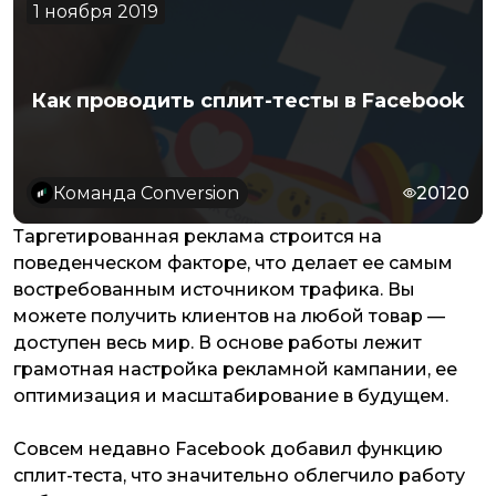
1 ноября 2019
Как проводить сплит-тесты в Facebook
Команда Conversion
20120
Таргетированная реклама строится на
поведенческом факторе, что делает ее самым
востребованным источником трафика. Вы
можете получить клиентов на любой товар —
доступен весь мир. В основе работы лежит
грамотная настройка рекламной кампании, ее
оптимизация и масштабирование в будущем.
Совсем недавно Facebook добавил функцию
сплит-теста, что значительно облегчило работу