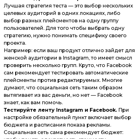
Лучшая стратегия теста — это выбор нескольких
целевых аудиторий в одних локациях, либо
выбор разных плейсментов на одну группу
пользователей. Для того чтобы выбрать одну
стратегию, нужно понимать специфику своего
проекта.
Например: если ваш продукт отлично зайдет для
женской аудитории в Instagram, то имеет смысл
проверить несколько групп. Круто, что Facebook
сам рекомендует тестировать автоматические
плейсменты против редактируемых. Многие
думают, что социальная сеть таким образом
вытягивает из вас деньги, но нет — Facebook
знает, как вам помочь.
Тестируйте ленту Instagram и Facebook.
При
настройке обязательный пункт включает выбор
бюджета и расписания показа рекламы.
Социальная сеть сама рекомендует бюджет: