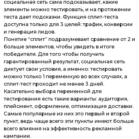
социальная сеть сама подсказывает, какие
элементы можно тестировать, и на протяжении
теста дает подсказки. Функция сплит-теста
доступна только для 3 целей: трафик, конверсии
и генерация лидов.
Понятие “сплит” подразумевает сравнение от 2 и
больше элементов, чтобы увидеть в итоге
победителя. Для того чтобы получить
гарантированный результат, социальная сеть
диктует свои условия, а именно: тестировать
можно только 1 переменную во всех случаях, а
сплит-тест проходит не менее 3 дней.
Касательно выбора переменной для
тестирования есть такие варианты: аудитория,
плейсмент, оформление, оптимизация доставки.
Самые популярные из них это первый и второй
пункт, ведь чаще всего эти пункты имеют больше
всего влияния на эффективность рекламной
кампании.