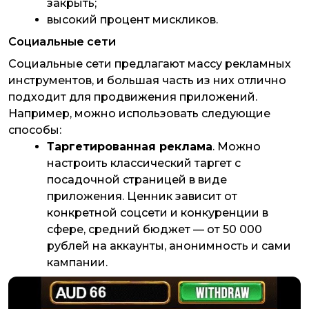
закрыть;
высокий процент мискликов.
Социальные сети
Социальные сети предлагают массу рекламных
инструментов, и большая часть из них отлично
подходит для продвижения приложений.
Например, можно использовать следующие
способы:
Таргетированная реклама
. Можно
настроить классический таргет с
посадочной страницей в виде
приложения. Ценник зависит от
конкретной соцсети и конкуренции в
сфере, средний бюджет — от 50 000
рублей на аккаунты, анонимность и сами
кампании.