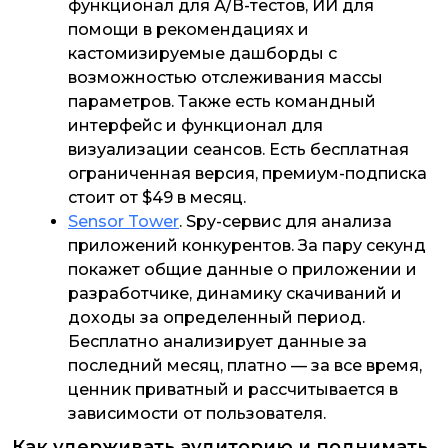
функционал для А/В-тестов, ИИ для
помощи в рекомендациях и
кастомизируемые дашборды с
возможностью отслеживания массы
параметров. Также есть командный
интерфейс и функционал для
визуализации сеансов. Есть бесплатная
ограниченная версия, премиум-подписка
стоит от $49 в месяц.
Sensor Tower
. Spy-сервис для анализа
приложений конкурентов. За пару секунд
покажет общие данные о приложении и
разработчике, динамику скачиваний и
доходы за определенный период.
Бесплатно анализирует данные за
последний месяц, платно — за все время,
ценник приватный и рассчитывается в
зависимости от пользователя.
Как удерживать аудиторию и поднимать