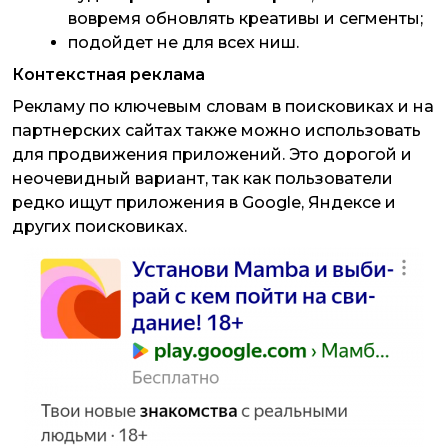
вовремя обновлять креативы и сегменты;
подойдет не для всех ниш.
Контекстная реклама
Рекламу по ключевым словам в поисковиках и на
партнерских сайтах также можно использовать
для продвижения приложений. Это дорогой и
неочевидный вариант, так как пользователи
редко ищут приложения в Google, Яндексе и
других поисковиках.