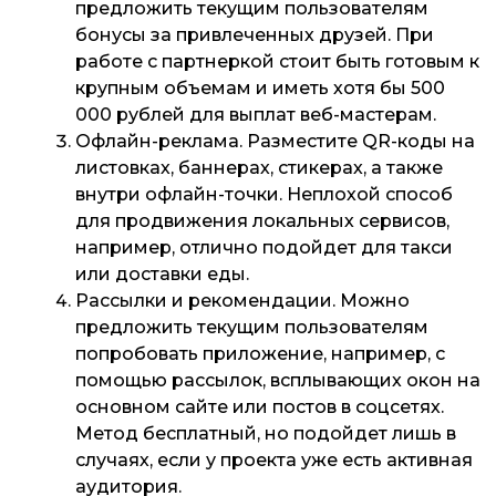
предложить текущим пользователям
бонусы за привлеченных друзей. При
работе с партнеркой стоит быть готовым к
крупным объемам и иметь хотя бы 500
000 рублей для выплат веб-мастерам.
Офлайн-реклама
. Разместите QR-коды на
листовках, баннерах, стикерах, а также
внутри офлайн-точки. Неплохой способ
для продвижения локальных сервисов,
например, отлично подойдет для такси
или доставки еды.
Рассылки и рекомендации
. Можно
предложить текущим пользователям
попробовать приложение, например, с
помощью рассылок, всплывающих окон на
основном сайте или постов в соцсетях.
Метод бесплатный, но подойдет лишь в
случаях, если у проекта уже есть активная
аудитория.