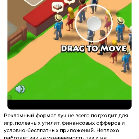
Рекламный формат лучше всего подходит для
игр, полезных утилит, финансовых офферов и
условно-бесплатных приложений. Неплохо
работает как на узнаваемость, так и на