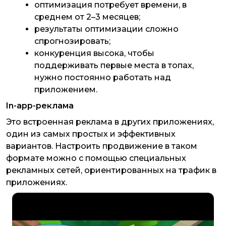
оптимизация потребует времени, в
среднем от 2–3 месяцев;
результаты оптимизации сложно
спрогнозировать;
конкуренция высока, чтобы
поддерживать первые места в топах,
нужно постоянно работать над
приложением.
In-app-реклама
Это встроенная реклама в других приложениях,
один из самых простых и эффективных
вариантов. Настроить продвижение в таком
формате можно с помощью специальных
рекламных сетей, ориентированных на трафик в
приложениях.