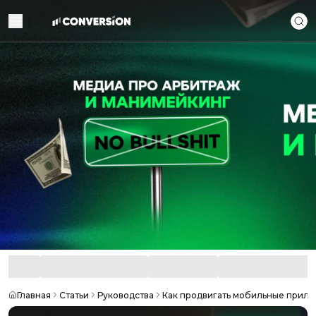
Главная
Статьи
Руководства
Как продвигать мобильные прило