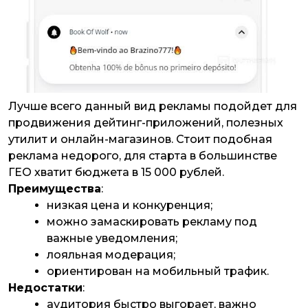
Лучше всего данный вид рекламы подойдет для
продвижения дейтинг-приложений, полезных
утилит и онлайн-магазинов. Стоит подобная
реклама недорого, для старта в большинстве
ГЕО хватит бюджета в 15 000 рублей.
Преимущества
:
низкая цена и конкуренция;
можно замаскировать рекламу под
важные уведомления;
лояльная модерация;
ориентирован на мобильный трафик.
Недостатки
:
аудитория быстро выгорает, важно