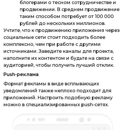
блогерами о тесном сотрудничестве и
продвижении. В среднем продвижение
таким способом потребует от 100 000
рублей до нескольких миллионов.
Учтите, что к продвижению приложения через
социальные сети стоит подходить более
комплексно, чем при работе с другими
источниками. Заведите каналы для проекта,
наполните их контентом и будьте на связи с
аудиторией, чтобы получить лучший отклик.
Push-реклама
Формат рекламы в виде всплывающих
уведомлений также неплохо подходит для
приложений. Настроить подобную рекламу
можно в специализированных push-сетях.