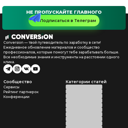
НЕ ПРОПУСКАЙТЕ ГЛАВНОГО
Подписаться в Телеграм
Conversion — твой путеводитель по заработку в сети!
Ежедневное обновление материалов и сообщество
профессионалов, которые помогут тебе зарабатывать больше.
Все необходимые знания и инструменты на расстоянии одного
клика.
Сообщество
Категории статей
Сервисы
Рейтинг партнерок
Конференции