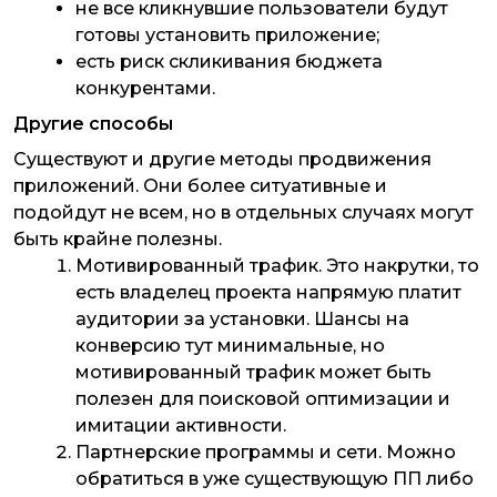
не все кликнувшие пользователи будут
готовы установить приложение;
есть риск скликивания бюджета
конкурентами.
Другие способы
Существуют и другие методы продвижения
приложений. Они более ситуативные и
подойдут не всем, но в отдельных случаях могут
быть крайне полезны.
Мотивированный трафик
. Это накрутки, то
есть владелец проекта напрямую платит
аудитории за установки. Шансы на
конверсию тут минимальные, но
мотивированный трафик может быть
полезен для поисковой оптимизации и
имитации активности.
Партнерские программы и сети
. Можно
обратиться в уже существующую ПП либо