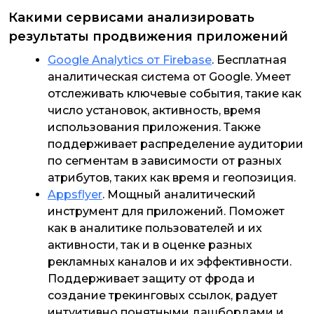
Какими сервисами анализировать
результаты продвижения приложений
Google Analytics от Firebase
. Бесплатная
аналитическая система от Google. Умеет
отслеживать ключевые события, такие как
число установок, активность, время
использования приложения. Также
поддерживает распределение аудитории
по сегментам в зависимости от разных
атрибутов, таких как время и геопозиция.
Appsflyer
. Мощный аналитический
инструмент для приложений. Поможет
как в аналитике пользователей и их
активности, так и в оценке разных
рекламных каналов и их эффективности.
Поддерживает защиту от фрода и
создание трекинговых ссылок, радует
интуитивно понятными дашбордами и