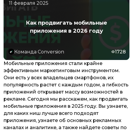
11 февраля 2025
Как продвигать мобильные
приложения в 2026 году
Команда Conversion
1728
Мобильные приложения стали крайне
эффективным маркетинговым инструментом.
Они есть у всех владельцев смартфонов, их
популярность растет с каждым годом, а гибкость
приложений открывает массу возможностей в
рекламе. Сегодня мы расскажем, как продвигать
мобильные приложения в 2025 году. Вы узнаете,
для каких ниш лучше всего подходят
приложения, узнаете об основных рекламных
каналах и аналитике, а также найдете советы по