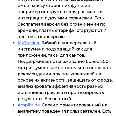
имеет массу сторонних функций,
например инструмент для рассылок и
интеграции с другими сервисами. Есть
бесплатная версия без ограничений по
времени, платные тарифы стартуют от 7
центов за конверсию.
MyTracker
. Гибкий и универсальный
инструмент, подходящий как для
приложений, так и для сайтов.
Поддерживает отслеживание более 200
метрик, умеет самостоятельно составлять
рекомендации для пользователей на
основе их активности, защищать от фрода,
анализировать эффективность разных
источников трафика и прогнозировать
результаты. Бесплатный.
Amplitude
. Сервис, ориентированный на
аналитику поведения пользователей. Есть