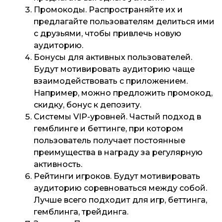
Промокоды
. Распространяйте их и
предлагайте пользователям делиться ими
с друзьями, чтобы привлечь новую
аудиторию.
Бонусы для активных пользователей
.
Будут мотивировать аудиторию чаще
взаимодействовать с приложением.
Например, можно предложить промокод,
скидку, бонус к депозиту.
Системы VIP-уровней
. Частый подход в
гемблинге и беттинге, при котором
пользователь получает постоянные
преимущества в награду за регулярную
активность.
Рейтинги игроков
. Будут мотивировать
аудиторию соревноваться между собой.
Лучше всего подходит для игр, беттинга,
гемблинга, трейдинга.