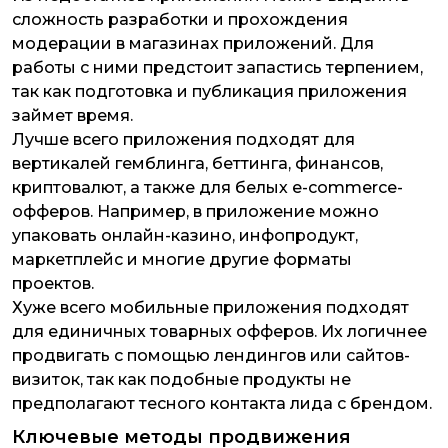
сложность разработки и прохождения
модерации в магазинах приложений. Для
работы с ними предстоит запастись терпением,
так как подготовка и публикация приложения
займет время.
Лучше всего приложения подходят для
вертикалей гемблинга, беттинга, финансов,
криптовалют, а также для белых e-commerce-
офферов. Например, в приложение можно
упаковать онлайн-казино, инфопродукт,
маркетплейс и многие другие форматы
проектов.
Хуже всего мобильные приложения подходят
для единичных товарных офферов. Их логичнее
продвигать с помощью лендингов или сайтов-
визиток, так как подобные продукты не
предполагают тесного контакта лида с брендом.
Ключевые методы продвижения