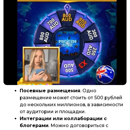
Посевные размещения
. Одно
размещение может стоить от 500 рублей
до нескольких миллионов, в зависимости
от аудитории и площадки.
Интеграции или коллаборации с
блогерами
. Можно договориться с