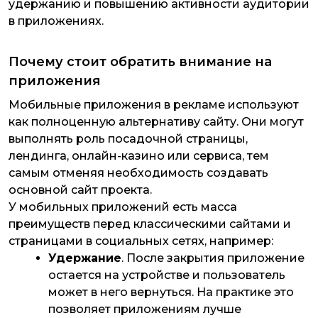
удержанию и повышению активности аудитории
в приложениях.
Почему стоит обратить внимание на
приложения
Мобильные приложения в рекламе используют
как полноценную альтернативу сайту. Они могут
выполнять роль посадочной страницы,
лендинга, онлайн-казино или сервиса, тем
самым отменяя необходимость создавать
основной сайт проекта.
У мобильных приложений есть масса
преимуществ перед классическими сайтами и
страницами в социальных сетях, например:
Удержание
. После закрытия приложение
остается на устройстве и пользователь
может в него вернуться. На практике это
позволяет приложениям лучше