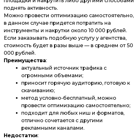
площадки и накрутить либо другими способами
поднять активность.
Можно провести оптимизацию самостоятельно,
в данном случае придется потратить на
инструменты и накрутки около 10 000 рублей.
Если заказывать подобную услугу у агентства,
стоимость будет в разы выше — в среднем от 50
000 рублей.
Преимущества
:
актуальный источник трафика с
огромными объемами;
приносит горячую аудиторию, готовую к
скачиванию;
метод условно-бесплатный, можно
провести оптимизацию самостоятельно;
подходит для любых ниш и форматов,
отлично сочетается с другими
рекламными каналами.
Недостатки
: