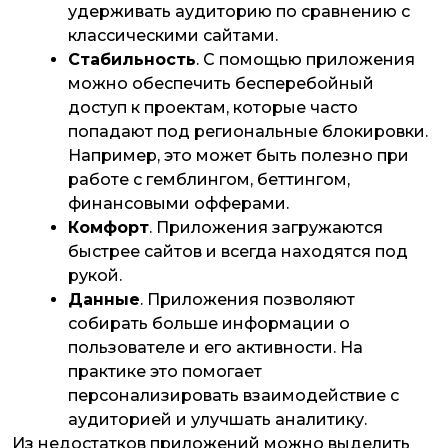
удерживать аудиторию по сравнению с
классическими сайтами.
Стабильность
. С помощью приложения
можно обеспечить бесперебойный
доступ к проектам, которые часто
попадают под региональные блокировки.
Например, это может быть полезно при
работе с гемблингом, беттингом,
финансовыми офферами.
Комфорт
. Приложения загружаются
быстрее сайтов и всегда находятся под
рукой.
Данные
. Приложения позволяют
собирать больше информации о
пользователе и его активности. На
практике это помогает
персонализировать взаимодействие с
аудиторией и улучшать аналитику.
Из недостатков приложений можно выделить