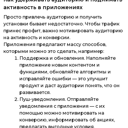
активность в приложениях
Просто привлечь аудиторию и получить
установки бывает недостаточно. Чтобы трафик
принес профит, важно мотивировать аудиторию
на активность и конверсии.
Приложения предлагают массу способов,
которыми можно это сделать, например:
Поддержка и обновления
. Наполняйте
приложение новым контентом и
функциями, обновляйте алгоритмы и
исправляйте ошибки — это улучшит
продукт и даст аудитории понять, что он
развивается.
Пуш-уведомления
. Отправляйте
уведомления с приложения — с их
помощью можно мотивировать на
конверсию, информировать об акциях,
предлагать выгодные условия.