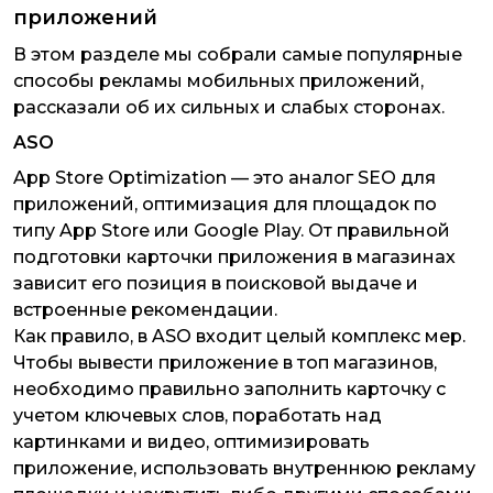
приложений
В этом разделе мы собрали самые популярные
способы рекламы мобильных приложений,
рассказали об их сильных и слабых сторонах.
ASO
App Store Optimization — это аналог SEO для
приложений, оптимизация для площадок по
типу App Store или Google Play. От правильной
подготовки карточки приложения в магазинах
зависит его позиция в поисковой выдаче и
встроенные рекомендации.
Как правило, в ASO входит целый комплекс мер.
Чтобы вывести приложение в топ магазинов,
необходимо правильно заполнить карточку с
учетом ключевых слов, поработать над
картинками и видео, оптимизировать
приложение, использовать внутреннюю рекламу