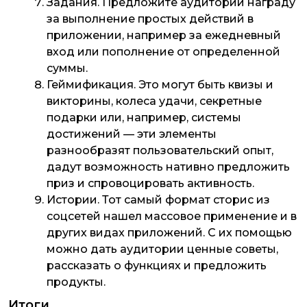
Задания
. Предложите аудитории награду
за выполнение простых действий в
приложении, например за ежедневный
вход или пополнение от определенной
суммы.
Геймификация
. Это могут быть квизы и
викторины, колеса удачи, секретные
подарки или, например, системы
достижений — эти элементы
разнообразят пользовательский опыт,
дадут возможность нативно предложить
приз и спровоцировать активность.
Истории
. Тот самый формат сторис из
соцсетей нашел массовое применение и в
других видах приложений. С их помощью
можно дать аудитории ценные советы,
рассказать о функциях и предложить
продукты.
Итоги