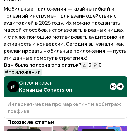
Мобильные приложения — крайне гибкий и
полезный инструмент для взаимодействия с
аудиторией в 2025 году. Их можно продвигать
массой способов, использовать в разных нишах
и с их же помощью мотивировать аудиторию на
активность и конверсии. Сегодня вы узнали, как
рекламировать мобильные приложения, — пусть
эти данные помогут в стратегиях!
Вам была полезна эта статья?
0
0
#
приложения
Опубликован
Команда Conversion
Интернет-медиа про маркетинг и арбитраж
трафика
Похожие статьи