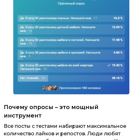
Почему опросы – это мощный
инструмент
Все посты с тестами набирают максимальное
количество лайков и репостов. Люди любят