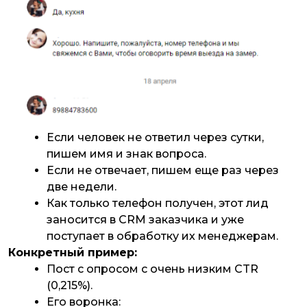
Если человек не ответил через сутки,
пишем имя и знак вопроса.
Если не отвечает, пишем еще раз через
две недели.
Как только телефон получен, этот лид
заносится в CRM заказчика и уже
поступает в обработку их менеджерам.
Конкретный пример:
Пост с опросом с очень низким CTR
(0,215%).
Его воронка: