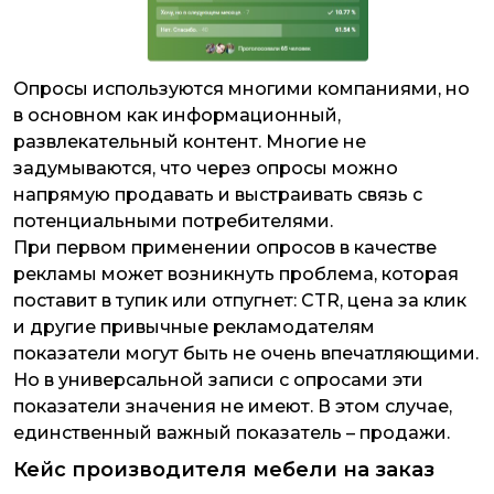
Опросы используются многими компаниями, но
в основном как информационный,
развлекательный контент. Многие не
задумываются, что через опросы можно
напрямую продавать и выстраивать связь с
потенциальными потребителями.
При первом применении опросов в качестве
рекламы может возникнуть проблема, которая
поставит в тупик или отпугнет: CTR, цена за клик
и другие привычные рекламодателям
показатели могут быть не очень впечатляющими.
Но в универсальной записи с опросами эти
показатели значения не имеют. В этом случае,
единственный важный показатель – продажи.
Кейс производителя мебели на заказ