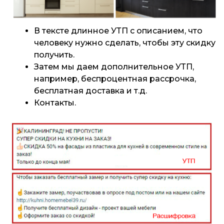
В тексте длинное УТП с описанием, что
человеку нужно сделать, чтобы эту скидку
получить.
Затем мы даем дополнительное УТП,
например, беспроцентная рассрочка,
бесплатная доставка и т.д.
Контакты.