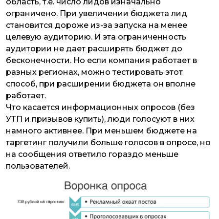
область, т.е. число лидов изначально
ограничено. При увеличении бюджета лид
становится дороже из-за запуска на менее
целевую аудиторию. И эта ограниченность
аудитории не дает расширять бюджет до
бесконечности. Но если компания работает в
разных регионах, можно тестировать этот
способ, при расширении бюджета он вполне
работает.
Что касается информационных опросов (без
УТП и призывов купить), люди голосуют в них
намного активнее. При меньшем бюджете на
таргетинг получили больше голосов в опросе, но
на сообщения ответило гораздо меньше
пользователей.