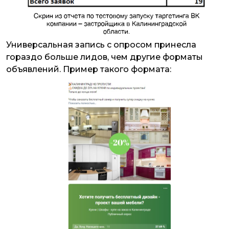
Универсальная запись с опросом принесла
гораздо больше лидов, чем другие форматы
объявлений. Пример такого формата: