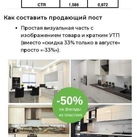
Как составить продающий пост
Простая визуальная часть с
изображением товара и кратким УТП
(вместо «скидка 33% только в августе»
просто «-33%»).