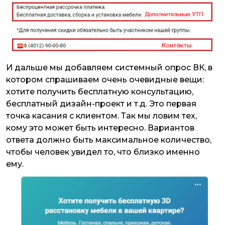
И дальше мы добавляем системный опрос ВК, в
котором спрашиваем очень очевидные вещи:
хотите получить бесплатную консультацию,
бесплатный дизайн-проект и т.д. Это первая
точка касания с клиентом. Так мы ловим тех,
кому это может быть интересно. Вариантов
ответа должно быть максимальное количество,
чтобы человек увидел то, что близко именно
ему.