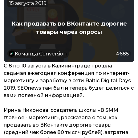
15 августа 2019
Как продавать во ВКонтакте дорогие
товары через опросы
Команда Conversion
6851
C 8 по 10 августа в Калининграде прошла
седьмая ежегодная конференция по интернет-
маркетингу и заработку в сети Baltic Digital Days
2019. SEOnews там был и теперь будет делиться с
вами полезной информацией.
Ирина Никонова, создатель школы «В SMM
главное - маркетинг», рассказала о том, как
продавать во ВКонтакте дорогие товары
(средний чек более 80 тысяч рублей), затратив