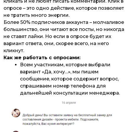
кликать и не любят писать комментарии. Клик в
опросе – это одно действие, которое позволяет
не тратить много энергии.
Более 50% подписчиков аккаунта – молчаливое
большинство, они читают все посты, но никогда
не ставят лайки. Но если в опросе будет их
вариант ответа, они, скорее всего, на него
кликнут.
Как же работать с опросами:
Всем участникам, которые выбрали
вариант «Да, хочу…», мы пишем
сообщение, которое содержит вопрос,
спрашиваем номер телефона для
дальнейшей консультации менеджера.