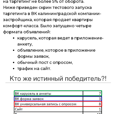
на таргетинг не более 5% от оборота.
Ниже приведен скрин тестового запуска
таргетинга в ВК калининградской компании-
застройщика, которая продает квартиры
комфорт-класса. Было запущено четыре
формата объявлений:
карусель, которая ведет в приложение-
анкету,
объявление, которое в приложение
формы заявок,
обычный пост с опросом,
трафик на сайт.