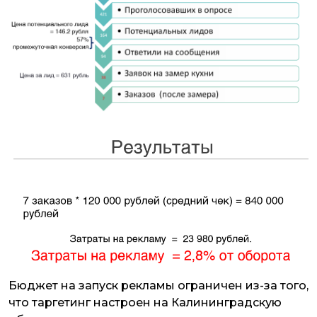
Бюджет на запуск рекламы ограничен из-за того,
что таргетинг настроен на Калининградскую