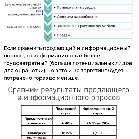
Если сравнить продающий и информационный
опросы, то информационный более
трудозатратный (больше потенциальных лидов
для обработки), но зато и на таргетинг будет
потрачено гораздо меньше.