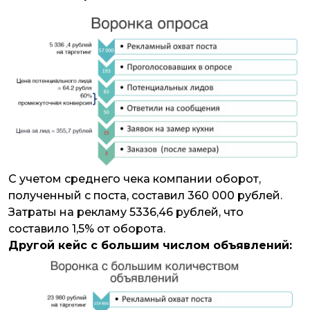
С учетом среднего чека компании оборот,
полученный с поста, составил 360 000 рублей.
Затраты на рекламу 5336,46 рублей, что
составило 1,5% от оборота.
Другой кейс с большим числом объявлений: