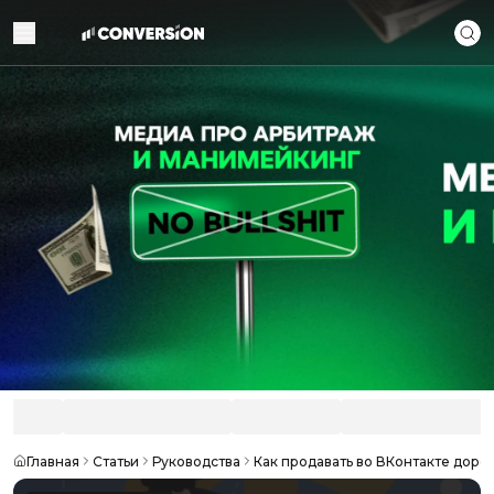
Главная
Статьи
Руководства
Как продавать во ВКонтакте доро