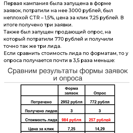
Первая кампания была запущена в форме
заявок, потратили на нее 3000 рублей, был
неплохой CTR – 1,5%, цена за клик 7,25 рублей. В
итоге получено три заявки.
Также был запущен продающий опрос, на
который потратили 770 рублей и получили
точно так же три лида.
Если сравнить стоимость лида по форматам, то у
опроса получается почти в 3,5 раза меньше: