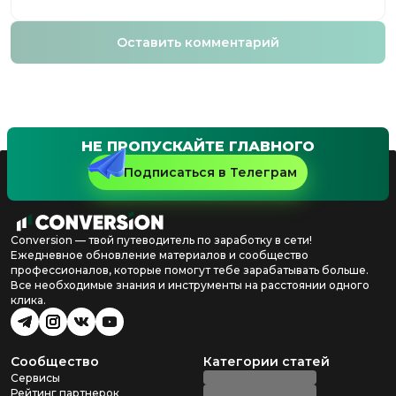
Оставить комментарий
НЕ ПРОПУСКАЙТЕ ГЛАВНОГО
Подписаться в Телеграм
Conversion — твой путеводитель по заработку в сети!
Ежедневное обновление материалов и сообщество
профессионалов, которые помогут тебе зарабатывать больше.
Все необходимые знания и инструменты на расстоянии одного
клика.
Сообщество
Категории статей
Сервисы
Рейтинг партнерок