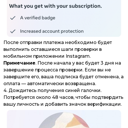
После отправки платежа необходимо будет
выполнить оставшиеся шаги проверки в
мобильном приложении Instagram.
Примечание
. После начала у вас будет 3 дня на
завершение процесса проверки. Если вы не
завершите его, ваша подписка будет отменена, а
оплата — автоматически возвращена.
4. Дождитесь получения синей галочки.
Потребуется около 48 часов, чтобы подтвердить
вашу личность и добавить значок верификации.