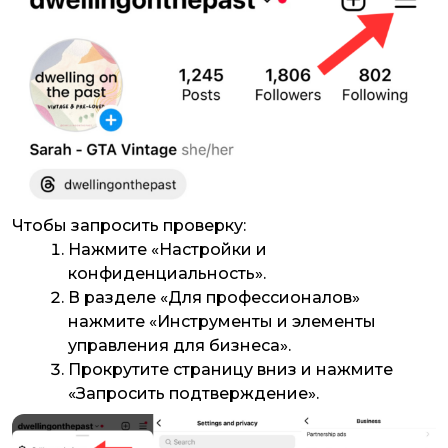
Чтобы запросить проверку:
Нажмите «Настройки и
конфиденциальность».
В разделе «Для профессионалов»
нажмите «Инструменты и элементы
управления для бизнеса».
Прокрутите страницу вниз и нажмите
«Запросить подтверждение».