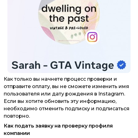
Как только вы начнете процесс проверки и
отправите оплату, вы не сможете изменить имя
пользователя или дату рождения в Instagram.
Если вы хотите обновить эту информацию,
необходимо отменить подписку и подписаться
повторно.
Как подать заявку на проверку профиля
компании