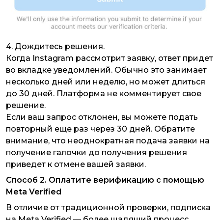
4. Дождитесь решения.
Когда Instagram рассмотрит заявку, ответ придет
во вкладке уведомлений. Обычно это занимает
несколько дней или неделю, но может длиться
до 30 дней. Платформа не комментирует свое
решение.
Если ваш запрос отклонен, вы можете подать
повторный еще раз через 30 дней. Обратите
внимание, что неоднократная подача заявки на
получение галочки до получения решения
приведет к отмене вашей заявки.
Способ 2. Оплатите верификацию с помощью
Meta Verified
В отличие от традиционной проверки, подписка
на Meta Verified — более щадящий процесс.