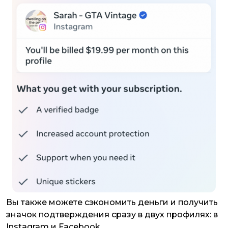
Вы также можете сэкономить деньги и получить
значок подтверждения сразу в двух профилях: в
Instagram и Facebook.