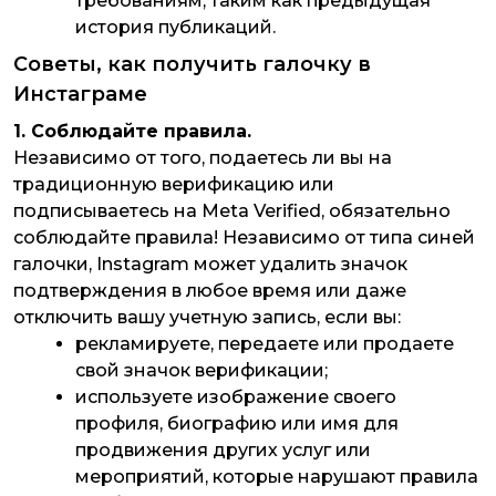
требованиям, таким как предыдущая
история публикаций.
Советы, как получить галочку в
Инстаграме
1. Соблюдайте правила.
Независимо от того, подаетесь ли вы на
традиционную верификацию или
подписываетесь на Meta Verified, обязательно
соблюдайте правила! Независимо от типа синей
галочки, Instagram может удалить значок
подтверждения в любое время или даже
отключить вашу учетную запись, если вы:
рекламируете, передаете или продаете
свой значок верификации;
используете изображение своего
профиля, биографию или имя для
продвижения других услуг или
мероприятий, которые нарушают правила