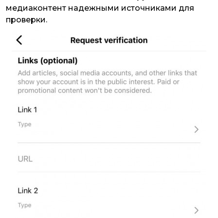
медиаконтент надежными источниками для
проверки.