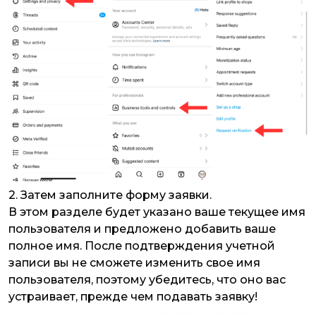
2. Затем заполните форму заявки.
В этом разделе будет указано ваше текущее имя
пользователя и предложено добавить ваше
полное имя. После подтверждения учетной
записи вы не сможете изменить свое имя
пользователя, поэтому убедитесь, что оно вас
устраивает, прежде чем подавать заявку!