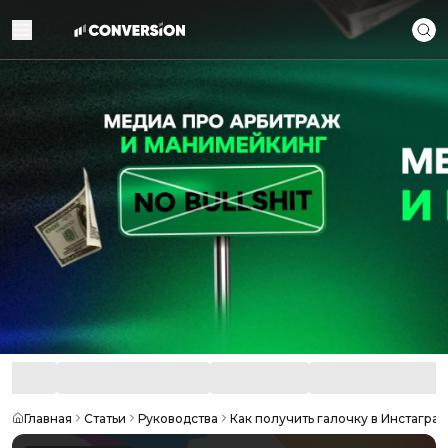
Главная
Статьи
Руководства
Как получить галочку в Инстагра