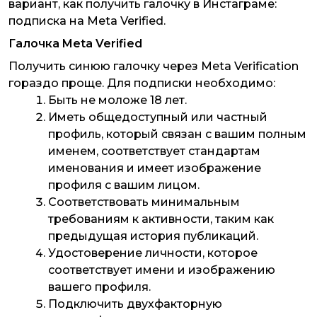
вариант, как получить галочку в Инстаграме:
подписка на Meta Verified.
Галочка Meta Verified
Получить синюю галочку через Meta Verification
гораздо проще. Для подписки необходимо:
Быть не моложе 18 лет.
Иметь общедоступный или частный
профиль, который связан с вашим полным
именем, соответствует стандартам
именования и имеет изображение
профиля с вашим лицом.
Соответствовать минимальным
требованиям к активности, таким как
предыдущая история публикаций.
Удостоверение личности, которое
соответствует имени и изображению
вашего профиля.
Подключить двухфакторную