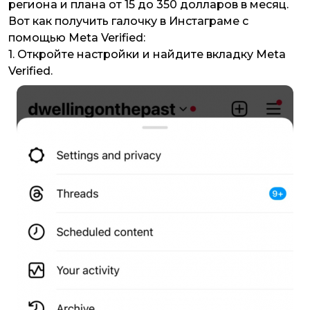
региона и плана от 15 до 350 долларов в месяц.
Вот как получить галочку в Инстаграме с
помощью Meta Verified:
1. Откройте настройки и найдите вкладку Meta
Verified.