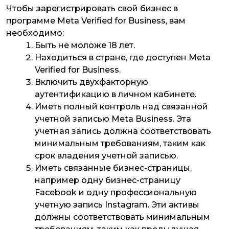
Чтобы зарегистрировать свой бизнес в
программе Meta Verified for Business, вам
необходимо:
Быть не моложе 18 лет.
Находиться в стране, где доступен Meta
Verified for Business.
Включить двухфакторную
аутентификацию в личном кабинете.
Иметь полный контроль над связанной
учетной записью Meta Business. Эта
учетная запись должна соответствовать
минимальным требованиям, таким как
срок владения учетной записью.
Иметь связанные бизнес-страницы,
например одну бизнес-страницу
Facebook и одну профессиональную
учетную запись Instagram. Эти активы
должны соответствовать минимальным