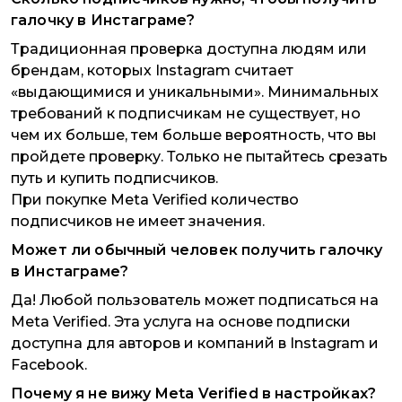
галочку в Инстаграме?
Традиционная проверка доступна людям или
брендам, которых Instagram считает
«выдающимися и уникальными». Минимальных
требований к подписчикам не существует, но
чем их больше, тем больше вероятность, что вы
пройдете проверку. Только не пытайтесь срезать
путь и купить подписчиков.
При покупке Meta Verified количество
подписчиков не имеет значения.
Может ли обычный человек получить галочку
в Инстаграме?
Да! Любой пользователь может подписаться на
Meta Verified. Эта услуга на основе подписки
доступна для авторов и компаний в Instagram и
Facebook.
Почему я не вижу Meta Verified в настройках?