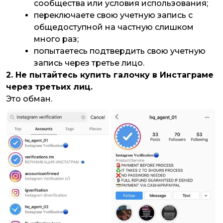
сообщества или условия использования;
переключаете свою учетную запись с
общедоступной на частную слишком
много раз;
попытаетесь подтвердить свою учетную
запись через третье лицо.
2. Не пытайтесь купить галочку в Инстаграме
через третьих лиц.
Это обман.