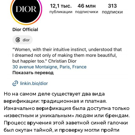
Но на самом деле существует два вида
верификации: традиционная и платная.
Изначально верификация была доступна только
«известным и уникальным» людям или брендам.
Процесс вручения этой заветной синей галочки
был окутан тайной, и проверку могли пройти