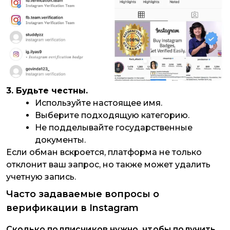
3. Будьте честны.
Используйте настоящее имя.
Выберите подходящую категорию.
Не подделывайте государственные
документы.
Если обман вскроется, платформа не только
отклонит ваш запрос, но также может удалить
учетную запись.
Часто задаваемые вопросы о
верификации в Instagram
Сколько подписчиков нужно, чтобы получить