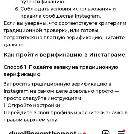
аутентификацию.
Соблюдать условия использования и
правила сообщества Instagram.
Если вы уверены, что соответствуете критериям
традиционной проверки, или готовы
потратиться на платную верификацию, читайте
дальше.
Как пройти верификацию в Инстаграме
Способ 1. Подайте заявку на традиционную
верификацию
Запросить традиционную верификацию в
Instagram на самом деле довольно просто —
просто следуйте инструкциям.
1. Откройте настройки.
Перейдите в свой профиль и коснитесь значка в
правом верхнем углу.