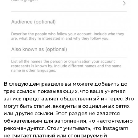
В следующем разделе вы можете добавить до
трех ссылок, показывающих, что ваша учетная
запись представляет общественный интерес. Это
могут быть статьи, аккаунты в социальных сетях
или другие ссылки. Этот раздел не является
обязательным для заполнения, но настоятельно
рекомендуется. Стоит учитывать, что Instagram
не считает платный или спонсируемый