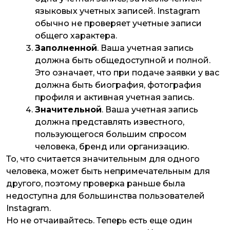
языковых учетных записей. Instagram
обычно не проверяет учетные записи
общего характера.
Заполненной
. Ваша учетная запись
должна быть общедоступной и полной.
Это означает, что при подаче заявки у вас
должна быть биография, фотография
профиля и активная учетная запись.
Значительной
. Ваша учетная запись
должна представлять известного,
пользующегося большим спросом
человека, бренд или организацию.
То, что считается значительным для одного
человека, может быть непримечательным для
другого, поэтому проверка раньше была
недоступна для большинства пользователей
Instagram.
Но не отчаивайтесь. Теперь есть еще один