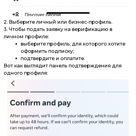
2. Выберите личный или бизнес-профиль.
3. Чтобы подать заявку на верификацию в
личном профиле:
выберите профиль, для которого хотите
оформить подписку;
подтвердите и оплатите.
Вот как выглядит панель подтверждения для
одного профиля: