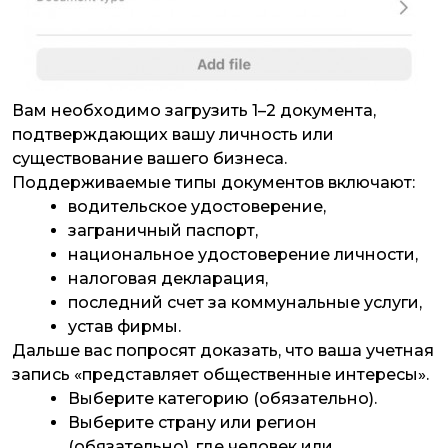
Вам необходимо загрузить 1–2 документа,
подтверждающих вашу личность или
существование вашего бизнеса.
Поддерживаемые типы документов включают:
водительское удостоверение,
заграничный паспорт,
национальное удостоверение личности,
налоговая декларация,
последний счет за коммунальные услуги,
устав фирмы.
Дальше вас попросят доказать, что ваша учетная
запись «представляет общественные интересы».
Выберите категорию (обязательно).
Выберите страну или регион
(обязательно), где человек или