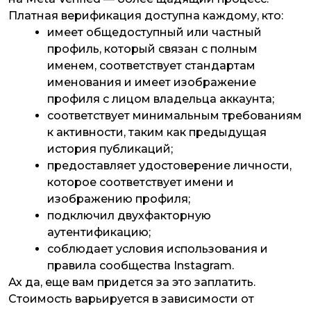
Платная верификация доступна каждому, кто:
имеет общедоступный или частный
профиль, который связан с полным
именем, соответствует стандартам
именования и имеет изображение
профиля с лицом владельца аккаунта;
соответствует минимальным требованиям
к активности, таким как предыдущая
история публикаций;
предоставляет удостоверение личности,
которое соответствует имени и
изображению профиля;
подключил двухфакторную
аутентификацию;
соблюдает условия использования и
правила сообщества Instagram.
Ах да, еще вам придется за это заплатить.
Стоимость варьируется в зависимости от