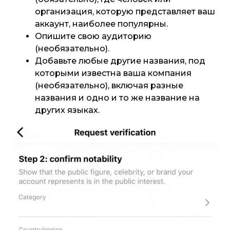
организация, которую представляет ваш
аккаунт, наиболее популярны.
Опишите свою аудиторию
(необязательно).
Добавьте любые другие названия, под
которыми известна ваша компания
(необязательно), включая разные
названия и одно и то же название на
других языках.