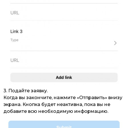
3. Подайте заявку.
Когда вы закончите, нажмите «Отправить» внизу
экрана. Кнопка будет неактивна, пока вы не
добавите всю необходимую информацию.