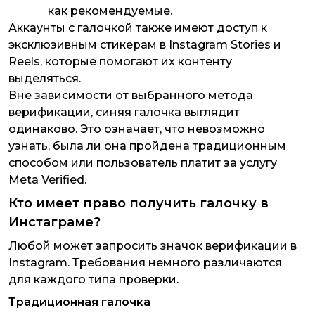
как рекомендуемые.
Аккаунты с галочкой также имеют доступ к
эксклюзивным стикерам в Instagram Stories и
Reels, которые помогают их контенту
выделяться.
Вне зависимости от выбранного метода
верификации, синяя галочка выглядит
одинаково. Это означает, что невозможно
узнать, была ли она пройдена традиционным
способом или пользователь платит за услугу
Meta Verified.
Кто имеет право получить галочку в
Инстаграме?
Любой может запросить значок верификации в
Instagram. Требования немного различаются
для каждого типа проверки.
Традиционная галочка