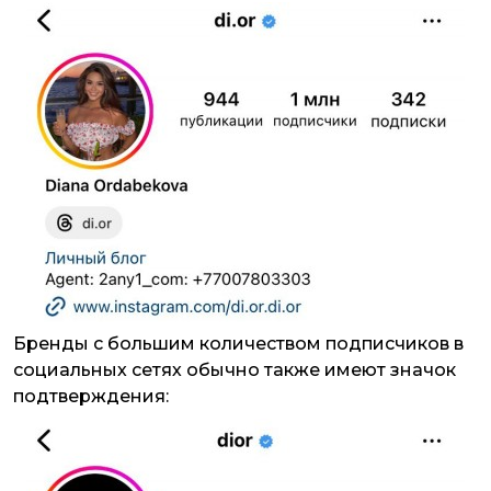
Бренды с большим количеством подписчиков в
социальных сетях обычно также имеют значок
подтверждения: