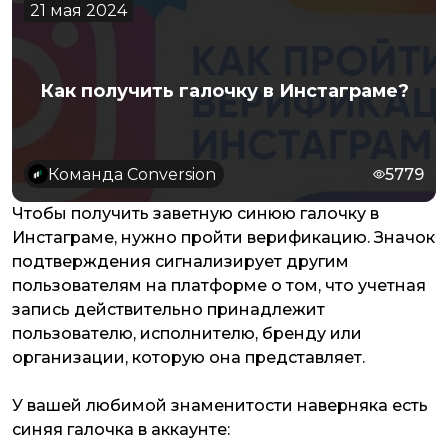
21 мая 2024
Как получить галочку в Инстаграме?
Команда Conversion
5779
Чтобы получить заветную синюю галочку в
Инстаграме, нужно пройти верификацию. Значок
подтверждения сигнализирует другим
пользователям на платформе о том, что учетная
запись действительно принадлежит
пользователю, исполнителю, бренду или
организации, которую она представляет.
У вашей любимой знаменитости наверняка есть
синяя галочка в аккаунте: