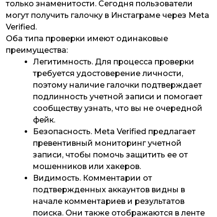
только знаменитости. Сегодня пользователи
могут получить галочку в Инстаграме через Meta
Verified.
Оба типа проверки имеют одинаковые
преимущества:
Легитимность
. Для процесса проверки
требуется удостоверение личности,
поэтому наличие галочки подтверждает
подлинность учетной записи и помогает
сообществу узнать, что вы не очередной
фейк.
Безопасность
. Meta Verified предлагает
превентивный мониторинг учетной
записи, чтобы помочь защитить ее от
мошенников или хакеров.
Видимость
. Комментарии от
подтвержденных аккаунтов видны в
начале комментариев и результатов
поиска. Они также отображаются в ленте