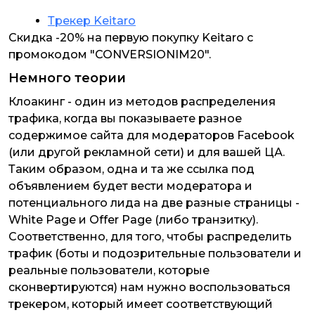
Трекер Keitaro
Скидка -20% на первую покупку Keitaro с
промокодом "CONVERSIONIM20".
Немного теории
Клоакинг - один из методов распределения
трафика, когда вы показываете разное
содержимое сайта для модераторов Facebook
(или другой рекламной сети) и для вашей ЦА.
Таким образом, одна и та же ссылка под
объявлением будет вести модератора и
потенциального лида на две разные страницы -
White Page и Offer Page (либо транзитку).
Соответственно, для того, чтобы распределить
трафик (боты и подозрительные пользователи и
реальные пользователи, которые
сконвертируются) нам нужно воспользоваться
трекером, который имеет соответствующий