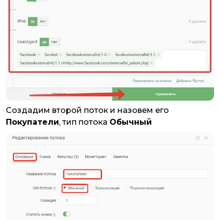
Создадим второй поток и назовем его
Покупатели
, тип потока
Обычный