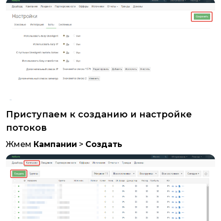
Приступаем к созданию и настройке
потоков
Жмем
Кампании
>
Создать