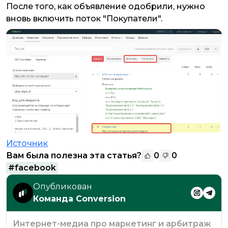
После того, как объявление одобрили, нужно
вновь включить поток "Покупатели".
Источник
Вам была полезна эта статья?
0
0
#
facebook
Опубликован
Команда Conversion
Интернет-медиа про маркетинг и арбитраж