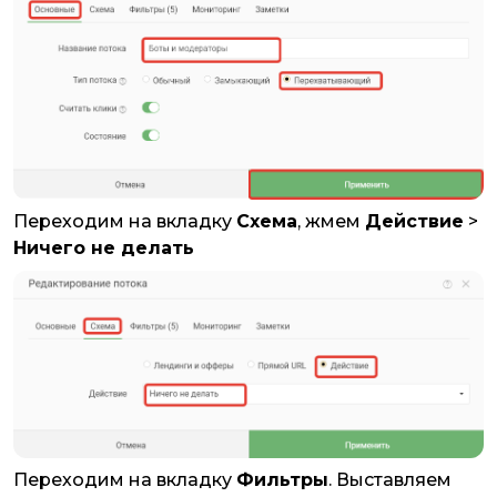
Переходим на вкладку
Схема
, жмем
Действие
>
Ничего не делать
Переходим на вкладку
Фильтры
. Выставляем