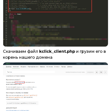
Скачиваем файл
kclick_client.php
и грузим его в
корень нашего домена