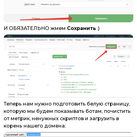
И ОБЯЗАТЕЛЬНО жмем
Сохранить
:)
Теперь нам нужно подготовить белую страницу,
которую мы будем показывать ботам, почистить
от метрик, ненужных скриптов и загрузить в
корень нашего домена: