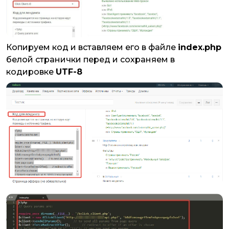
Копируем код и вставляем его в файле
index.php
белой странички перед и сохраняем в
кодировке
UTF-8