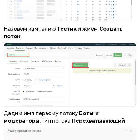
Назовем кампанию
Тестик
и жмем
Создать
поток
Дадим имя первому потоку
Боты и
модераторы
, тип потока
Перехватывающий