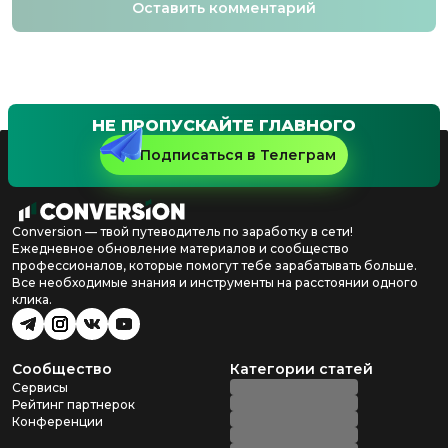
Оставить комментарий
НЕ ПРОПУСКАЙТЕ ГЛАВНОГО
Подписаться в Телеграм
Conversion — твой путеводитель по заработку в сети!
Ежедневное обновление материалов и сообщество
профессионалов, которые помогут тебе зарабатывать больше.
Все необходимые знания и инструменты на расстоянии одного
клика.
Сообщество
Категории статей
Сервисы
Рейтинг партнерок
Конференции