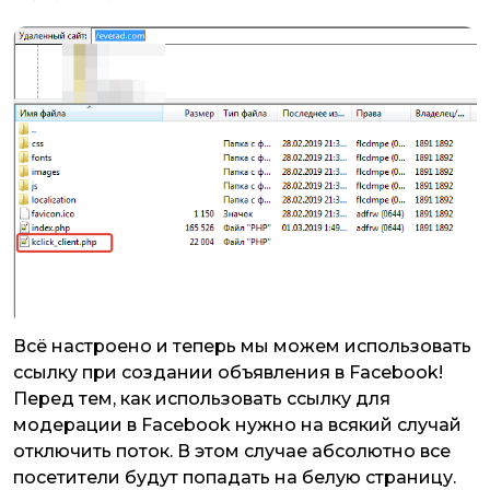
Всё настроено и теперь мы можем использовать
ссылку при создании объявления в Facebook!
Перед тем, как использовать ссылку для
модерации в Facebook нужно на всякий случай
отключить поток. В этом случае абсолютно все
посетители будут попадать на белую страницу.