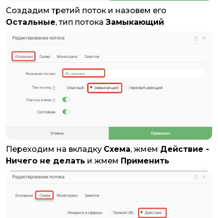
Создадим третий поток и назовем его
Остальные
, тип потока
Замыкающий
Переходим на вкладку
Схема
, жмем
Действие -
Ничего не делать
и жмем
Применить