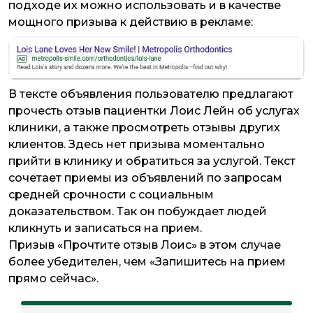
подходе их можно использовать и в качестве
мощного призыва к действию в рекламе:
В тексте объявления пользователю предлагают
прочесть отзыв пациентки Лоис Лейн об услугах
клиники, а также просмотреть отзывы других
клиентов. Здесь нет призыва моментально
прийти в клинику и обратиться за услугой. Текст
сочетает приемы из объявлений по запросам
средней срочности с социальным
доказательством. Так он побуждает людей
кликнуть и записаться на прием.
Призыв «Прочтите отзыв Лоис» в этом случае
более убедителен, чем «Запишитесь на прием
прямо сейчас».