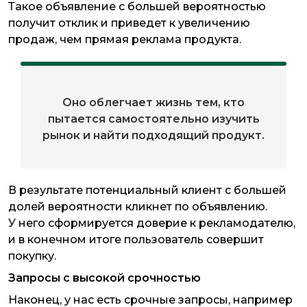
Такое объявление с большей вероятностью
получит отклик и приведет к увеличению
продаж, чем прямая реклама продукта.
Оно облегчает жизнь тем, кто
пытается самостоятельно изучить
рынок и найти подходящий продукт.
В результате потенциальный клиент с большей
долей вероятности кликнет по объявлению.
У него сформируется доверие к рекламодателю,
и в конечном итоге пользователь совершит
покупку.
Запросы с высокой срочностью
Наконец, у нас есть срочные запросы, например