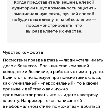
Когда представители вашей целевой
аудитории ищут возможность ощутить
эмоциональную связь, лучший способ
побудить их кликнуть на объявление —
продемонстрировать, что
вы разделяете их чувства.
Чувство комфорта
Посмотрим правде в глаза — люди устали иметь
дело с бизнесом. Большинство компаний
холодные и безликие, а работать с ними трудно.
Если кто-то использует при поиске такие слова,
как «уникальный», «персональный», то в своем
призыве к действию вам нужно
продемонстрировать, что вы идете навстречу
клиенту. Например, текст, написанный
в неформальном стиле, поможет вам добиться