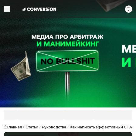
Главная
Статьи
Руководства
Как написать эффективный CTA д