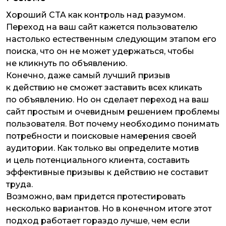
Хороший CTA как контроль над разумом.
Переход на ваш сайт кажется пользователю
настолько естественным следующим этапом его
поиска, что он не может удержаться, чтобы
не кликнуть по объявлению.
Конечно, даже самый лучший призыв
к действию не сможет заставить всех кликать
по объявлению. Но он сделает переход на ваш
сайт простым и очевидным решением проблемы
пользователя. Вот почему необходимо понимать
потребности и поисковые намерения своей
аудитории. Как только вы определите мотив
и цель потенциального клиента, составить
эффективные призывы к действию не составит
труда.
Возможно, вам придется протестировать
несколько вариантов. Но в конечном итоге этот
подход работает гораздо лучше, чем если