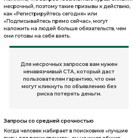
несрочный, поэтому такие призывы к действию,
как «Регистрируйтесь сегодня» или
«Подписывайтесь прямо сейчас», могут
наложить на людей больше обязательств, чем
они готовы на себя взять.
Для несрочных запросов вам нужен
ненавязчивый CTA, который даст
пользователям гарантию, что они
могут кликнуть по объявлению без
риска потерять деньги.
Запросы со средней срочностью
Когда человек набирает в поисковике «лучшие