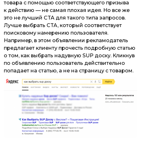
товара с помощью соответствующего призыва
к действию — не самая плохая идея. Но все же
это не лучший CTA для такого типа запросов.
Лучше выбрать CTA, который соответствует
поисковому намерению пользователя.
Например, в этом объявлении рекламодатель
предлагает клиенту прочесть подробную статью
о том, как выбрать надувную SUP доску. Кликнув
по объявлению пользователь действительно
попадает на статью, а не на страницу с товаром.