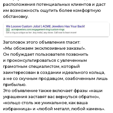
расположения потенциальных клиентов и даст
им возможность ощутить более комфортную
обстановку.
Заголовок этого объявления гласит:
«Мы обожаем эксклюзивные заказы!».
Он побуждает пользователя позвонить
и проконсультироваться с увлеченным
грамотным специалистом, который
заинтересован в создании идеального кольца,
а не со скучным продавцом, озабоченным лишь
прибылью.
Это объявление также включает фразы «наши
украшения заставят вас вернуться обратно»,
«кольцо столь же уникальное, как ваша
избранница» и «любой металл, любой камень».