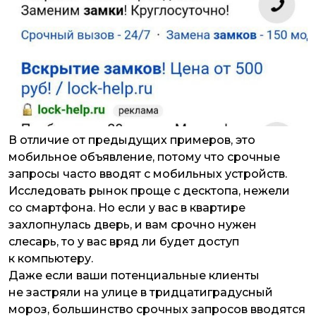
В отличие от предыдущих примеров, это
мобильное объявление, потому что срочные
запросы часто вводят с мобильных устройств.
Исследовать рынок проще с десктопа, нежели
со смартфона. Но если у вас в квартире
захлопнулась дверь, и вам срочно нужен
слесарь, то у вас вряд ли будет доступ
к компьютеру.
Даже если ваши потенциальные клиенты
не застряли на улице в тридцатиградусный
мороз, большинство срочных запросов вводятся