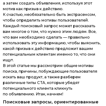
а затем создать объявления, используя этот
мотив как призыв к действию.
К счастью, необязательно быть экстрасенсом,
чтобы определить мотивы пользователей.
Каждый поисковый запрос может рассказать
вам многое о том, что нужно этим людям. Все,
что вам необходимо сделать — правильно
использовать эту информацию, чтобы выяснить,
какой призыв к действию предложит вашим
потенциальным клиентам именно то, что они
ищут.
В этой статье мы рассмотрим общие мотивы
поиска, причины, побуждающие пользователя
искать ваш продукт, а также разберем
различные типы CTA, которые убедят
потенциального клиента кликнуть
по объявлению. Итак, начнем!
Поисковые запросы, ориентированные