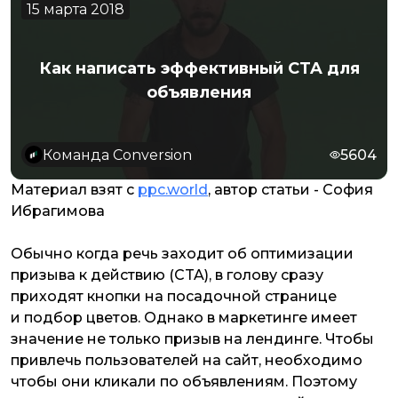
15 марта 2018
Как написать эффективный CTA для
объявления
Команда Conversion
5604
Материал взят с
ppc.world
, автор статьи - София
Ибрагимова
Обычно когда речь заходит об оптимизации
призыва к действию (CTA), в голову сразу
приходят кнопки на посадочной странице
и подбор цветов. Однако в маркетинге имеет
значение не только призыв на лендинге. Чтобы
привлечь пользователей на сайт, необходимо
чтобы они кликали по объявлениям. Поэтому