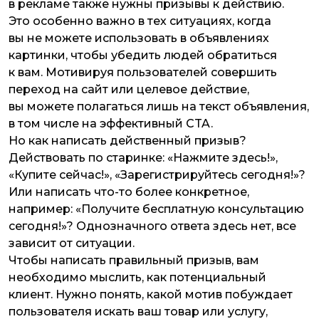
в рекламе также нужны призывы к действию.
Это особенно важно в тех ситуациях, когда
вы не можете использовать в объявлениях
картинки, чтобы убедить людей обратиться
к вам. Мотивируя пользователей совершить
переход на сайт или целевое действие,
вы можете полагаться лишь на текст объявления,
в том числе на эффективный CTA.
Но как написать действенный призыв?
Действовать по старинке: «Нажмите здесь!»,
«Купите сейчас!», «Зарегистрируйтесь сегодня!»?
Или написать что-то более конкретное,
например: «Получите бесплатную консультацию
сегодня!»? Однозначного ответа здесь нет, все
зависит от ситуации.
Чтобы написать правильный призыв, вам
необходимо мыслить, как потенциальный
клиент. Нужно понять, какой мотив побуждает
пользователя искать ваш товар или услугу,