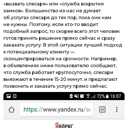
«вызвать слесаря» или «служба вскрытия
замков». Большинство из нас не думает
об услугах слесаря до тех пор, пока они нам
не нужны. Поэтому, если кто-то вводит
подобный запрос, то скорее всего этот человек
готов принять решение прямо сейчас и сразу
заказать услугу. В этой ситуации лучший подход
к потенциальному клиенту —
сконцентрироваться на срочности. Например,
в объявлениях ниже пользователю сообщают,
что служба работает круглосуточно, слесари
выезжают в течение 15-20 минут, и предлагают
позвонить и заказать услугу прямо сейчас.