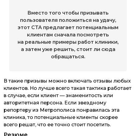
Вместо того чтобы призывать
пользователя положиться на удачу,
этот CTA предлагает потенциальным
клиентам сначала посмотреть
на реальные примеры работ клиники,
а затем уже решить, стоит ли сюда
обращаться.
В такие призывы можно включать отзывы любых
клиентов. Но лучше всего такая тактика работает
в случае, если клиент — знаменитость или
авторитетная персона. Если звездному
репортеру из Метрополиса понравилась эта
клиника, то потенциальные клиенты скорее
всего решат, что ее точно стоит посетить.
Резюме