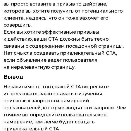
вы просто вставите в призыв то действие,
которое вы хотите получить от потенциального
клиента, надеясь, что он тоже захочет его
совершить.
Если вы хотите эффективные призывы
к действию, ваши CTA должны быть тесно
связаны с содержанием посадочной страницы.
Нет смысла создавать привлекательный CTA,
если объявление ведет пользователя
на нерелевантную страницу.
Вывод
Независимо от того, какой CTA вы решите
использовать, важно начать с изучения
поисковых запросов и намерений
пользователей, которые вводят эти запросы. Чем
точнее вы определите пользовательское
намерение, тем легче будет создать
привлекательный CTA.