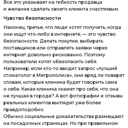
Все это указывает на гибкость продавца
и желание сделать своего клиента счастливым.
Чувство безопасности
Наконец, третье, что люди хотят получить, когда
они ищут что-либо в интернете, — это чувство
безопасности. Делать покупки, выбирать
поставщиков или отправлять заявки через
интернет довольно рискованно. Поэтому
пользователи хотят обезопасить себя.
Например, если кто-то вводит запрос «лучший
стоматолог в Метрополисе», они вряд ли поверят
словам, которые клиника будет говорить сама
о себе. Какая клиника скажет про себя, что она
не лучшая в городе? А вот фотографии и отзывы
реальных клиентов выглядят уже более
правдоподобно.
Обычно социальные доказательства размещают
на посадочных страницах. Но при правильном