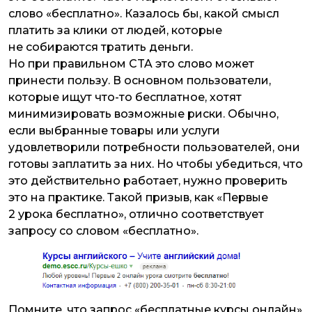
слово «бесплатно». Казалось бы, какой смысл
платить за клики от людей, которые
не собираются тратить деньги.
Но при правильном CTA это слово может
принести пользу. В основном пользователи,
которые ищут что-то бесплатное, хотят
минимизировать возможные риски. Обычно,
если выбранные товары или услуги
удовлетворили потребности пользователей, они
готовы заплатить за них. Но чтобы убедиться, что
это действительно работает, нужно проверить
это на практике. Такой призыв, как «Первые
2 урока бесплатно», отлично соответствует
запросу со словом «бесплатно».
Помните, что запрос «бесплатные курсы онлайн»