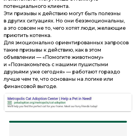
потенциального клиента.
Эти призывы к действию могут быть полезны
в других ситуациях. Но они безэмоциональны,
а это совсем не то, чего хотят люди, желающие
приютить котенка.
Для эмоционально ориентированных запросов
такие призывы к действию, как в этом
объявлении — «Помогите животному»
и «Познакомьтесь с нашими пушистыми
друзьями уже сегодня» — работают гораздо
лучше чем те, что основаны на логике или
финансовой выгоде.