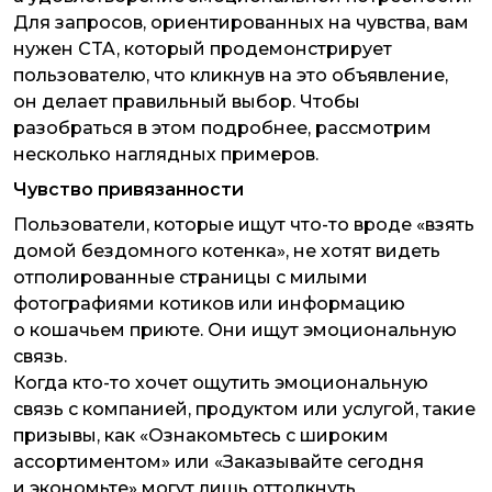
Для запросов, ориентированных на чувства, вам
нужен CTA, который продемонстрирует
пользователю, что кликнув на это объявление,
он делает правильный выбор. Чтобы
разобраться в этом подробнее, рассмотрим
несколько наглядных примеров.
Чувство привязанности
Пользователи, которые ищут что-то вроде «взять
домой бездомного котенка», не хотят видеть
отполированные страницы с милыми
фотографиями котиков или информацию
о кошачьем приюте. Они ищут эмоциональную
связь.
Когда кто-то хочет ощутить эмоциональную
связь с компанией, продуктом или услугой, такие
призывы, как «Ознакомьтесь с широким
ассортиментом» или «Заказывайте сегодня
и экономьте» могут лишь оттолкнуть