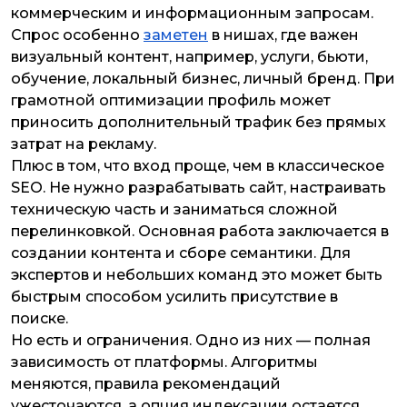
коммерческим и информационным запросам.
Спрос особенно
заметен
в нишах, где важен
визуальный контент, например, услуги, бьюти,
обучение, локальный бизнес, личный бренд. При
грамотной оптимизации профиль может
приносить дополнительный трафик без прямых
затрат на рекламу.
Плюс в том, что вход проще, чем в классическое
SEO. Не нужно разрабатывать сайт, настраивать
техническую часть и заниматься сложной
перелинковкой. Основная работа заключается в
создании контента и сборе семантики. Для
экспертов и небольших команд это может быть
быстрым способом усилить присутствие в
поиске.
Но есть и ограничения. Одно из них — полная
зависимость от платформы. Алгоритмы
меняются, правила рекомендаций
ужесточаются, а опция индексации остается