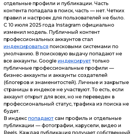
отдельные профили и публикации. Часть
контента попадала в поиск, часть — нет. Четких
правил и настроек для пользователей не было.
С 10 июля 2025 года Instagram официально
изменил модель. Публичный контент
профессиональных аккаунтов стал
индексироваться
поисковыми системами по
умолчанию. В поисковую выдачу попадают не
все аккаунты. Google
индексирует
только
публичные профессиональные профили —
бизнес-аккаунты и аккаунты создателей
(блогеров и знаменитостей). Личные и закрытые
страницы в индексе не участвуют. То есть, если
аккаунт открыт для всех, но не переведен в
профессиональный статус, трафика из поиска не
будет.
В индекс
попадают
сам профиль и отдельные
публикации — фотографии, карусели, видео и
Reels. Каждая публикация получает собственный