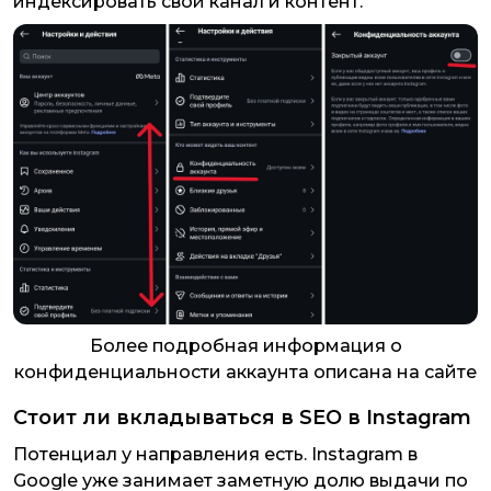
индексировать свой канал и контент.
Более подробная информация о
конфиденциальности аккаунта описана на сайте
Стоит ли вкладываться в SEO в Instagram
Потенциал у направления есть. Instagram в
Google уже занимает заметную долю выдачи по