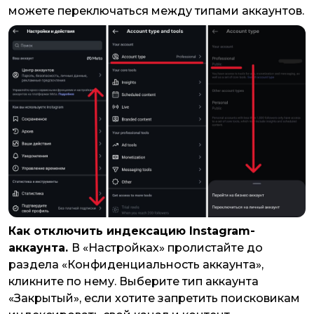
можете переключаться между типами аккаунтов.
Как отключить индексацию Instagram-
аккаунта.
В «Настройках» пролистайте до
раздела «Конфиденциальность аккаунта»,
кликните по нему. Выберите тип аккаунта
«Закрытый», если хотите запретить поисковикам