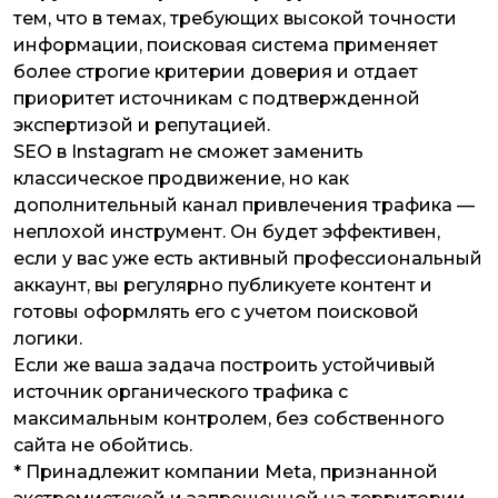
тем, что в темах, требующих высокой точности
информации, поисковая система применяет
более строгие критерии доверия и отдает
приоритет источникам с подтвержденной
экспертизой и репутацией.
SEO в Instagram не сможет заменить
классическое продвижение, но как
дополнительный канал привлечения трафика —
неплохой инструмент. Он будет эффективен,
если у вас уже есть активный профессиональный
аккаунт, вы регулярно публикуете контент и
готовы оформлять его с учетом поисковой
логики.
Если же ваша задача построить устойчивый
источник органического трафика с
максимальным контролем, без собственного
сайта не обойтись.
* Принадлежит компании Meta, признанной