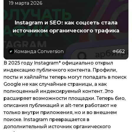
19 марта 2026
Instagram и SEO: как соцсеть стала
источником органического трафика
Команда Conversion
662
В 2025 году Instagram* официально открыл
индексацию публичного контента. Профили,
посты и хайлайты теперь могут попадать в поиск
Google не как случайные страницы, а как
полноценный индексируемый контент. Это
расширяет возможности площадки. Теперь био,
описания публикаций и alt-теги работают не
только внутри приложения, но и во внешнем
поиске. Instagram превращается в
дополнительный источник органического