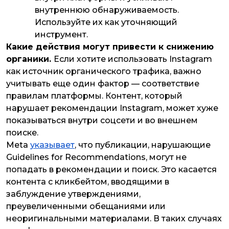
внутреннюю обнаруживаемость.
Используйте их как уточняющий
инструмент.
Какие действия могут привести к снижению
органики.
Если хотите использовать Instagram
как источник органического трафика, важно
учитывать еще один фактор — соответствие
правилам платформы. Контент, который
нарушает рекомендации Instagram, может хуже
показываться внутри соцсети и во внешнем
поиске.
Meta
указывает
, что публикации, нарушающие
Guidelines for Recommendations, могут не
попадать в рекомендации и поиск. Это касается
контента с кликбейтом, вводящими в
заблуждение утверждениями,
преувеличенными обещаниями или
неоригинальными материалами. В таких случаях