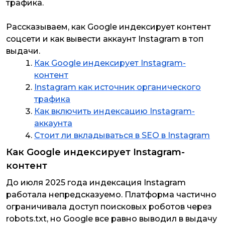
трафика.
Рассказываем, как Google индексирует контент
соцсети и как вывести аккаунт Instagram в топ
выдачи.
Как Google индексирует Instagram-
контент
Instagram как источник органического
трафика
Как включить индексацию Instagram-
аккаунта
Стоит ли вкладываться в SEO в Instagram
Как Google индексирует Instagram-
контент
До июля 2025 года индексация Instagram
работала непредсказуемо. Платформа частично
ограничивала доступ поисковых роботов через
robots.txt, но Google все равно выводил в выдачу