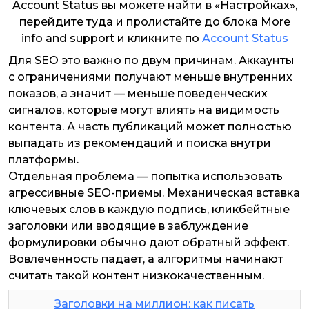
Account Status вы можете найти в «Настройках»,
перейдите туда и пролистайте до блока More
info and support и кликните по
Account Status
Для SEO это важно по двум причинам. Аккаунты
с ограничениями получают меньше внутренних
показов, а значит — меньше поведенческих
сигналов, которые могут влиять на видимость
контента. А часть публикаций может полностью
выпадать из рекомендаций и поиска внутри
платформы.
Отдельная проблема — попытка использовать
агрессивные SEO-приемы. Механическая вставка
ключевых слов в каждую подпись, кликбейтные
заголовки или вводящие в заблуждение
формулировки обычно дают обратный эффект.
Вовлеченность падает, а алгоритмы начинают
считать такой контент низкокачественным.
Заголовки на миллион: как писать