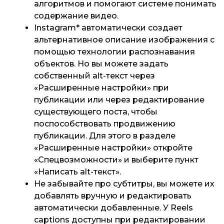
алгоритмов и помогают системе понимать
содержание видео.
Instagram* автоматически создает
альтернативное описание изображения с
помощью технологии распознавания
объектов. Но вы можете задать
собственный alt-текст через
«Расширенные настройки» при
публикации или через редактирование
существующего поста, чтобы
поспособствовать продвижению
публикации. Для этого в разделе
«Расширенные настройки» откройте
«Спецвозможности» и выберите пункт
«Написать alt-текст».
Не забывайте про субтитры, вы можете их
добавлять вручную и редактировать
автоматически добавленные. У Reels
captions доступны при редактировании