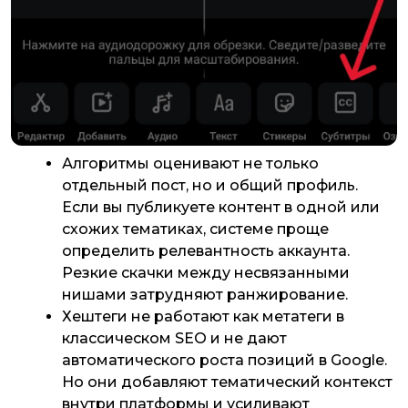
Алгоритмы оценивают не только
отдельный пост, но и общий профиль.
Если вы публикуете контент в одной или
схожих тематиках, системе проще
определить релевантность аккаунта.
Резкие скачки между несвязанными
нишами затрудняют ранжирование.
Хештеги не работают как метатеги в
классическом SEO и не дают
автоматического роста позиций в Google.
Но они добавляют тематический контекст
внутри платформы и усиливают