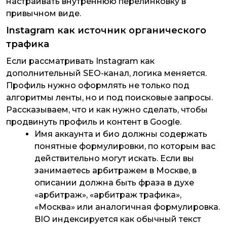
настраивать внутреннюю перелинковку в
привычном виде.
Instagram как источник органического
трафика
Если рассматривать Instagram как
дополнительный SEO-канал, логика меняется.
Профиль нужно оформлять не только под
алгоритмы ленты, но и под поисковые запросы.
Рассказываем, что и как нужно сделать, чтобы
продвинуть профиль и контент в Google.
Имя аккаунта и био должны содержать
понятные формулировки, по которым вас
действительно могут искать. Если вы
занимаетесь арбитражем в Москве, в
описании должна быть фраза в духе
«арбитраж», «арбитраж трафика»,
«Москва» или аналогичная формулировка.
BIO индексируется как обычный текст