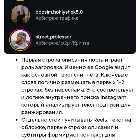
Первая строка описания поста играет
роль заголовка. Именно ее Google видит
как основной текст сниппета. Ключевые
слова логично размещать в первых 1–2
строках, без переспама. Это соответствует
и логике внутреннего поиска Instagram,
который анализирует текст подписи для
ранжирования.
Отдельно стоит учитывать Reels. Текст на
обложке, первые строки описания и
субтитры формируют контекст для