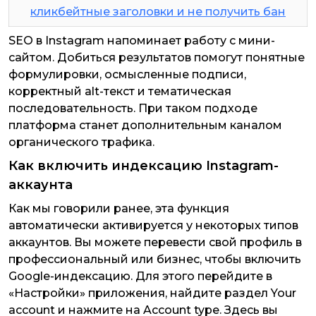
кликбейтные заголовки и не получить бан
SEO в Instagram напоминает работу с мини-
сайтом. Добиться результатов помогут понятные
формулировки, осмысленные подписи,
корректный alt-текст и тематическая
последовательность. При таком подходе
платформа станет дополнительным каналом
органического трафика.
Как включить индексацию Instagram-
аккаунта
Как мы говорили ранее, эта функция
автоматически активируется у некоторых типов
аккаунтов. Вы можете перевести свой профиль в
профессиональный или бизнес, чтобы включить
Google-индексацию. Для этого перейдите в
«Настройки» приложения, найдите раздел Your
account и нажмите на Account type. Здесь вы