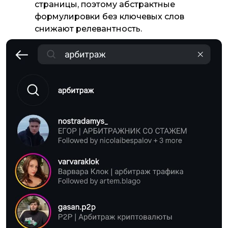
страницы, поэтому абстрактные
формулировки без ключевых слов
снижают релевантность.