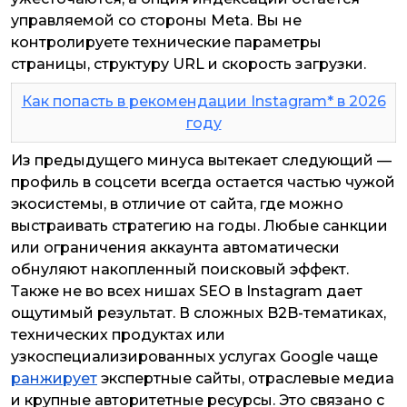
управляемой со стороны Meta. Вы не
контролируете технические параметры
страницы, структуру URL и скорость загрузки.
Как попасть в рекомендации Instagram* в 2026
году
Из предыдущего минуса вытекает следующий —
профиль в соцсети всегда остается частью чужой
экосистемы, в отличие от сайта, где можно
выстраивать стратегию на годы. Любые санкции
или ограничения аккаунта автоматически
обнуляют накопленный поисковый эффект.
Также не во всех нишах SEO в Instagram дает
ощутимый результат. В сложных B2B-тематиках,
технических продуктах или
узкоспециализированных услугах Google чаще
ранжирует
экспертные сайты, отраслевые медиа
и крупные авторитетные ресурсы. Это связано с