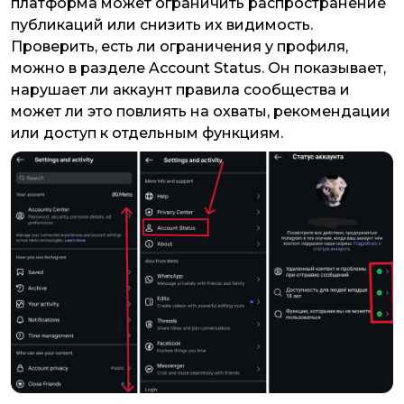
платформа может ограничить распространение
публикаций или снизить их видимость.
Проверить, есть ли ограничения у профиля,
можно в разделе Account Status. Он показывает,
нарушает ли аккаунт правила сообщества и
может ли это повлиять на охваты, рекомендации
или доступ к отдельным функциям.