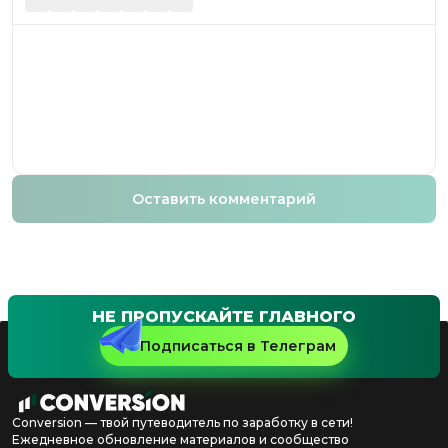
Оставить комментарий
НЕ ПРОПУСКАЙТЕ ГЛАВНОГО
Подписаться в Телеграм
Conversion — твой путеводитель по заработку в сети!
Ежедневное обновление материалов и сообщество