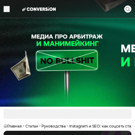
Главная
Статьи
Руководства
Instagram и SEO: как соцсеть ст