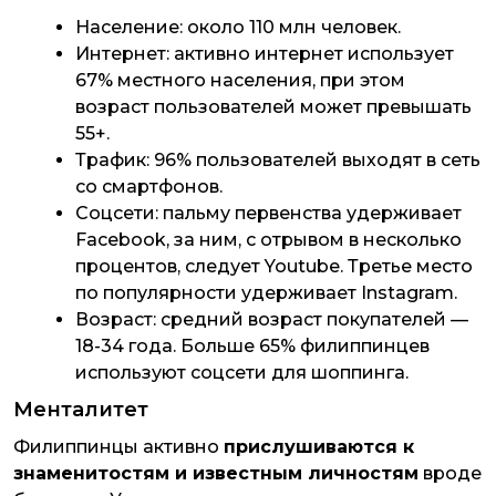
Население: около 110 млн человек.
Интернет: активно интернет использует
67% местного населения, при этом
возраст пользователей может превышать
55+.
Трафик: 96% пользователей выходят в сеть
со смартфонов.
Соцсети: пальму первенства удерживает
Facebook, за ним, с отрывом в несколько
процентов, следует Youtube. Третье место
по популярности удерживает Instagram.
Возраст: средний возраст покупателей —
18-34 года. Больше 65% филиппинцев
используют соцсети для шоппинга.
Менталитет
Филиппинцы активно
прислушиваются к
знаменитостям и известным личностям
вроде