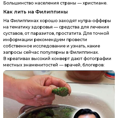
Большинство населения страны — христиане.
Как лить на Филиппины
На Филиппинах хорошо заходят нутра-офферы
на тематику здоровья — средства для лечения
суставов, от паразитов, простатита. Для точной
информации рекомендуем провести
собственное исследование и узнать, какие
запросы сейчас популярны в Филиппинах.
В креативах высокий конверт дают фотографии
местных знаменитостей — врачей, блогеров: