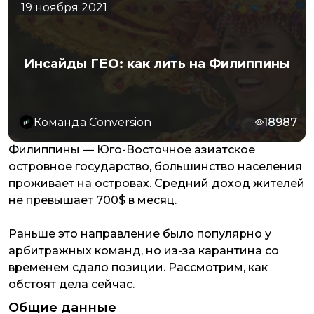
19 ноября 2021
Инсайды ГЕО: как лить на Филиппины
Команда Conversion
18987
Филиппины — Юго-Восточное азиатское
островное государство, большинство населения
проживает на островах. Средний доход жителей
не превышает 700$ в месяц.
Раньше это направление было популярно у
арбитражных команд, но из-за карантина со
временем сдало позиции. Рассмотрим, как
обстоят дела сейчас.
Общие данные