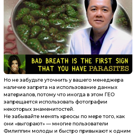
Но не забудьте уточнить у вашего менеджера
наличие запрета на использование данных
материалов, потому что иногда в этом ГЕО
запрещается использовать фотографии
некоторых знаменитостей.
Не забывайте менять креосы по мере того, как
они «выгорают» — многие пользователи
Филиппин молоды и быстро привыкают к одним