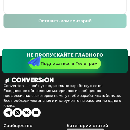
Оставить комментарий
НЕ ПРОПУСКАЙТЕ ГЛАВНОГО
Подписаться в Телеграм
Conversion — твой путеводитель по заработку в сети!
Ежедневное обновление материалов и сообщество
профессионалов, которые помогут тебе зарабатывать больше.
Все необходимые знания и инструменты на расстоянии одного
клика.
Сообщество
Категории статей