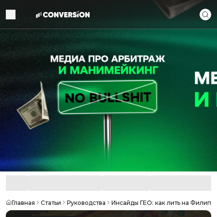
Главная
Статьи
Руководства
Инсайды ГЕО: как лить на Филипп