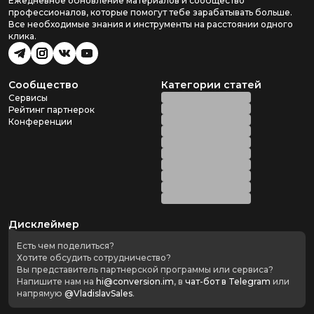
Ежедневное обновление материалов и сообщество
профессионалов, которые помогут тебе зарабатывать больше.
Все необходимые знания и инструменты на расстоянии одного
клика.
Сообщество
Категории статей
Сервисы
Рейтинг партнерок
Конференции
Дисклеймер
Есть чем поделиться?
Хотите обсудить сотрудничество?
Вы представитель партнерской программы или сервиса?
Напишите нам на
hi@conversion.im
, в
чат-бот в Telegram
или
напрямую
@VladislavSales
.