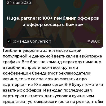
24 мая 2023
Huge.partners: 100+ гемблинг офферов
и оффер месяца с бампом
Команда Conversion
9600
Гемблинг уверенно занял место самой
популярной и денежной вертикали в арбитраже
трафика. Все больше команд переходят именно
в гемблинг, практически все крупные
конференции брендируют рекламодатели
казино, то же самое можно сказать и про
партнерки – из 10 новых сеток 8-9 будут тематики
азартных офферов. И каждая последующая
партнерка пытается дать условия лучше, чем
предлагают устоявшиеся игроки на рынке, чтобы