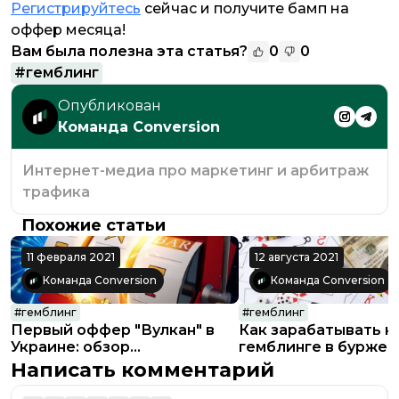
Регистрируйтесь
сейчас и получите бамп на
оффер месяца!
Вам была полезна эта статья?
0
0
#
гемблинг
Опубликован
Команда Conversion
Интернет-медиа про маркетинг и арбитраж
трафика
Похожие статьи
11 февраля 2021
12 августа 2021
Команда Conversion
Команда Conversion
#
гемблинг
#
гемблинг
Первый оффер "Вулкан" в
Как зарабатывать н
Украине: обзор
гемблинге в бурже:
Vulkan777affiliates
интервью с СЕО Alp
Написать комментарий
Affiliates