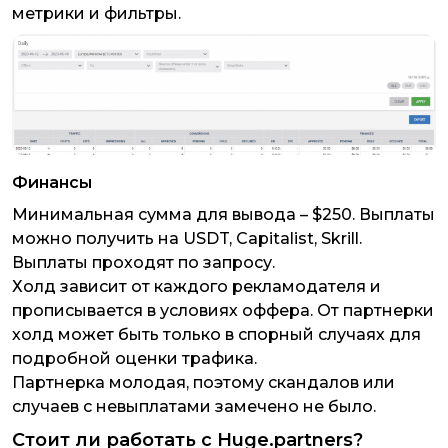
метрики и фильтры.
Финансы
Минимальная сумма для вывода – $250. Выплаты
можно получить на USDT, Capitalist, Skrill.
Выплаты проходят по запросу.
Холд зависит от каждого рекламодателя и
прописывается в условиях оффера. От партнерки
холд может быть только в спорный случаях для
подробной оценки трафика.
Партнерка молодая, поэтому скандалов или
случаев с невыплатами замечено не было.
Стоит ли работать с Huge.partners?