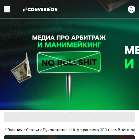
Главная
Статьи
Руководства
Huge.partners: 100+ гемблинг о