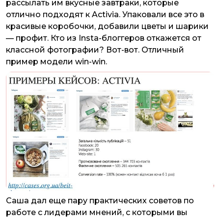
рассылать им вкусные завтраки, которые
отлично подходят к Activia. Упаковали все это в
красивые коробочки, добавили цветы и шарики
— профит. Кто из Insta-блоггеров откажется от
классной фотографии? Вот-вот. Отличный
пример модели win-win.
Саша дал еще пару практических советов по
работе с лидерами мнений, с которыми вы