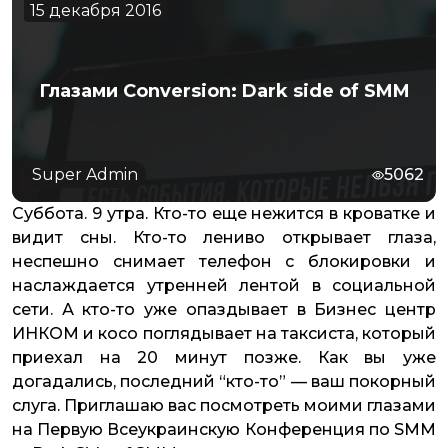
15 декабря 2016
Глазами Conversion: Dark side of SMM
Super Admin
5062
Суббота. 9 утра. Кто-то еще нежится в кроватке и
видит сны. Кто-то лениво открывает глаза,
неспешно снимает телефон с блокировки и
наслаждается утренней лентой в социальной
сети. А кто-то уже опаздывает в Бизнес центр
ИНКОМ и косо поглядывает на таксиста, который
приехал на 20 минут позже. Как вы уже
догадались, последний “кто-то” — ваш покорный
слуга. Приглашаю вас посмотреть моими глазами
на Первую Всеукраинскую Конференция по SMM