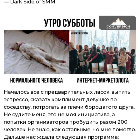
— Dark Side of SMM.
Началось все с предварительных ласок: выпить
эспрессо, сказать комплимент девушке по
соседству, потрогать за плечи бородатого друга.
Не судите меня, это не моя инициатива, а
попытки организаторов пробудить разом 200
человек. Не знаю, как остальные, но мне помогло.
Дальше нас ждала следующая программа: