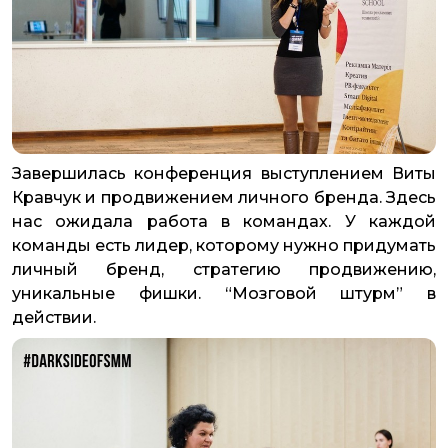
Завершилась конференция выступлением Виты
Кравчук и продвижением личного бренда. Здесь
нас ожидала работа в командах. У каждой
команды есть лидер, которому нужно придумать
личный бренд, стратегию продвижению,
уникальные фишки. “Мозговой штурм” в
действии.