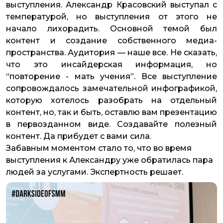
выступления. Александр Красовский выступал с
температурой, но выступления от этого не
начало лихорадить. Основной темой был
контент и создание собственного медиа-
пространства. Аудитория — наше все. Не сказать,
что это инсайдерская информация, но
“повторение - мать учения”. Все выступление
сопровождалось замечательной инфографикой,
которую хотелось разобрать на отдельный
контент, но, так и быть, оставлю вам презентацию
в первозданном виде. Создавайте полезный
контент. Да прибудет с вами сила.
Забавным моментом стало то, что во время
выступления к Александру уже обратилась пара
людей за услугами. Экспертность решает.