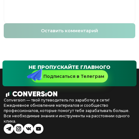
Оставить комментарий
НЕ ПРОПУСКАЙТЕ ГЛАВНОГО
Подписаться в Телеграм
Conversion — твой путеводитель по заработку в сети!
Ежедневное обновление материалов и сообщество
профессионалов, которые помогут тебе зарабатывать больше.
Все необходимые знания и инструменты на расстоянии одного
клика.