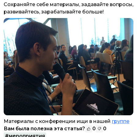
Сохраняйте себе материалы, задавайте вопросы,
развивайтесь, зарабатывайте больше!
Материалы с конференции ищи в нашей
группе
Вам была полезна эта статья?
0
0
#
мероприятия