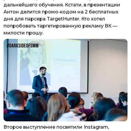
дальнейшего обучения. Кстати, в презентации
Антон делится промо-кодом на 2 бесплатных
дня для парсера TargetHunter. Кто хотел
попробовать таргетированную рекламу ВК —
милости прошу.
Второе выступление посвятили Instagram,