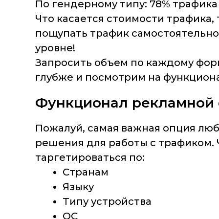
По гендерному типу: 78% трафика
Что касается стоимости трафика, 
пощупать трафик самостоятельно,
уровне!
Запросить объем по каждому фор
глубже и посмотрим на функциона
Функционал рекламной се
Пожалуй, самая важная опция люб
решения для работы с трафиком. 
таргетироваться по:
Странам
Языку
Типу устройства
ОС