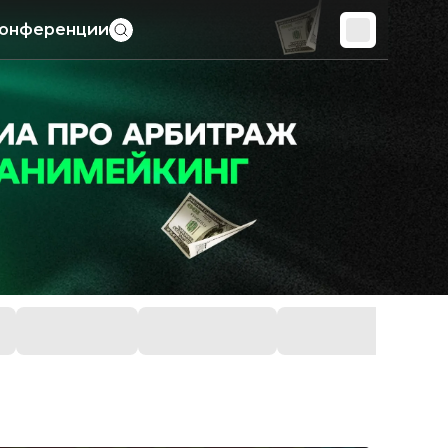
онференции