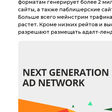
форматам генерирует более 2 мил
сайты, а также паблишерские сай
Больше всего мейнстрим трафика 
растет. Кроме низких рейтов и в
разрешают размещать адалт-лен