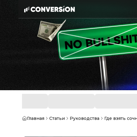
Главная
Статьи
Руководства
Где взять соч