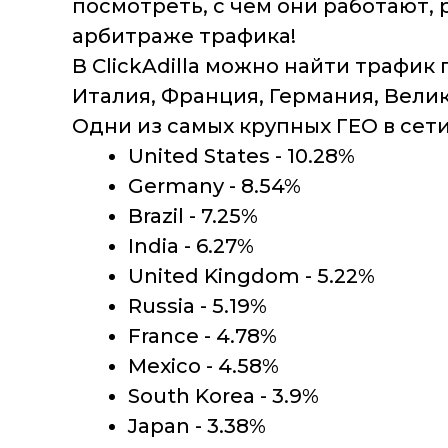
посмотреть, с чем они работают,
арбитраже трафика!
В ClickAdilla можно найти трафик
Италия, Франция, Германия, Вели
Одни из самых крупных ГЕО в сети
United States - 10.28%
Germany - 8.54%
Brazil - 7.25%
India - 6.27%
United Kingdom - 5.22%
Russia - 5.19%
France - 4.78%
Mexico - 4.58%
South Korea - 3.9%
Japan - 3.38%