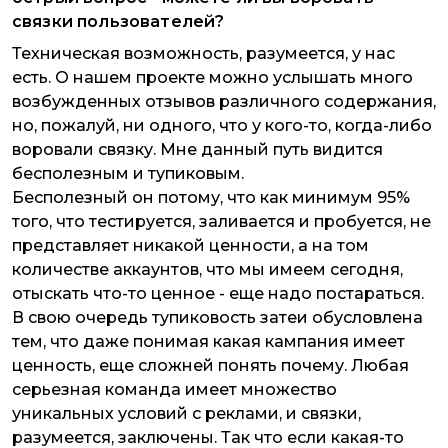
связки пользователей?
Техническая возможность, разумеется, у нас
есть. О нашем проекте можно услышать много
возбужденных отзывов различного содержания,
но, пожалуй, ни одного, что у кого-то, когда-либо
воровали связку. Мне данный путь видится
бесполезным и тупиковым.
Бесполезный он потому, что как минимум 95%
того, что тестируется, заливается и пробуется, не
представляет никакой ценности, а на том
количестве аккаунтов, что мы имеем сегодня,
отыскать что-то ценное - еще надо постараться.
В свою очередь тупиковость затеи обусловлена
тем, что даже понимая какая кампания имеет
ценность, еще сложней понять почему. Любая
серьезная команда имеет множество
уникальных условий с реклами, и связки,
разумеется, заключены. Так что если какая-то