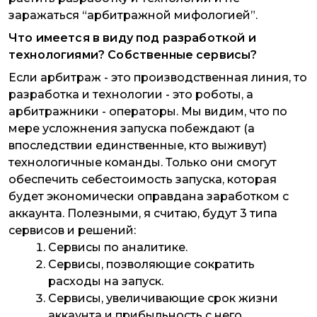
заражаться “арбитражной мифологией”.
Что имеется в виду под разработкой и
технологиями? Собственные сервисы?
Если арбитраж - это производственная линия, то
разработка и технологии - это роботы, а
арбитражники - операторы. Мы видим, что по
мере усложнения запуска побеждают (а
впоследствии единственные, кто выживут)
технологичные команды. Только они смогут
обеспечить себестоимость запуска, которая
будет экономически оправдана заработком с
аккаунта. Полезными, я считаю, будут 3 типа
сервисов и решений:
Сервисы по аналитике.
Сервисы, позволяющие сократить
расходы на запуск.
Сервисы, увеличивающие срок жизни
аккаунта и прибыльность с него.