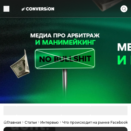
Главная
Статьи
Интервью
Что происходит на рынке Facebook-а