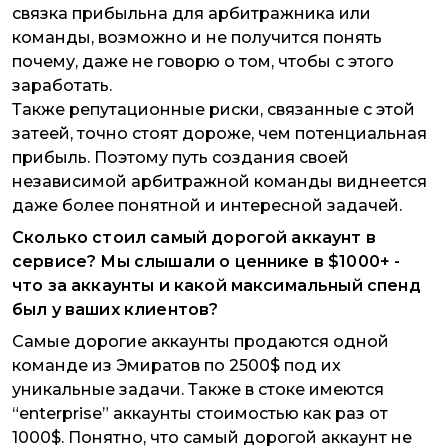
связка прибыльна для арбитражника или
команды, возможно и не получится понять
почему, даже не говорю о том, чтобы с этого
заработать.
Также репутационные риски, связанные с этой
затеей, точно стоят дороже, чем потенциальная
прибыль. Поэтому путь создания своей
независимой арбитражной команды виднеется
даже более понятной и интересной задачей.
Сколько стоил самый дорогой аккаунт в
сервисе? Мы слышали о ценнике в $1000+ -
что за аккаунты и какой максимальный спенд
был у ваших клиентов?
Самые дорогие аккаунты продаются одной
команде из Эмиратов по 2500$ под их
уникальные задачи. Также в стоке имеются
“enterprise” аккаунты стоимостью как раз от
1000$. Понятно, что самый дорогой аккаунт не