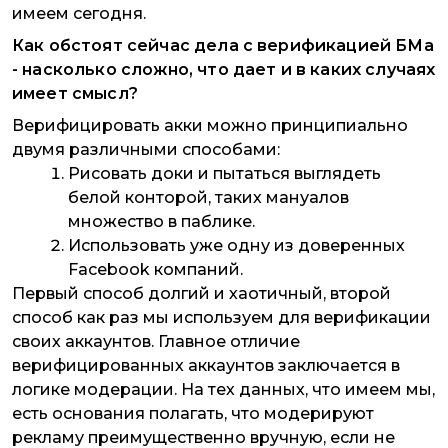
имеем сегодня.
Как обстоят сейчас дела с верификацией БМа
- насколько сложно, что дает и в каких случаях
имеет смысл?
Верифицировать акки можно принципиально
двумя различными способами:
Рисовать доки и пытаться выглядеть
белой конторой, таких мануалов
множество в паблике.
Использовать уже одну из доверенных
Facebook компаний.
Первый способ долгий и хаотичный, второй
способ как раз мы используем для верификации
своих аккаунтов. Главное отличие
верифицированных аккаунтов заключается в
логике модерации. На тех данных, что имеем мы,
есть основания полагать, что модерируют
рекламу преимущественно вручную, если не