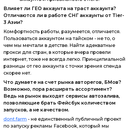
Влияет ли ГЕО аккаунта на траст аккаунта?
Отличаются ли в работе СНГ аккаунты от Tier-
3 Азии?
Комфортность работы, разумеется, отличается.
Пользоваться аккаунтом на тайском - не то, о
чем мы мечтали в детстве. Найти адекватные
прокси для стран, в которые вчера провели
интернет, тоже не всегда легко. Принципиальной
разницы от гео аккаунта с точки зрения спенда
скорее нет.
Что думаете на счет рынка авторегов, БМов?
Возможно, пора расширять ассортимент?
Ведь на рынок выходят сервисы автозалива,
позволяющие брать Фейсбук количеством
запусков, а не качеством.
dont.farm
- не единственный публичный проект
по запуску рекламы Facebook, который мы