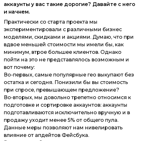
аккаунты у вас такие дорогие? Давайте с него
и начнем.
Практически со старта проекта мы
экспериментировали с различными бизнес
моделями, скидками и акциями. Думаю, что при
вдвое меньшей стоимости мы имели бы, как
минимум, втрое большее клиентов. Однако
пойти на это не представлялось возможным и
вот почему:
Во-первых, самые популярные гео выкупают без
остатка и сегодня. Понизили бы вы стоимость
при спросе, превышающем предложение?
Во-вторых, мы довольно трепетно относимся к
подготовке и сортировке аккаунтов: аккаунты
подготавливаются исключительно вручную и в
продажу уходит менее 5% от общего пула.
Данные меры позволяют нам нивелировать
влияние от апдейтов Фейсбука.