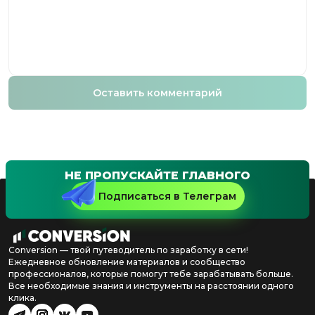
Оставить комментарий
НЕ ПРОПУСКАЙТЕ ГЛАВНОГО
Подписаться в Телеграм
Conversion — твой путеводитель по заработку в сети!
Ежедневное обновление материалов и сообщество
профессионалов, которые помогут тебе зарабатывать больше.
Все необходимые знания и инструменты на расстоянии одного
клика.