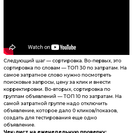
Следующий шаг — сортировка. Во-первых, это
сортировка по словам — ТОП 30 по затратам. На
самое затратное слово нужно посмотреть
поисковые запросы, цену за клик и внести
корректировки. Во-вторых, сортировка по
группам объявлений — ТОП 10 по затратам. На
самой затратной группе надо отключить
объявление, которое дало 0 кликов/показов,
создать для тестирования еще одно
объявление.
Чек-лист на еженедельную проверку: