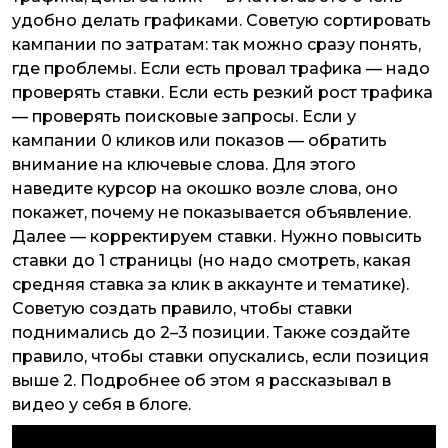
удобно делать графиками. Советую сортировать
кампании по затратам: так можно сразу понять,
где проблемы. Если есть провал трафика — надо
проверять ставки. Если есть резкий рост трафика
— проверять поисковые запросы. Если у
кампании 0 кликов или показов — обратить
внимание на ключевые слова. Для этого
наведите курсор на окошко возле слова, оно
покажет, почему не показывается объявление.
Далее — корректируем ставки. Нужно повысить
ставки до 1 страницы (но надо смотреть, какая
средняя ставка за клик в аккаунте и тематике).
Советую создать правило, чтобы ставки
поднимались до 2–3 позиции. Также создайте
правило, чтобы ставки опускались, если позиция
выше 2. Подробнее об этом я рассказывал в
видео у себя в блоге.