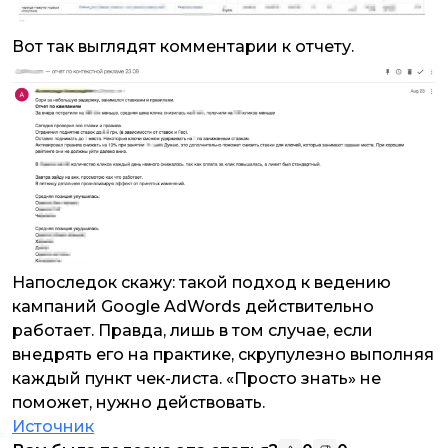
Вот так выглядят комментарии к отчету.
Напоследок скажу: такой подход к ведению
кампаний Google AdWords действительно
работает. Правда, лишь в том случае, если
внедрять его на практике, скрупулезно выполняя
каждый пункт чек-листа. «Просто знать» не
поможет, нужно действовать.
Источник