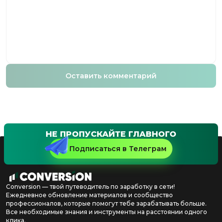
Оставить комментарий
НЕ ПРОПУСКАЙТЕ ГЛАВНОГО
Подписаться в Телеграм
Conversion — твой путеводитель по заработку в сети!
Ежедневное обновление материалов и сообщество
профессионалов, которые помогут тебе зарабатывать больше.
Все необходимые знания и инструменты на расстоянии одного
клика.