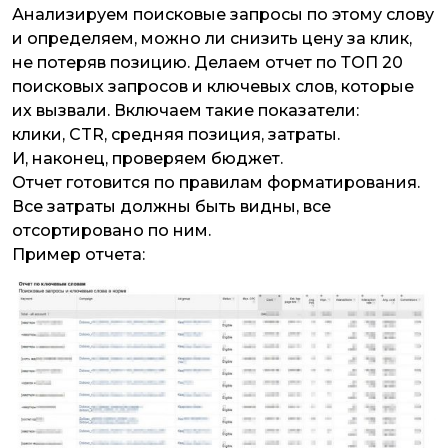
Анализируем поисковые запросы по этому слову
и определяем, можно ли снизить цену за клик,
не потеряв позицию. Делаем отчет по ТОП 20
поисковых запросов и ключевых слов, которые
их вызвали. Включаем такие показатели:
клики, CTR, средняя позиция, затраты.
И, наконец, проверяем бюджет.
Отчет готовится по правилам форматирования.
Все затраты должны быть видны, все
отсортировано по ним.
Пример отчета: