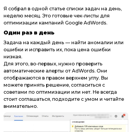
Я собрал в одной статье списки задач на день,
неделю месяц. Это готовые чек-листы для
оптимизации кампаний Google AdWords.
Один раз в день
Задача на каждый день — найти аномалии или
ошибки и исправить их, пока цена ошибки
низкая.
Для этого, во-первых, нужно проверить
автоматические алерты от AdWords. Они
отображаются в правом верхнем углу. Вы
можете принять решение, согласиться с
советами по оптимизации или нет. Не всегда
стоит соглашаться, подходите с умом и читайте
внимательно.