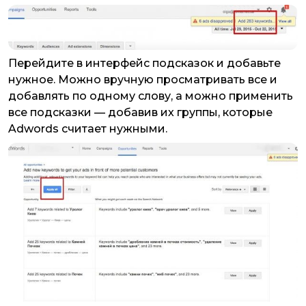
Перейдите в интерфейс подсказок и добавьте
нужное. Можно вручную просматривать все и
добавлять по одному слову, а можно применить
все подсказки — добавив их группы, которые
Adwords считает нужными.