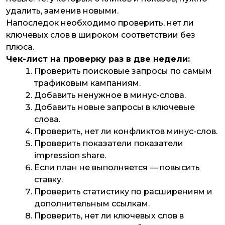
удалить, заменив новыми.
Напоследок необходимо проверить, нет ли
ключевых слов в широком соответствии без
плюса.
Чек-лист на проверку раз в две недели:
Проверить поисковые запросы по самым
трафиковым кампаниям.
Добавить ненужное в минус-слова.
Добавить новые запросы в ключевые
слова.
Проверить, нет ли конфликтов минус-слов.
Проверить показатели показатели
impression share.
Если план не выполняется — повысить
ставку.
Проверить статистику по расширениям и
дополнительным ссылкам.
Проверить, нет ли ключевых слов в