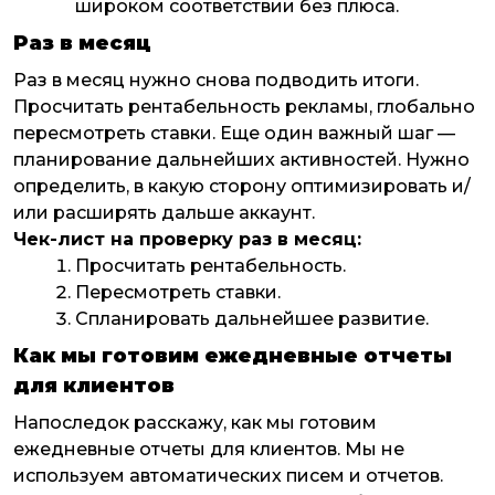
широком соответствии без плюса.
Раз в месяц
Раз в месяц нужно снова подводить итоги.
Просчитать рентабельность рекламы, глобально
пересмотреть ставки. Еще один важный шаг —
планирование дальнейших активностей. Нужно
определить, в какую сторону оптимизировать и/
или расширять дальше аккаунт.
Чек-лист на проверку раз в месяц:
Просчитать рентабельность.
Пересмотреть ставки.
Спланировать дальнейшее развитие.
Как мы готовим ежедневные отчеты
для клиентов
Напоследок расскажу, как мы готовим
ежедневные отчеты для клиентов. Мы не
используем автоматических писем и отчетов.