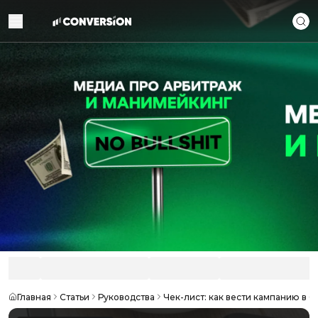
Главная
Статьи
Руководства
Чек-лист: как вести кампанию в 