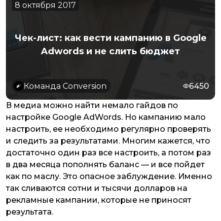
8 октября 2017
Чек-лист: как вести кампанию в Google
Adwords и не слить бюджет
Команда Conversion
6450
В медиа можно найти немало гайдов по
настройке Google AdWords. Но кампанию мало
настроить, ее необходимо регулярно проверять
и следить за результатами. Многим кажется, что
достаточно один раз все настроить, а потом раз
в два месяца пополнять баланс — и все пойдет
как по маслу. Это опасное заблуждение. Именно
так сливаются сотни и тысячи долларов на
рекламные кампании, которые не приносят
результата.