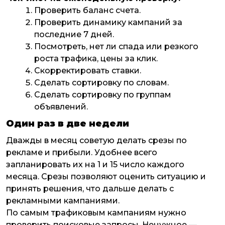
Проверить баланс счета.
Проверить динамику кампаний за
последние 7 дней.
Посмотреть, нет ли спада или резкого
роста трафика, цены за клик.
Скорректировать ставки.
Сделать сортировку по словам.
Сделать сортировку по группам
объявлений.
Один раз в две недели
Дважды в месяц советую делать срезы по
рекламе и прибыли. Удобнее всего
запланировать их на 1 и 15 число каждого
месяца. Срезы позволяют оценить ситуацию и
принять решения, что дальше делать с
рекламными кампаниями.
По самым трафиковым кампаниям нужно
проверить поисковые запросы. Ненужное —