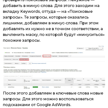
добавить в минус-слова. Для этого заходим на
вкладку Keywords, оттуда — на «Поисковые
запросы». Те запросы, которые оказались
лишними, добавляем в минус-слова. При этом
добавлять их нужно не в точном соответствии, а
вычленить маску, по которой будут «минуситься»
похожие запросы.
После этого добавляем в ключевые слова новые
запросы. Для этого можно воспользоваться
подсказками от Google AdWords.