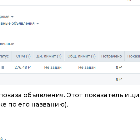
оказа объявления. Этот показатель ищи
е по его названию).