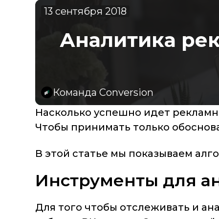
13 сентября 2018
Аналитика рек
Команда Conversion
Насколько успешно идет рекламна
Чтобы принимать только обоснов
В этой статье мы показываем алг
Инструменты для а
Для того чтобы отслеживать и а