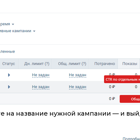
е на название нужной кампании — и вый