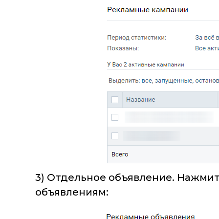
3) Отдельное объявление. Нажмит
объявлениям: