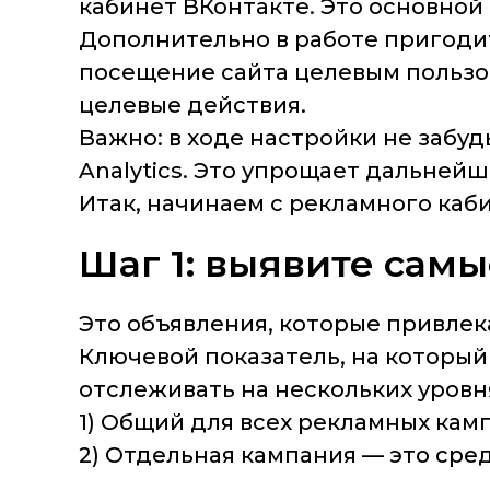
кабинет ВКонтакте. Это основной
Дополнительно в работе пригоди
посещение сайта целевым пользо
целевые действия.
Важно: в ходе настройки не забу
Analytics. Это упрощает дальнейш
Итак, начинаем с рекламного каб
Шаг 1: выявите сам
Это объявления, которые привлек
Ключевой показатель, на который
отслеживать на нескольких уровн
1) Общий для всех рекламных кам
2) Отдельная кампания — это сре