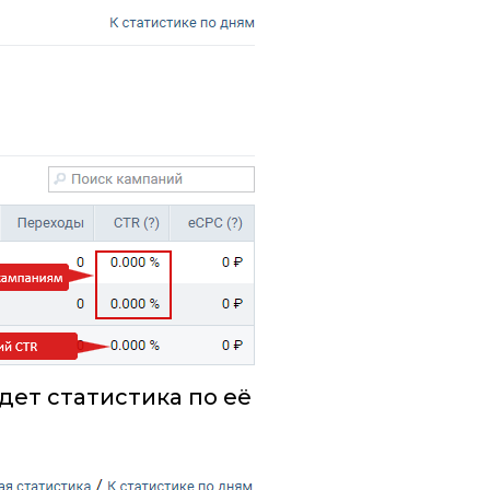
дет статистика по её