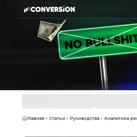
Главная
Статьи
Руководства
Аналитика рек