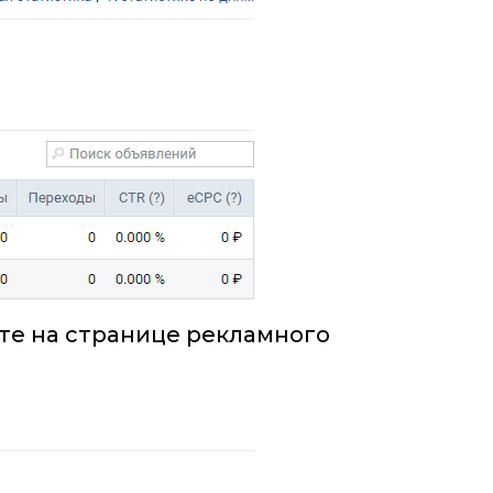
те на странице рекламного