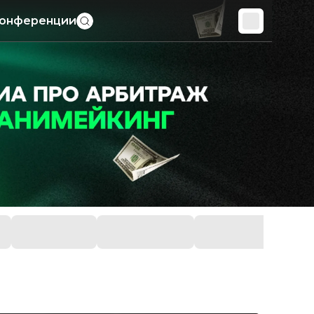
онференции