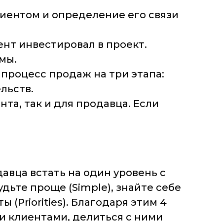
иентом и определение его связи
ент инвестировал в проект.
мы.
процесс продаж на три этапа:
льств.
а, так и для продавца. Если
авца встать на один уровень с
дьте проще (Simple), знайте себе
 (Priorities). Благодаря этим 4
 клиентами, делиться с ними