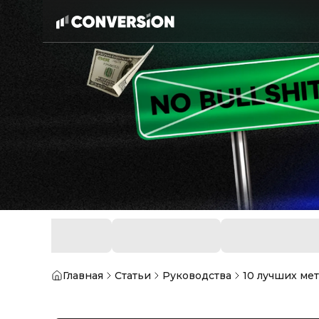
Главная
Статьи
Руководства
10 лучших ме