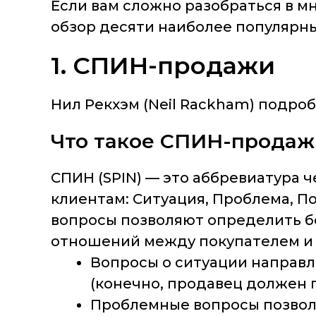
Если вам сложно разобраться в 
обзор десяти наиболее популярн
1. СПИН-продажи
Нил Рекхэм (Neil Rackham) подро
Что такое СПИН-продаж
СПИН (SPIN) — это аббревиатура 
клиентам: Ситуация, Проблема, Пос
вопросы позволяют определить б
отношений между покупателем и
Вопросы о ситуации направл
(конечно, продавец должен 
Проблемные вопросы позвол