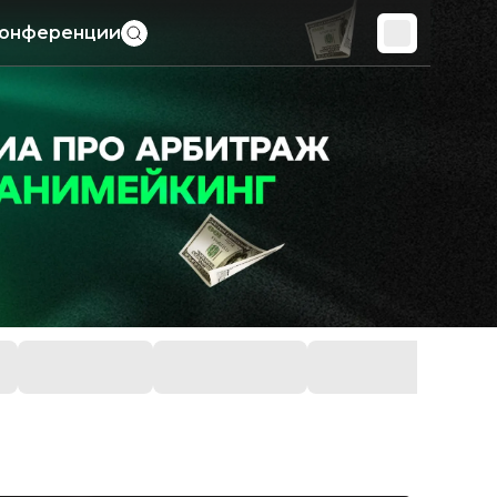
онференции