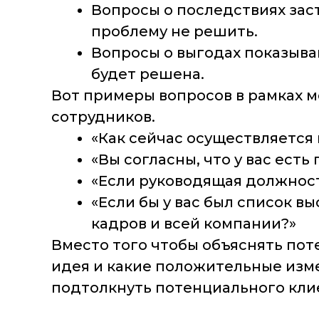
Вопросы о последствиях заст
проблему не решить.
Вопросы о выгодах показыва
будет решена.
Вот примеры вопросов в рамках 
сотрудников.
«Как сейчас осуществляется
«Вы согласны, что у вас ес
«Если руководящая должность
«Если бы у вас был список в
кадров и всей компании?»
Вместо того чтобы объяснять пот
идея и какие положительные изм
подтолкнуть потенциального кли