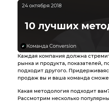
24 октября 2018
10 лучших мето
Команда Conversion
Каждая компания должна стремит
рынка и продукта, показателей, п
подходит другого. Придерживаяс
продаж вы и ваша команда сможе
Какая методология подходит вам
Рассмотрим несколько популярны