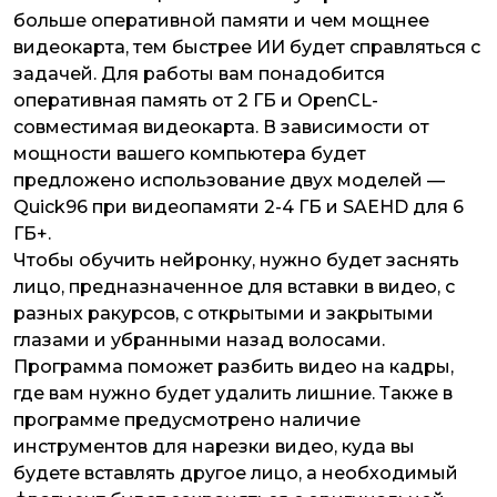
больше оперативной памяти и чем мощнее
видеокарта, тем быстрее ИИ будет справляться с
задачей. Для работы вам понадобится
оперативная память от 2 ГБ и OpenCL-
совместимая видеокарта. В зависимости от
мощности вашего компьютера будет
предложено использование двух моделей —
Quick96 при видеопамяти 2-4 ГБ и SAEHD для 6
ГБ+.
Чтобы обучить нейронку, нужно будет заснять
лицо, предназначенное для вставки в видео, с
разных ракурсов, с открытыми и закрытыми
глазами и убранными назад волосами.
Программа поможет разбить видео на кадры,
где вам нужно будет удалить лишние. Также в
программе предусмотрено наличие
инструментов для нарезки видео, куда вы
будете вставлять другое лицо, а необходимый