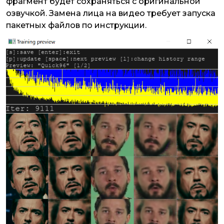
фрагмент будет сохраняться с оригинальной
озвучкой. Замена лица на видео требует запуска
пакетных файлов по инструкции.