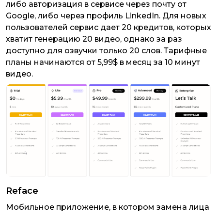
либо авторизация в сервисе через почту от
Google, либо через профиль LinkedIn. Для новых
пользователей сервис дает 20 кредитов, которых
хватит генерацию 20 видео, однако за раз
доступно для озвучки только 20 слов. Тарифные
планы начинаются от 5,99$ в месяц за 10 минут
видео.
Reface
Мобильное приложение, в котором замена лица