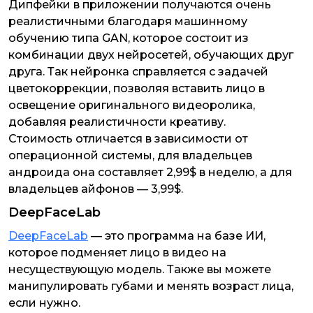
Дипфейки в приложении получаются очень
реалистичными благодаря машинному
обучению типа GAN, которое состоит из
комбинации двух нейросетей, обучающих друг
друга. Так нейронка справляется с задачей
цветокоррекции, позволяя вставить лицо в
освещение оригинального видеоролика,
добавляя реалистичности креативу.
Стоимость отличается в зависимости от
операционной системы, для владельцев
андроида она составляет 2,99$ в неделю, а для
владельцев айфонов — 3,99$.
DeepFaceLab
DeepFaceLab
— это программа на базе ИИ,
которое подменяет лицо в видео на
несуществующую модель. Также вы можете
манипулировать губами и менять возраст лица,
если нужно.