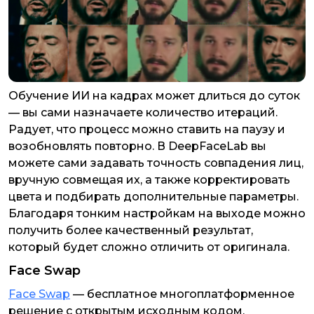
Обучение ИИ на кадрах может длиться до суток
— вы сами назначаете количество итераций.
Радует, что процесс можно ставить на паузу и
возобновлять повторно. В DeepFaceLab вы
можете сами задавать точность совпадения лиц,
вручную совмещая их, а также корректировать
цвета и подбирать дополнительные параметры.
Благодаря тонким настройкам на выходе можно
получить более качественный результат,
который будет сложно отличить от оригинала.
Face Swap
Face Swap
— бесплатное многоплатформенное
решение с открытым исходным кодом,