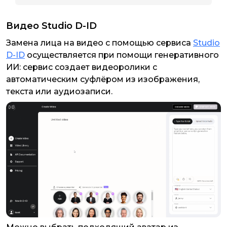
Видео Studio D-ID
Замена лица на видео с помощью сервиса
Studio
D-ID
осуществляется при помощи генеративного
ИИ: сервис создает видеоролики с
автоматическим суфлёром из изображения,
текста или аудиозаписи.