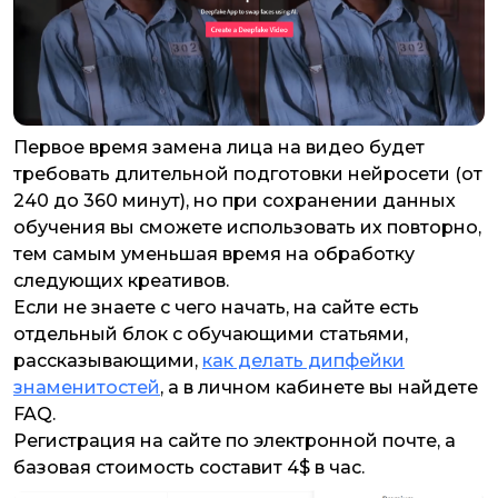
Первое время замена лица на видео будет
требовать длительной подготовки нейросети (от
240 до 360 минут), но при сохранении данных
обучения вы сможете использовать их повторно,
тем самым уменьшая время на обработку
следующих креативов.
Если не знаете с чего начать, на сайте есть
отдельный блок с обучающими статьями,
рассказывающими,
как делать дипфейки
знаменитостей
, а в личном кабинете вы найдете
FAQ.
Регистрация на сайте по электронной почте, а
базовая стоимость составит 4$ в час.