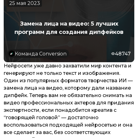
25 мая 2023
Замена лица на видео: 5 лучших
программ для создания дипфейков
Команда Conversion
48747
Нейросети уже давно захватили мир контента и
генерируют не только текст и изображения.
Один из популярных форматов творчества ИИ —
замена лица на видео, которому дали название
дипфейк. Теперь вам не обязательно снимать на
видео профессиональных актеров для придания
экспертности, если понадобится креатив с
“говорящей головой” — достаточно
воспользоваться подходящей нейросетью и она
все сделает за вас, без соответствующих