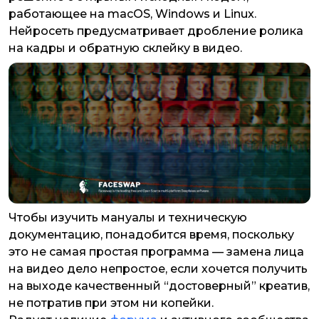
работающее на macOS, Windows и Linux.
Нейросеть предусматривает дробление ролика
на кадры и обратную склейку в видео.
Чтобы изучить мануалы и техническую
документацию, понадобится время, поскольку
это не самая простая программа — замена лица
на видео дело непростое, если хочется получить
на выходе качественный “достоверный” креатив,
не потратив при этом ни копейки.