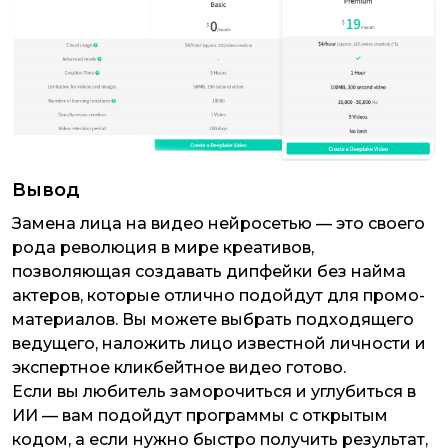
Вывод
Замена лица на видео нейросетью — это своего
рода революция в мире креативов,
позволяющая создавать дипфейки без найма
актеров, которые отлично подойдут для промо-
материалов. Вы можете выбрать подходящего
ведущего, наложить лицо известной личности и
экспертное кликбейтное видео готово.
Если вы любитель заморочиться и углубиться в
ИИ — вам подойдут программы с открытым
кодом, а если нужно быстро получить результат,