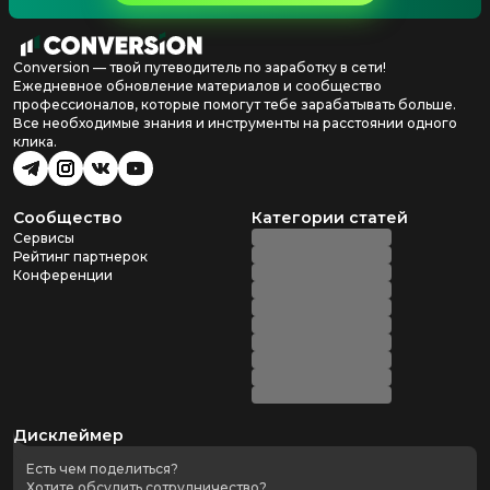
Conversion — твой путеводитель по заработку в сети!
Ежедневное обновление материалов и сообщество
профессионалов, которые помогут тебе зарабатывать больше.
Все необходимые знания и инструменты на расстоянии одного
клика.
Сообщество
Категории статей
Сервисы
Рейтинг партнерок
Конференции
Дисклеймер
Есть чем поделиться?
Хотите обсудить сотрудничество?