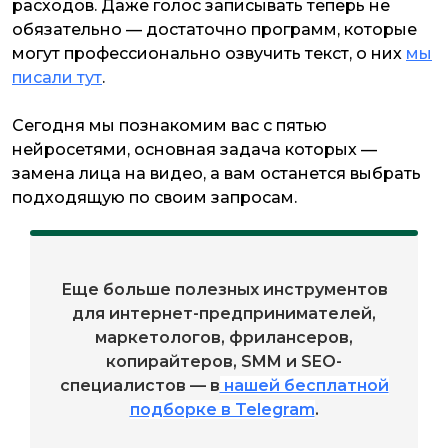
расходов. Даже голос записывать теперь не
обязательно — достаточно программ, которые
могут профессионально озвучить текст, о них
мы
писали тут
.
Сегодня мы познакомим вас с пятью
нейросетями, основная задача которых —
замена лица на видео, а вам останется выбрать
подходящую по своим запросам.
Еще больше полезных инструментов
для интернет-предпринимателей,
маркетологов, фрилансеров,
копирайтеров, SMM и SEO-
специалистов — в
нашей бесплатной
подборке в Telegram
.