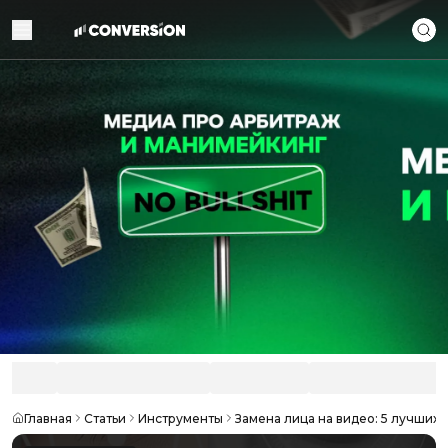
Главная
Статьи
Инструменты
Замена лица на видео: 5 лучших