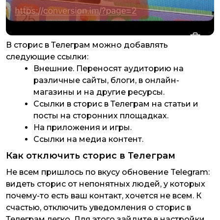
В сторис в Телеграм можно добавлять
следующие ссылки:
Внешние. Переносят аудиторию на
различные сайты, блоги, в онлайн-
магазины и на другие ресурсы.
Ссылки в сторис в Телеграм на статьи и
посты на сторонних площадках.
На приложения и игры.
Ссылки на медиа контент.
Как отключить сторис в Телеграм
Не всем пришлось по вкусу обновение Telegram:
видеть сторис от непонятных людей, у которых
почему-то есть ваш контакт, хочется не всем. К
счастью, отключить уведомления о сторис в
Телеграм легко. Для этого зайдите в настройки