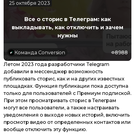
25 октября 2023
Все о сторис в Телеграм: как
выкладывать, как отключить и зачем
нужны
Команда Conversion
8988
Летом 2023 года разработчики Telegram
добавили в мессенджер возможность
публиковать сторис, как и на других известных
площадках. Функция публикации пока доступна
только для пользователей с Премиум подпиской.
При этом просматривать сторис в Телеграм
могут все пользователи, а также настраивать
уведомления о выходе новых историй, включить
просмотр видео от определенных контактов или
вообще отключить эту функцию.