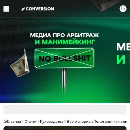
Главная
Статьи
Руководства
Все о сторис в Телеграм: как вык