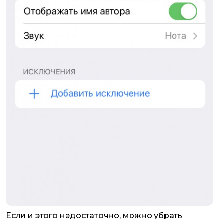
Если и этого недостаточно, можно убрать