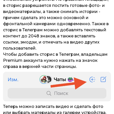
в сторис разрешается постить готовые фото- и
видеоматериалы, а также снимать истории -
причем сделать это можно основной и
фронтальной камерами одновременно. Также в
сторис в Телеграм можно добавлять текстовый
контент до 2048 знаков, а также вставлять
ссылки, эмодзи, и отмечать на видео других
пользователей.
Чтобы добавить сторис в Телеграм, владельцам
Premium аккаунта нужно нажать на значок
справа в верхней части страницы.
Теперь можно записать видео и сделать фото
или выбрать материалы из галереи устройства.