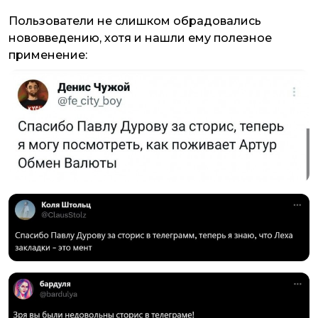
Пользователи не слишком обрадовались
нововведению, хотя и нашли ему полезное
применение: