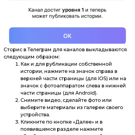
Сторис в Телеграм для каналов выкладываются
следующим образом:
Как и для рубликации собственной
истории, нажмите на значок справа в
верхней части страницы (для iOS) или на
значок с фотоаппаратом слева в нижней
части страницы (для Android).
Снимите видео, сделайте фото или
выберите материалы из галереи своего
устройства.
Кликните по кнопке «Далее» и в
появившемся разделе нажмите