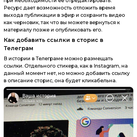
при необходимости ее отредактировать.
Ресурс дает возможность отложить время
выхода публикации в эфир и сохранить видео
как черновик, так что вы можете вернуться к
материалу позже и опубликовать его.
Как добавить ссылки в сторис в
Телеграм
В истории в Телеграме можно размещать
ссылки. Отдельного стикера, как в Instagram, на
данный момент нет, но можно добавить ссылку
в описание сторис, она будет кликабельна.