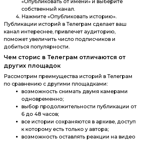
«Опубликовать от имени» и выберите
собственный канал.
Нажмите «Опубликовать историю».
Публикации историй в Телеграм сделает ваш
канал интереснее, привлечет аудиторию,
поможет увеличить число подписчиков и
добиться популярности.
Чем сторис в Телеграм отличаются от
других площадок
Рассмотрим преимущества историй в Телеграм
по сравнению с другими площадками:
возможность снимать двумя камерами
одновременно;
выбор продолжительности публикации от
6 до 48 часов;
все истории сохраняются в архиве, доступ
к которому есть только у автора;
возможность оставлять реакции на видео