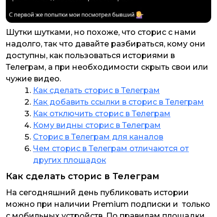
Шутки шутками, но похоже, что сторис с нами
надолго, так что давайте разбираться, кому они
доступны, как пользоваться историями в
Телеграм, а при необходимости скрыть свои или
чужие видео.
Как сделать сторис в Телеграм
Как добавить ссылки в сторис в Телеграм
Как отключить сторис в Телеграм
Кому видны сторис в Телеграм
Сторис в Телеграм для каналов
Чем сторис в Телеграм отличаются от
других площадок
Как сделать сторис в Телеграм
На сегодняшний день публиковать истории
можно при наличии Premium подписки и только
с мобильных устройств. По правилам площадки,