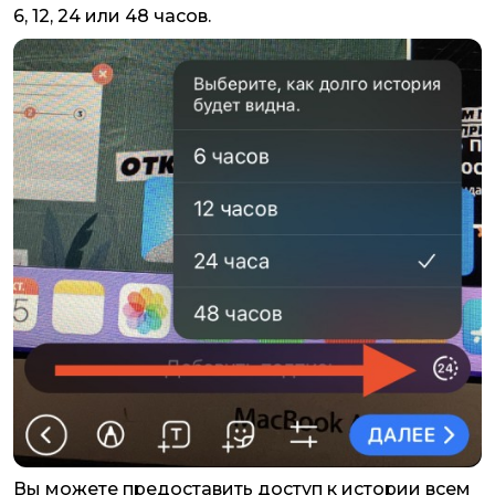
6, 12, 24 или 48 часов.
Вы можете предоставить доступ к истории всем