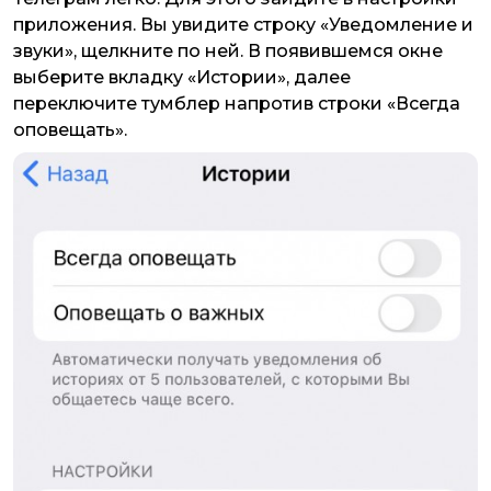
приложения. Вы увидите строку «Уведомление и
звуки», щелкните по ней. В появившемся окне
выберите вкладку «Истории», далее
переключите тумблер напротив строки «Всегда
оповещать».