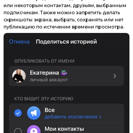
или некоторым контактам, друзьям, выбранным
подписчикам. Также можно запретить делать
скриншоты экрана, выбрать, сохранять или нет
публикацию по истечении времени просмотра.