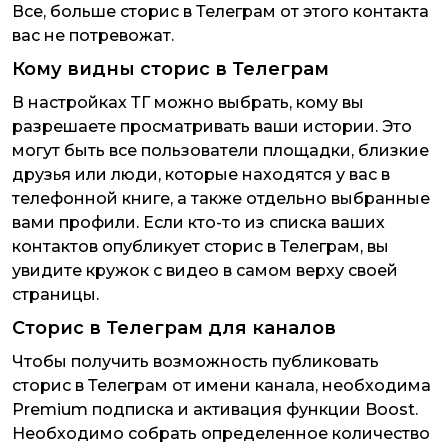
Все, больше сторис в Телеграм от этого контакта
вас не потревожат.
Кому видны сторис в Телеграм
В настройках ТГ можно выбрать, кому вы
разрешаете просматривать ваши истории. Это
могут быть все пользователи площадки, близкие
друзья или люди, которые находятся у вас в
телефонной книге, а также отдельно выбранные
вами профили. Если кто-то из списка ваших
контактов опубликует сторис в Телеграм, вы
увидите кружок с видео в самом верху своей
страницы.
Сторис в Телеграм для каналов
Чтобы получить возможность публиковать
сторис в Телеграм от имени канала, необходима
Premium подписка и активация функции Boost.
Необходимо собрать определенное количество