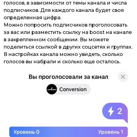
голосов, в зависимости от темы канала и числа
подписчиков. Для каждого канала будет своя
определенная цифра.
Можно попросить подписчиков проголосовать
за вас или разместить ссылку на boost на канале
в закрепленном сообщении. Вы можете
поделиться ссылкой в других соцсетях и группах.
В настройках канала можно увидеть, сколько
голосов вы набрали и сколько еще осталось.