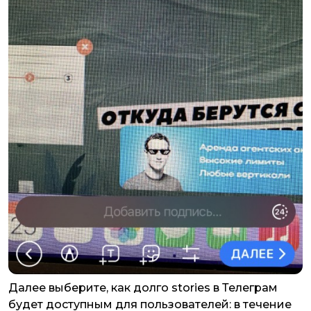
Далее выберите, как долго stories в Телеграм
будет доступным для пользователей: в течение