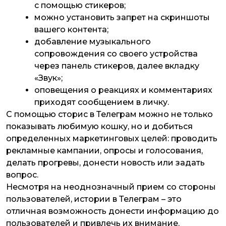
с помощью стикеров;
можно установить запрет на скриншоты
вашего контента;
добавление музыкального
сопровождения со своего устройства
через панель стикеров, далее вкладку
«Звук»;
оповещения о реакциях и комментариях
приходят сообщением в личку.
С помощью сторис в Телеграм можно не только
показывать любимую кошку, но и добиться
определенных маркетинговых целей: проводить
рекламные кампании, опросы и голосования,
делать прогревы, донести новость или задать
вопрос.
Несмотря на неоднозначный прием со стороны
пользователей, истории в Телеграм – это
отличная возможность донести информацию до
пользователей и привлечь их внимание.