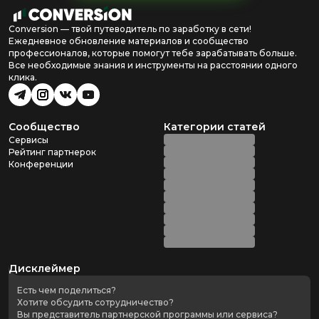
Conversion — твой путеводитель по заработку в сети!
Ежедневное обновление материалов и сообщество
профессионалов, которые помогут тебе зарабатывать больше.
Все необходимые знания и инструменты на расстоянии одного
клика.
Сообщество
Категории статей
Сервисы
Рейтинг партнерок
Конференции
Дисклеймер
Есть чем поделиться?
Хотите обсудить сотрудничество?
Вы представитель партнерской программы или сервиса?