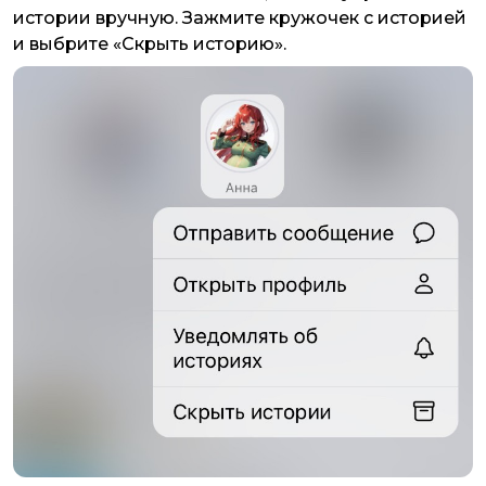
истории вручную. Зажмите кружочек с историей
и выбрите «Скрыть историю».