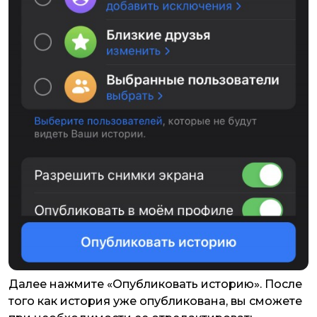
Далее нажмите «Опубликовать историю». После
того как история уже опубликована, вы сможете