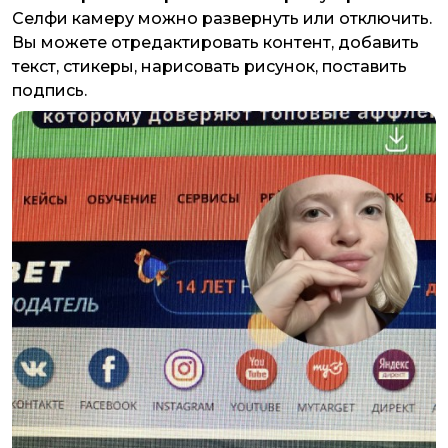
Селфи камеру можно развернуть или отключить.
Вы можете отредактировать контент, добавить
текст, стикеры, нарисовать рисунок, поставить
подпись.