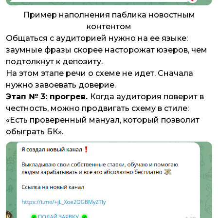
Пример наполнения паблика новостным
контентом
Общаться с аудиторией нужно на ее языке:
заумные фразы скорее насторожат юзеров, чем
подтолкнут к депозиту.
На этом этапе речи о схеме не идет. Сначала
нужно завоевать доверие.
Этап № 3: прогрев.
Когда аудитория поверит в
честность, можно продвигать схему в стиле:
«Есть проверенный мануал, который позволит
обыграть БК».