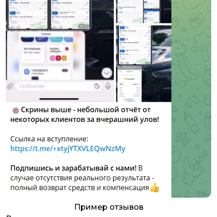
Пример отзывов