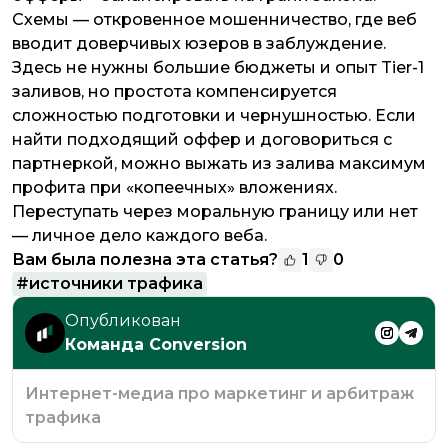
Схемы — откровенное мошенничество, где веб
вводит доверчивых юзеров в заблуждение.
Здесь не нужны большие бюджеты и опыт Tier-1
заливов, но простота компенсируется
сложностью подготовки и чернушностью. Если
найти подходящий оффер и договориться с
партнеркой, можно выжать из залива максимум
профита при «копеечных» вложениях.
Переступать через моральную границу или нет
— личное дело каждого веба.
Вам была полезна эта статья?
1
0
#
источники трафика
Опубликован
Команда Conversion
Интернет-медиа про маркетинг и арбитраж
трафика