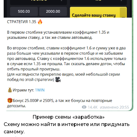
Пример схемы «заработка»
Схему можно найти в интернете или придумать
самому.