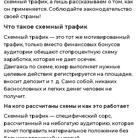
схемный трафик, а лишь рассказываем о том, как
он применяется. Соблюдайте законодательство
своей страны!
Что такое схемный трафик
Схемный трафик — это тот же мотивированный
трафик, только вместо финансовых бонусов
аудитории обещают стопроцентную схему
заработка, которая не дает осечек.
Двигаясь по схеме, юзер выполняет нужные
целевые действия: регистрируется на площадке,
вносит депозит и т. д. Само собой, никаких
баснословных и легких денег человек не
получит.
На кого рассчитаны схемы и как это работает
Схемный трафик — специфический сорс,
рассчитанный на небогатую аудиторию, которая
хочет поправить материальное положение без