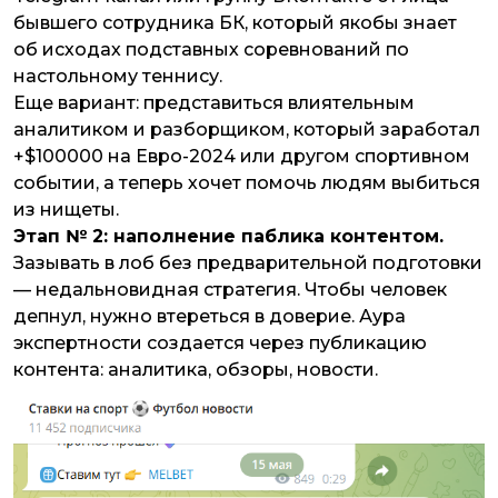
бывшего сотрудника БК, который якобы знает
об исходах подставных соревнований по
настольному теннису.
Еще вариант: представиться влиятельным
аналитиком и разборщиком, который заработал
+$100000 на Евро-2024 или другом спортивном
событии, а теперь хочет помочь людям выбиться
из нищеты.
Этап № 2: наполнение паблика контентом.
Зазывать в лоб без предварительной подготовки
— недальновидная стратегия. Чтобы человек
депнул, нужно втереться в доверие. Аура
экспертности создается через публикацию
контента: аналитика, обзоры, новости.