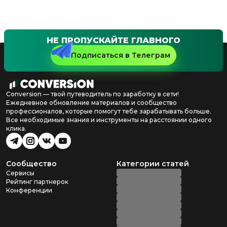
НЕ ПРОПУСКАЙТЕ ГЛАВНОГО
Подписаться в Телеграм
Conversion — твой путеводитель по заработку в сети!
Ежедневное обновление материалов и сообщество
профессионалов, которые помогут тебе зарабатывать больше.
Все необходимые знания и инструменты на расстоянии одного
клика.
Сообщество
Категории статей
Сервисы
Рейтинг партнерок
Конференции