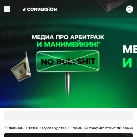
Главная
Статьи
Руководства
Схемный трафик: стоит ли овчинк