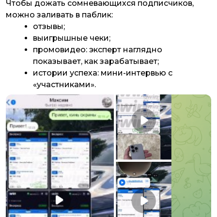
Чтобы дожать сомневающихся подписчиков,
можно заливать в паблик:
отзывы;
выигрышные чеки;
промовидео: эксперт наглядно
показывает, как зарабатывает;
истории успеха: мини-интервью с
«участниками».