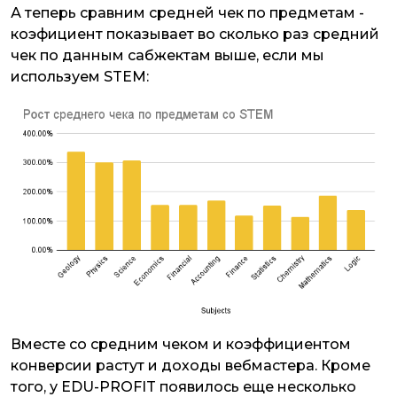
А теперь сравним средней чек по предметам -
коэфициент показывает во сколько раз средний
чек по данным сабжектам выше, если мы
используем STEM:
Вместе со средним чеком и коэффициентом
конверсии растут и доходы вебмастера. Кроме
того, у EDU-PROFIT появилось еще несколько