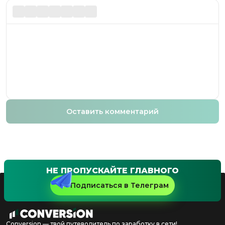
Оставить комментарий
НЕ ПРОПУСКАЙТЕ ГЛАВНОГО
Подписаться в Телеграм
Conversion — твой путеводитель по заработку в сети!