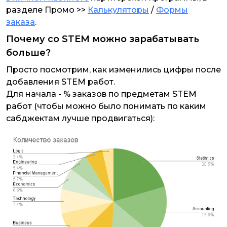
разделе Промо >>
Калькуляторы
/
Формы
заказа
.
Почему со STEM можно зарабатывать
больше?
Просто посмотрим, как изменились цифры после
добавления STEM работ.
Для начала - % заказов по предметам STEM
работ (чтобы можно было понимать по каким
сабджектам лучше продвигаться):