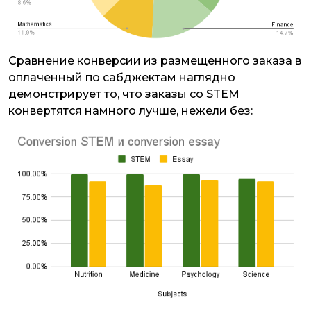
Сравнение конверсии из размещенного заказа в
оплаченный по сабджектам наглядно
демонстрирует то, что заказы со STEM
конвертятся намного лучше, нежели без: