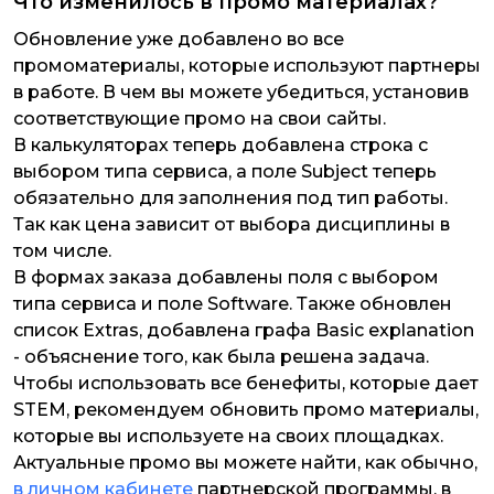
Что изменилось в промо материалах?
Обновление уже добавлено во все
промоматериалы, которые используют партнеры
в работе. В чем вы можете убедиться, установив
соответствующие промо на свои сайты.
В калькуляторах теперь добавлена строка с
выбором типа сервиса, а поле Subject теперь
обязательно для заполнения под тип работы.
Так как цена зависит от выбора дисциплины в
том числе.
В формах заказа добавлены поля с выбором
типа сервиса и поле Software. Также обновлен
список Extras, добавлена графа Basic explanation
- объяснение того, как была решена задача.
Чтобы использовать все бенефиты, которые дает
STEM, рекомендуем обновить промо материалы,
которые вы используете на своих площадках.
Актуальные промо вы можете найти, как обычно,
в личном кабинете
партнерской программы, в