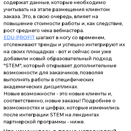
содержат данные, которые необходимо
учитывать на этапе размещения клиентом
заказа. Это, в свою очередь, влияет на
повышение стоимости работы и, как следствие,
рост среднего чека вебмастера.
EDU-PROFIT
шагают в ногу со временем,
отслеживают тренды и успешно интегрируют их
на своих площадках - вот и сейчас они уже
добавили новый образовательный подход
"STEM", который открывает дополнительные
возможности для заказчиков, позволяя
выполнять работы в специфических
академических дисциплинах.
Новые возможности - это новые клиенты и,
соответственно, новые заказы! Подробнее о
возможностях и цифрах, которые изменились
после интеграции STEM на лендингах
партнерской программы - ниже.