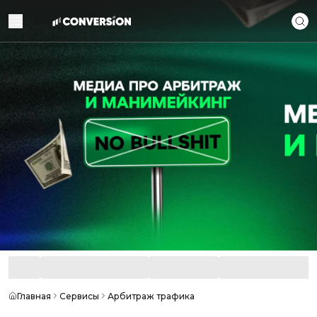
Главная
Сервисы
Арбитраж трафика