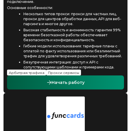
подключение.
Основные особенности:
Несколько типов прокси: прокси для частных лиц,
прокси для центров обработки данных, API для веб-
парсинга и многое другое.
Высокая стабильность и анонимность: гарантия 99%
времени безотказной работы обеспечивает
безопасность и конфиденциальность.
Гибкие модели использования: тарифные планы с
оплатой по факту использования или безлимитный
трафик для удовлетворения различных требований.
Безупречная интеграция: доступ к API с
сопутствующими шаблонами и примерами кода.
Арбитраж трафика
Прокси сервисы
Начать работу