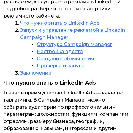
расскажем, как устроена реклама в LinkedIn, и
подробно разберем основные настройки
рекламного кабинета.
Что нужно знать о LinkedIn Ads
Запуск и управление рекламой в LinkedIn
Campaign Manager
Структура Campaign Manager
Настройка адсета
Создание объявления
Проверка и запуск
Заключение
Что нужно знать о LinkedIn Ads
Главное преимущество LinkedIn Ads — качество
таргетинга. В Campaign Manager можно
собирать аудитории по профессиональным
параметрам: должностям, функциям, компаниям,
отраслям, размеру бизнеса, географии,
образованию, навыкам, интересам и другим