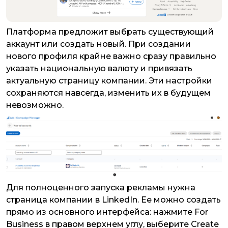
Платформа предложит выбрать существующий
аккаунт или создать новый. При создании
нового профиля крайне важно сразу правильно
указать национальную валюту и привязать
актуальную страницу компании. Эти настройки
сохраняются навсегда, изменить их в будущем
невозможно.
Для полноценного запуска рекламы нужна
страница компании в LinkedIn. Ее можно создать
прямо из основного интерфейса: нажмите For
Business в правом верхнем углу, выберите Create