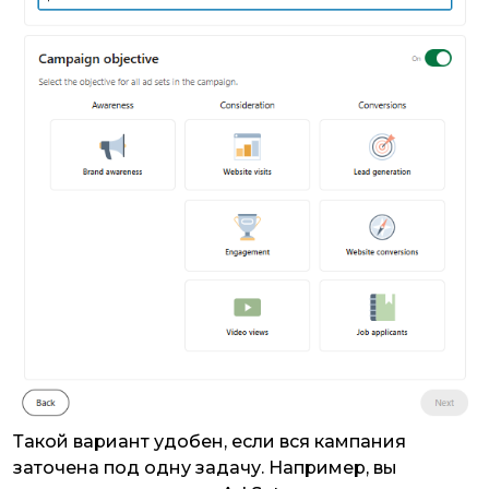
Такой вариант удобен, если вся кампания
заточена под одну задачу. Например, вы