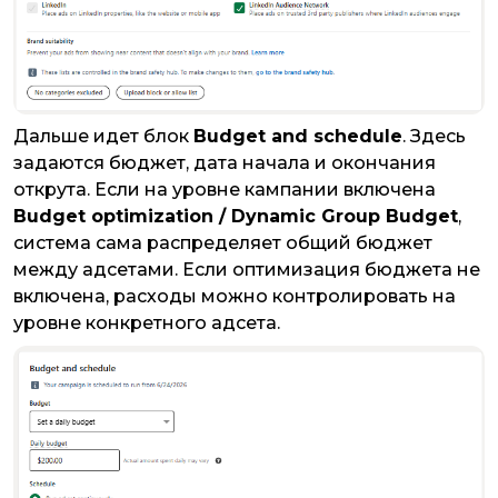
​​​​​​​Дальше идет блок
Budget and schedule
. Здесь
задаются бюджет, дата начала и окончания
открута. Если на уровне кампании включена
Budget optimization / Dynamic Group Budget
,
система сама распределяет общий бюджет
между адсетами. Если оптимизация бюджета не
включена, расходы можно контролировать на
уровне конкретного адсета.