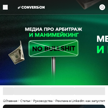
Главная
Статьи
Руководства
Реклама в LinkedIn: как запустит