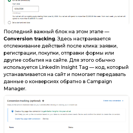
​​​​​​​Последний важный блок на этом этапе —
Conversion tracking
. Здесь настраивается
отслеживание действий после клика: заявки,
регистрации, покупки, отправки формы или
другие события на сайте. Для этого обычно
используется LinkedIn Insight Tag — код, который
устанавливается на сайт и помогает передавать
данные о конверсиях обратно в Campaign
Manager.