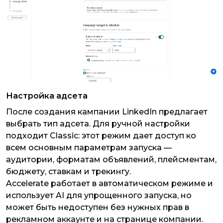
Настройка адсета
После создания кампании LinkedIn предлагает
выбрать тип адсета. Для ручной настройки
подходит Classic: этот режим дает доступ ко
всем основным параметрам запуска —
аудитории, форматам объявлений, плейсментам,
бюджету, ставкам и трекингу.
Accelerate работает в автоматическом режиме и
использует AI для упрощенного запуска, но
может быть недоступен без нужных прав в
рекламном аккаунте и на странице компании.