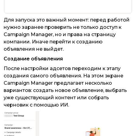
Для запуска это важный момент: перед работой
нужно заранее проверить не только доступ к
Campaign Manager, но и права на страницу
компании. Иначе перейти к созданию
объявления не выйдет.
Создание объявления
После настройки адсетов переходим к этапу
создания самого объявления. На этом экране
Campaign Manager предлагает несколько
вариантов: создать новое объявление, выбрать
уже существующий контент или собрать
черновик с помощью ИИ.