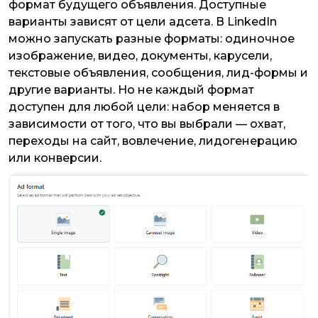
формат будущего объявления. Доступные
варианты зависят от цели адсета. В LinkedIn
можно запускать разные форматы: одиночное
изображение, видео, документы, карусели,
текстовые объявления, сообщения, лид-формы и
другие варианты. Но не каждый формат
доступен для любой цели: набор меняется в
зависимости от того, что вы выбрали — охват,
переходы на сайт, вовлечение, лидогенерацию
или конверсии.