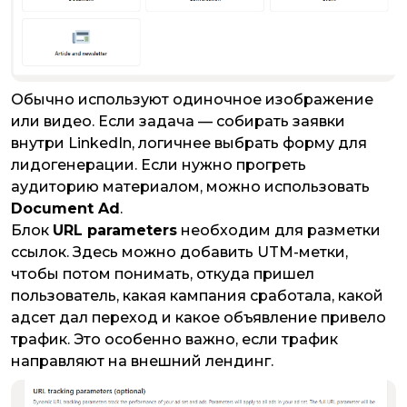
​​​​​​​Обычно используют одиночное изображение
или видео. Если задача — собирать заявки
внутри LinkedIn, логичнее выбрать форму для
лидогенерации. Если нужно прогреть
аудиторию материалом, можно использовать
Document Ad
.
Блок
URL parameters
необходим для разметки
ссылок. Здесь можно добавить UTM-метки,
чтобы потом понимать, откуда пришел
пользователь, какая кампания сработала, какой
адсет дал переход и какое объявление привело
трафик. Это особенно важно, если трафик
направляют на внешний лендинг.