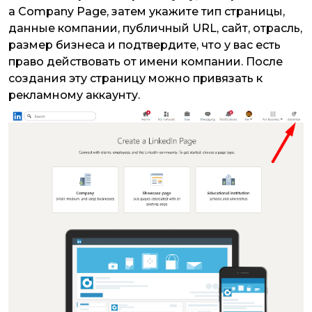
a Company Page, затем укажите тип страницы,
данные компании, публичный URL, сайт, отрасль,
размер бизнеса и подтвердите, что у вас есть
право действовать от имени компании. После
создания эту страницу можно привязать к
рекламному аккаунту.