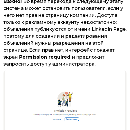
Важно!
Во время перехода к следующему этапу
система может остановить пользователя, если у
него нет прав на страницу компании. Доступа
только к рекламному аккаунту недостаточно:
объявления публикуются от имени LinkedIn Page,
поэтому для создания и редактирования
объявлений нужны разрешения на этой
странице. Если прав нет, интерфейс покажет
экран
Permission required
и предложит
запросить доступ у администратора.