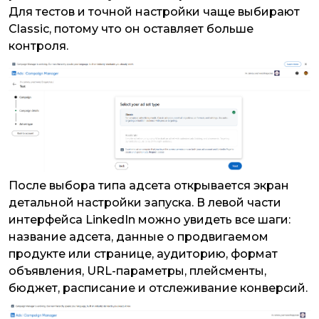
Для тестов и точной настройки чаще выбирают
Classic, потому что он оставляет больше
контроля.
После выбора типа адсета открывается экран
детальной настройки запуска. В левой части
интерфейса LinkedIn можно увидеть все шаги:
название адсета, данные о продвигаемом
продукте или странице, аудиторию, формат
объявления, URL-параметры, плейсменты,
бюджет, расписание и отслеживание конверсий.