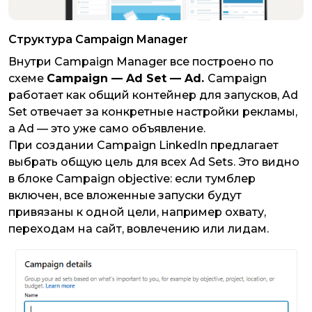
Структура Campaign Manager
Внутри Campaign Manager все построено по
схеме
Campaign — Ad Set — Ad.
Campaign
работает как общий контейнер для запусков, Ad
Set отвечает за конкретные настройки рекламы,
а Ad — это уже само объявление.
При создании Campaign LinkedIn предлагает
выбрать общую цель для всех Ad Sets. Это видно
в блоке Campaign objective: если тумблер
включен, все вложенные запуски будут
привязаны к одной цели, например охвату,
переходам на сайт, вовлечению или лидам.