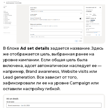
В блоке
Ad set details
задается название. Здесь
же отображается цель, выбранная ранее на
уровне кампании. Если общая цель была
включена, адсет автоматически наследует ее —
например, Brand awareness, Website visits или
Lead generation. Все зависит от того,
зафиксировали ли ее на уровне Campaign или
оставили настройку гибкой.