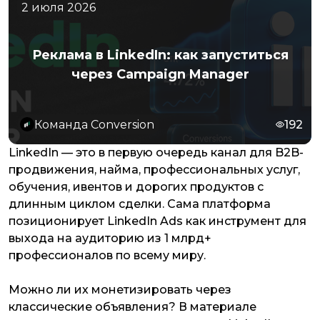
2 июля 2026
Реклама в LinkedIn: как запуститься
через Campaign Manager
Команда Conversion
192
LinkedIn — это в первую очередь канал для B2B-
продвижения, найма, профессиональных услуг,
обучения, ивентов и дорогих продуктов с
длинным циклом сделки. Сама платформа
позиционирует LinkedIn Ads как инструмент для
выхода на аудиторию из 1 млрд+
профессионалов по всему миру.
Можно ли их монетизировать через
классические объявления? В материале