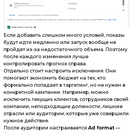
​​​​​​​Если добавить слишком много условий, показы
будут идти медленно или запуск вообще не
пройдет из-за недостаточного объема. Поэтому
после каждого изменения лучше
контролировать прогноз справа.
Отдельно стоит настроить исключения. Они
помогают экономить бюджет на тех, кто
формально попадает в таргетинг, но не нужен в
конкретной кампании. Например, можно
исключить текущих клиентов, сотрудников своей
компании, неподходящие должности, лишние
отрасли или аудитории, которые уже совершили
нужное действие.
После аудитории настраивается
Ad format
—