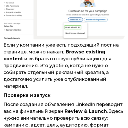
​​​​​​​Если у компании уже есть подходящий пост на
странице, можно нажать
Browse existing
content
и выбрать готовую публикацию для
продвижения. Это удобно, когда не нужно
собирать отдельный рекламный креатив, а
достаточно усилить уже опубликованный
материал.
Проверка и запуск
После создания объявления LinkedIn переводит
вас на финальный экран
Review & Launch
. Здесь
нужно внимательно проверить всю связку:
кампанию, адсет, цель, аудиторию, формат