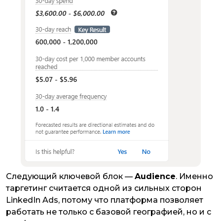
Следующий ключевой блок —
Audience
. Именно
таргетинг считается одной из сильных сторон
LinkedIn Ads, потому что платформа позволяет
работать не только с базовой географией, но и с