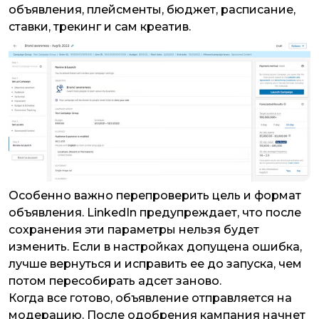
объявления, плейсменты, бюджет, расписание,
ставки, трекинг и сам креатив.
​​​​​​​Особенно важно перепроверить цель и формат
объявления. LinkedIn предупреждает, что после
сохранения эти параметры нельзя будет
изменить. Если в настройках допущена ошибка,
лучше вернуться и исправить ее до запуска, чем
потом пересобирать адсет заново.
Когда все готово, объявление отправляется на
модерацию. После одобрения кампания начнет