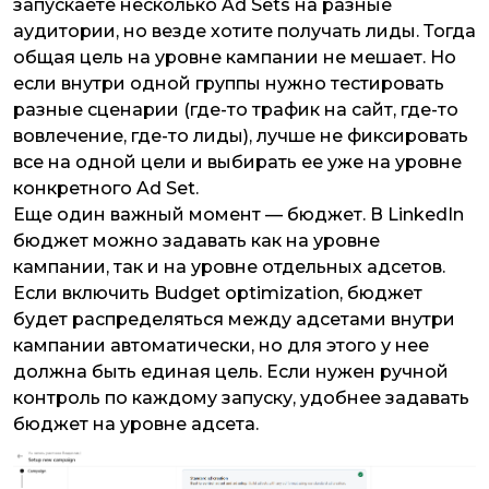
запускаете несколько Ad Sets на разные
аудитории, но везде хотите получать лиды. Тогда
общая цель на уровне кампании не мешает. Но
если внутри одной группы нужно тестировать
разные сценарии (где-то трафик на сайт, где-то
вовлечение, где-то лиды), лучше не фиксировать
все на одной цели и выбирать ее уже на уровне
конкретного Ad Set.
Еще один важный момент — бюджет. В LinkedIn
бюджет можно задавать как на уровне
кампании, так и на уровне отдельных адсетов.
Если включить Budget optimization, бюджет
будет распределяться между адсетами внутри
кампании автоматически, но для этого у нее
должна быть единая цель. Если нужен ручной
контроль по каждому запуску, удобнее задавать
бюджет на уровне адсета.