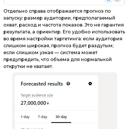
Отдельно справа отображается прогноз по
запуску: размер аудитории, предполагаемый
охват, расход и частота показов. Это не гарантия
результата, а ориентир. Его удобно использовать
во время настройки таргетинга: если аудитория
слишком широкая, прогноз будет раздутым;
если слишком узкая — система может
предупредить, что объема для нормальной
открутки не хватает.