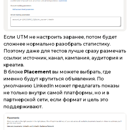
​​​​​​​Если UTM не настроить заранее, потом будет
сложнее нормально разобрать статистику.
Поэтому даже для тестов лучше сразу размечать
ссылки: источник, канал, кампания, аудитория и
креатив.
В блоке
Placement
вы можете выбрать, где
именно будут крутиться объявления. По
умолчанию LinkedIn может предлагать показы
не только внутри самой платформы, но и в
партнерской сети, если формат и цель это
поддерживают.