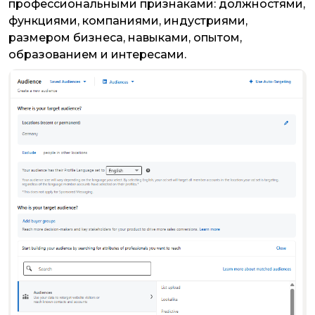
профессиональными признаками: должностями,
функциями, компаниями, индустриями,
размером бизнеса, навыками, опытом,
образованием и интересами.