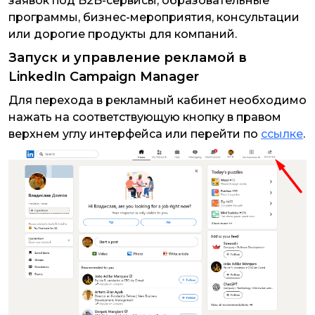
заявок под B2B-сервисы, образовательные
программы, бизнес-мероприятия, консультации
или дорогие продукты для компаний.
Запуск и управление рекламой в
LinkedIn Campaign Manager
Для перехода в рекламный кабинет необходимо
нажать на соответствующую кнопку в правом
верхнем углу интерфейса или перейти по
ссылке
.