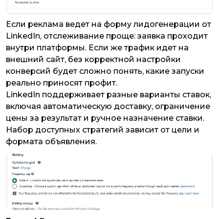
Если реклама ведет на форму лидогенерации от
LinkedIn, отслеживание проще: заявка проходит
внутри платформы. Если же трафик идет на
внешний сайт, без корректной настройки
конверсий будет сложно понять, какие запуски
реально приносят профит.
LinkedIn поддерживает разные варианты ставок,
включая автоматическую доставку, ограничение
цены за результат и ручное назначение ставки.
Набор доступных стратегий зависит от цели и
формата объявления.