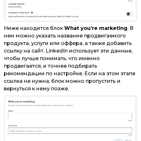
Ниже находится блок
What you’re marketing
. В
нем можно указать название продвигаемого
продукта, услуги или оффера, а также добавить
ссылку на сайт. LinkedIn использует эти данные,
чтобы лучше понимать, что именно
продвигается, и точнее подбирать
рекомендации по настройке. Если на этом этапе
ссылка не нужна, блок можно пропустить и
вернуться к нему позже.